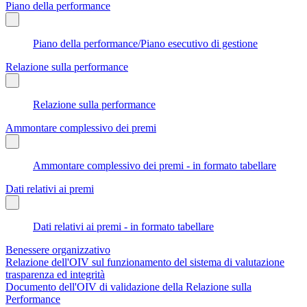
Piano della performance
Piano della performance/Piano esecutivo di gestione
Relazione sulla performance
Relazione sulla performance
Ammontare complessivo dei premi
Ammontare complessivo dei premi - in formato tabellare
Dati relativi ai premi
Dati relativi ai premi - in formato tabellare
Benessere organizzativo
Relazione dell'OIV sul funzionamento del sistema di valutazione
trasparenza ed integrità
Documento dell'OIV di validazione della Relazione sulla
Performance