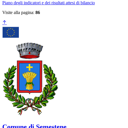
Piano degli indicatori e dei risultati attesi di bilancio
Visite alla pagina:
86
Comune di Semestene