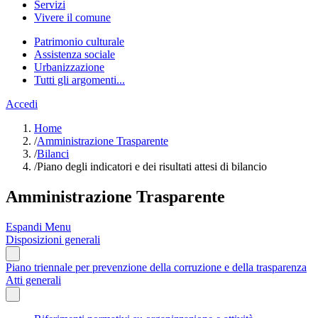
Servizi
Vivere il comune
Patrimonio culturale
Assistenza sociale
Urbanizzazione
Tutti gli argomenti...
Accedi
Home
/
Amministrazione Trasparente
/
Bilanci
/
Piano degli indicatori e dei risultati attesi di bilancio
Amministrazione Trasparente
Espandi Menu
Disposizioni generali
Piano triennale per prevenzione della corruzione e della trasparenza
Atti generali