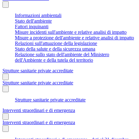
Informazioni ambientali
Stato dell'ambiente
Fattori inquinanti
Misure incidenti sull'ambiente e relative analisi di impatto
Misure a protezione dell'ambiente e relative analisi di impatto
Relazioni sull'attuazione della legislazione
Stato della salute e della sicurezza umana
Relazione sullo stato dell'ambiente del Ministero
dell'Ambiente e della tutela del territorio
Strutture sanitarie private accreditate
Strutture sanitarie private accreditate
Strutture sanitarie private accreditate
Interventi straordinari e di emergenza
Interventi straordinari e di emergenza