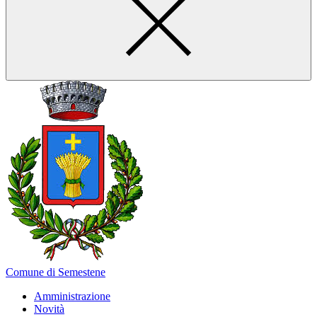
Comune di Semestene
Amministrazione
Novità