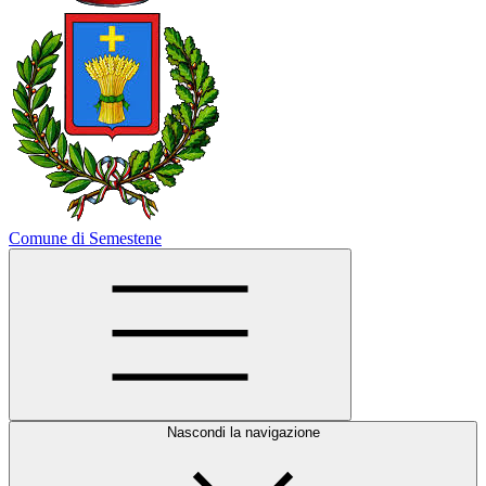
Comune di Semestene
Nascondi la navigazione