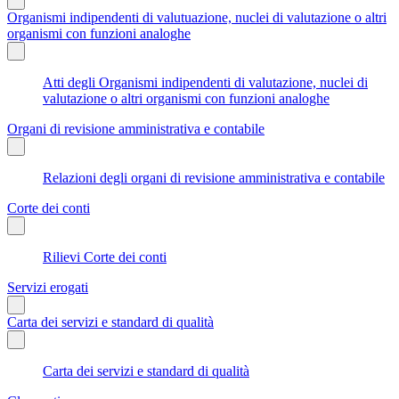
Organismi indipendenti di valutuazione, nuclei di valutazione o altri
organismi con funzioni analoghe
Atti degli Organismi indipendenti di valutazione, nuclei di
valutazione o altri organismi con funzioni analoghe
Organi di revisione amministrativa e contabile
Relazioni degli organi di revisione amministrativa e contabile
Corte dei conti
Rilievi Corte dei conti
Servizi erogati
Carta dei servizi e standard di qualità
Carta dei servizi e standard di qualità