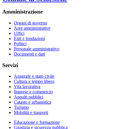
Amministrazione
Organi di governo
Aree amministrative
Uffici
Enti e fondazioni
Politici
Personale amministrativo
Documenti e dati
Servizi
Anagrafe e stato civile
Cultura e tempo libero
Vita lavorativa
Imprese e commercio
Appalti pubblici
Catasto e urbanistica
Turismo
Mobilità e trasporti
Educazione e formazione
Giustizia e sicurezza pubblica