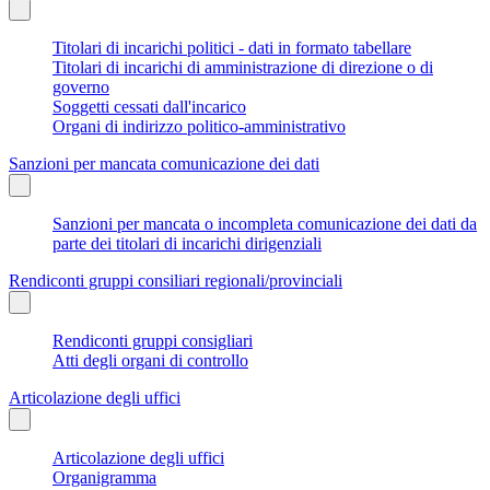
Titolari di incarichi politici - dati in formato tabellare
Titolari di incarichi di amministrazione di direzione o di
governo
Soggetti cessati dall'incarico
Organi di indirizzo politico-amministrativo
Sanzioni per mancata comunicazione dei dati
Sanzioni per mancata o incompleta comunicazione dei dati da
parte dei titolari di incarichi dirigenziali
Rendiconti gruppi consiliari regionali/provinciali
Rendiconti gruppi consigliari
Atti degli organi di controllo
Articolazione degli uffici
Articolazione degli uffici
Organigramma