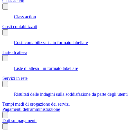
Class action
Class action
Costi contabilizzati
Costi contabilizzati - in formato tabellare
Liste di attesa
Liste di attesa - in formato tabellare
Servizi in rete
Risultati delle indagini sulla soddisfazione da parte degli utenti
Tempi medi di erogazione dei servizi
Pagamenti dell'amministrazione
Dati sui pagamenti