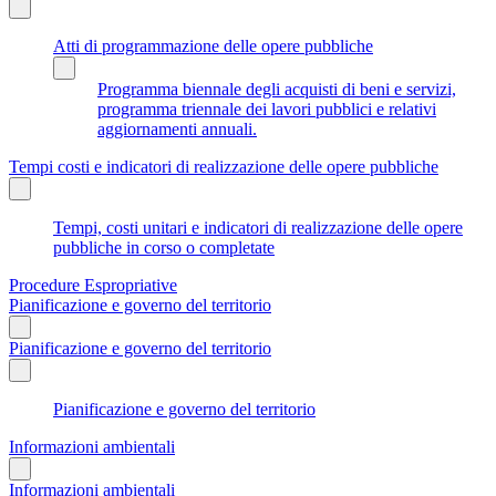
Atti di programmazione delle opere pubbliche
Programma biennale degli acquisti di beni e servizi,
programma triennale dei lavori pubblici e relativi
aggiornamenti annuali.
Tempi costi e indicatori di realizzazione delle opere pubbliche
Tempi, costi unitari e indicatori di realizzazione delle opere
pubbliche in corso o completate
Procedure Espropriative
Pianificazione e governo del territorio
Pianificazione e governo del territorio
Pianificazione e governo del territorio
Informazioni ambientali
Informazioni ambientali