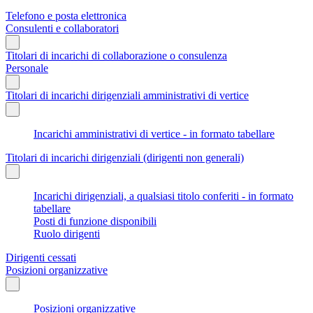
Telefono e posta elettronica
Consulenti e collaboratori
Titolari di incarichi di collaborazione o consulenza
Personale
Titolari di incarichi dirigenziali amministrativi di vertice
Incarichi amministrativi di vertice - in formato tabellare
Titolari di incarichi dirigenziali (dirigenti non generali)
Incarichi dirigenziali, a qualsiasi titolo conferiti - in formato
tabellare
Posti di funzione disponibili
Ruolo dirigenti
Dirigenti cessati
Posizioni organizzative
Posizioni organizzative