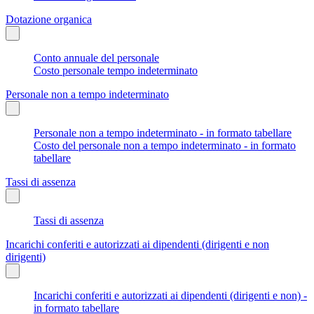
Dotazione organica
Conto annuale del personale
Costo personale tempo indeterminato
Personale non a tempo indeterminato
Personale non a tempo indeterminato - in formato tabellare
Costo del personale non a tempo indeterminato - in formato
tabellare
Tassi di assenza
Tassi di assenza
Incarichi conferiti e autorizzati ai dipendenti (dirigenti e non
dirigenti)
Incarichi conferiti e autorizzati ai dipendenti (dirigenti e non) -
in formato tabellare