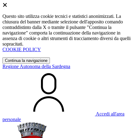
Questo sito utilizza cookie tecnici e statistici anonimizzati. La
chiusura del banner mediante selezione dell'apposito comando
contraddistinto dalla X o tramite il pulsante "Continua la
navigazione" comporta la continuazione della navigazione in
assenza di cookie o altri strumenti di tracciamento diversi da quelli
sopracitati.
COOKIE POLICY
Continua la navigazione
Regione Autonoma della Sardegna
Accedi all'area
personale