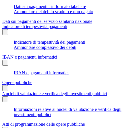
Dati sui pagamenti - in formato tabellare
Ammontare del debito scaduto e non pagato
Dati sui pagamenti del servizio sanitario nazionale
Indicatore di tempestività pagamenti
Indicatore di tempestività dei pagamenti
Ammontare complessivo dei debiti
IBAN e pagamenti informatici
IBAN e pagamenti informatici
Opere pubbliche
Nuclei di valutazione e verifica degli investimenti pubblici
Informazioni relative ai nuclei di valutazione e verifica degli
investimenti pubblici
Atti di programmazione delle opere pubbliche