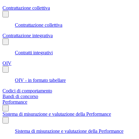
Contrattazione collettiva
Contrattazione collettiva
Contrattazione integrativa
Contratti integrativi
OIV
OIV - in formato tabellare
Codici di comportamento
Bandi di concorso
Performance
Sistema di misurazione e valutazione della Performance
Sistema di misurazione e valutazione della Performance