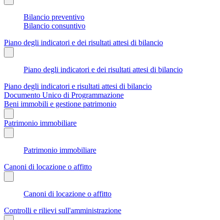
Bilancio preventivo
Bilancio consuntivo
Piano degli indicatori e dei risultati attesi di bilancio
Piano degli indicatori e dei risultati attesi di bilancio
Piano degli indicatori e risultati attesi di bilancio
Documento Unico di Programmazione
Beni immobili e gestione patrimonio
Patrimonio immobiliare
Patrimonio immobiliare
Canoni di locazione o affitto
Canoni di locazione o affitto
Controlli e rilievi sull'amministrazione