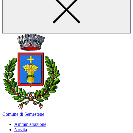
Comune di Semestene
Amministrazione
Novità