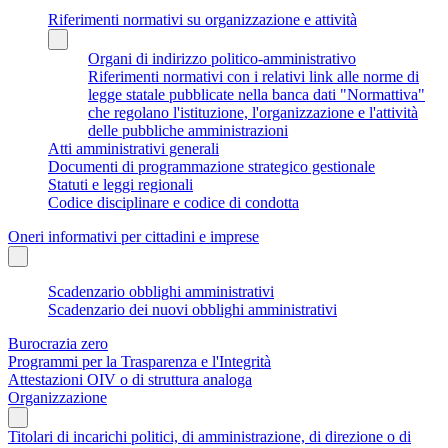
Riferimenti normativi su organizzazione e attività
Organi di indirizzo politico-amministrativo
Riferimenti normativi con i relativi link alle norme di
legge statale pubblicate nella banca dati "Normattiva"
che regolano l'istituzione, l'organizzazione e l'attività
delle pubbliche amministrazioni
Atti amministrativi generali
Documenti di programmazione strategico gestionale
Statuti e leggi regionali
Codice disciplinare e codice di condotta
Oneri informativi per cittadini e imprese
Scadenzario obblighi amministrativi
Scadenzario dei nuovi obblighi amministrativi
Burocrazia zero
Programmi per la Trasparenza e l'Integrità
Attestazioni OIV o di struttura analoga
Organizzazione
Titolari di incarichi politici, di amministrazione, di direzione o di