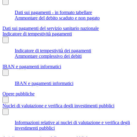
Dati sui pagamenti - in formato tabellare
Ammontare del debito scaduto e non pagato
Dati sui pagamenti del servizio sanitario nazionale
Indicatore di tempestività pagamenti
Indicatore di tempestività dei pagamenti
Ammontare complessivo dei debiti
IBAN e pagamenti informatici
IBAN e pagamenti informatici
Opere pubbliche
Nuclei di valutazione e verifica degli investimenti pubblici
Informazioni relative ai nuclei di valutazione e verifica degli
investimenti pubblici