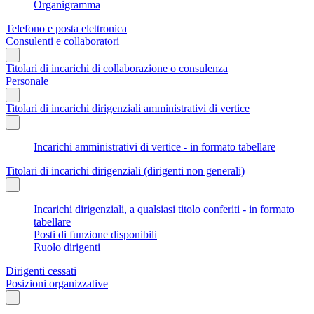
Organigramma
Telefono e posta elettronica
Consulenti e collaboratori
Titolari di incarichi di collaborazione o consulenza
Personale
Titolari di incarichi dirigenziali amministrativi di vertice
Incarichi amministrativi di vertice - in formato tabellare
Titolari di incarichi dirigenziali (dirigenti non generali)
Incarichi dirigenziali, a qualsiasi titolo conferiti - in formato
tabellare
Posti di funzione disponibili
Ruolo dirigenti
Dirigenti cessati
Posizioni organizzative