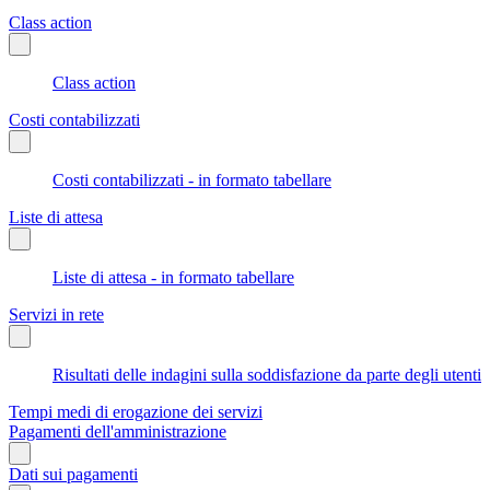
Class action
Class action
Costi contabilizzati
Costi contabilizzati - in formato tabellare
Liste di attesa
Liste di attesa - in formato tabellare
Servizi in rete
Risultati delle indagini sulla soddisfazione da parte degli utenti
Tempi medi di erogazione dei servizi
Pagamenti dell'amministrazione
Dati sui pagamenti