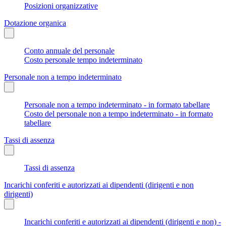
Posizioni organizzative
Dotazione organica
Conto annuale del personale
Costo personale tempo indeterminato
Personale non a tempo indeterminato
Personale non a tempo indeterminato - in formato tabellare
Costo del personale non a tempo indeterminato - in formato
tabellare
Tassi di assenza
Tassi di assenza
Incarichi conferiti e autorizzati ai dipendenti (dirigenti e non
dirigenti)
Incarichi conferiti e autorizzati ai dipendenti (dirigenti e non) -