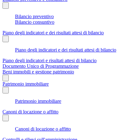
Bilancio preventivo
Bilancio consuntivo
Piano degli indicatori e dei risultati attesi di bilancio
Piano degli indicatori e dei risultati attesi di bilancio
Piano degli indicatori e risultati attesi di bilancio
Documento Unico di Programmazione
Beni immobili e gestione patrimonio
Patrimonio immobiliare
Patrimonio immobiliare
Canoni di locazione o affitto
Canoni di locazione o affitto
Controlli e rilievi sull'amministrazione