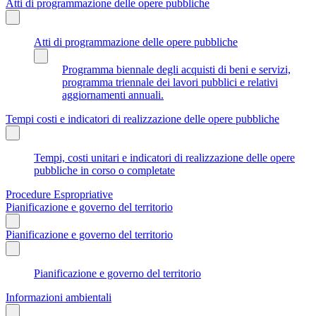
Atti di programmazione delle opere pubbliche
Atti di programmazione delle opere pubbliche
Programma biennale degli acquisti di beni e servizi,
programma triennale dei lavori pubblici e relativi
aggiornamenti annuali.
Tempi costi e indicatori di realizzazione delle opere pubbliche
Tempi, costi unitari e indicatori di realizzazione delle opere
pubbliche in corso o completate
Procedure Espropriative
Pianificazione e governo del territorio
Pianificazione e governo del territorio
Pianificazione e governo del territorio
Informazioni ambientali