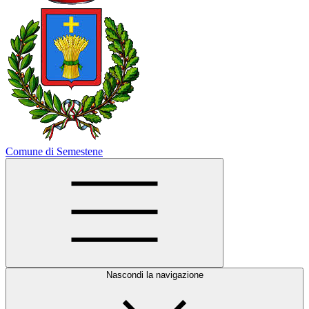
Comune di Semestene
Nascondi la navigazione