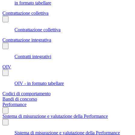
in formato tabellare
Contrattazione collettiva
Contrattazione collettiva
Contrattazione integrativa
Contratti integrativi
OIV
OIV - in formato tabellare
Codici di comportamento
Bandi di concorso
Performance
Sistema di misurazione e valutazione della Performance
Sistema di misurazione e valutazione della Performance