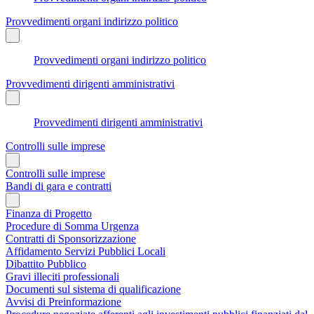
Provvedimenti organi indirizzo politico
Provvedimenti organi indirizzo politico
Provvedimenti dirigenti amministrativi
Provvedimenti dirigenti amministrativi
Controlli sulle imprese
Controlli sulle imprese
Bandi di gara e contratti
Finanza di Progetto
Procedure di Somma Urgenza
Contratti di Sponsorizzazione
Affidamento Servizi Pubblici Locali
Dibattito Pubblico
Gravi illeciti professionali
Documenti sul sistema di qualificazione
Avvisi di Preinformazione