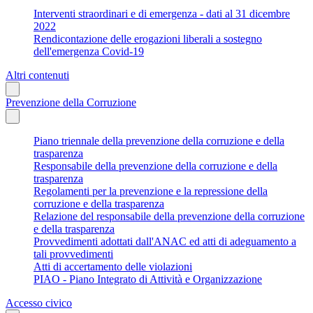
Interventi straordinari e di emergenza - dati al 31 dicembre
2022
Rendicontazione delle erogazioni liberali a sostegno
dell'emergenza Covid-19
Altri contenuti
Prevenzione della Corruzione
Piano triennale della prevenzione della corruzione e della
trasparenza
Responsabile della prevenzione della corruzione e della
trasparenza
Regolamenti per la prevenzione e la repressione della
corruzione e della trasparenza
Relazione del responsabile della prevenzione della corruzione
e della trasparenza
Provvedimenti adottati dall'ANAC ed atti di adeguamento a
tali provvedimenti
Atti di accertamento delle violazioni
PIAO - Piano Integrato di Attività e Organizzazione
Accesso civico