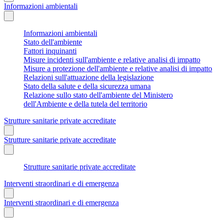
Informazioni ambientali
Informazioni ambientali
Stato dell'ambiente
Fattori inquinanti
Misure incidenti sull'ambiente e relative analisi di impatto
Misure a protezione dell'ambiente e relative analisi di impatto
Relazioni sull'attuazione della legislazione
Stato della salute e della sicurezza umana
Relazione sullo stato dell'ambiente del Ministero
dell'Ambiente e della tutela del territorio
Strutture sanitarie private accreditate
Strutture sanitarie private accreditate
Strutture sanitarie private accreditate
Interventi straordinari e di emergenza
Interventi straordinari e di emergenza