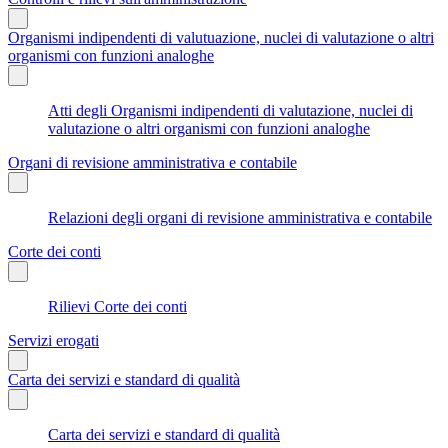
Organismi indipendenti di valutuazione, nuclei di valutazione o altri
organismi con funzioni analoghe
Atti degli Organismi indipendenti di valutazione, nuclei di
valutazione o altri organismi con funzioni analoghe
Organi di revisione amministrativa e contabile
Relazioni degli organi di revisione amministrativa e contabile
Corte dei conti
Rilievi Corte dei conti
Servizi erogati
Carta dei servizi e standard di qualità
Carta dei servizi e standard di qualità