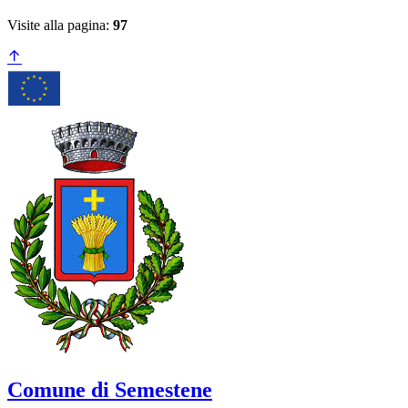
Visite alla pagina:
97
Comune di Semestene