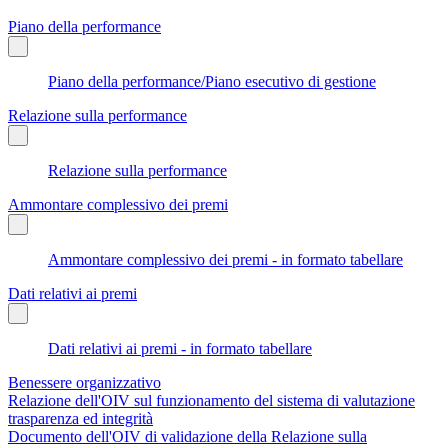
Piano della performance
Piano della performance/Piano esecutivo di gestione
Relazione sulla performance
Relazione sulla performance
Ammontare complessivo dei premi
Ammontare complessivo dei premi - in formato tabellare
Dati relativi ai premi
Dati relativi ai premi - in formato tabellare
Benessere organizzativo
Relazione dell'OIV sul funzionamento del sistema di valutazione
trasparenza ed integrità
Documento dell'OIV di validazione della Relazione sulla