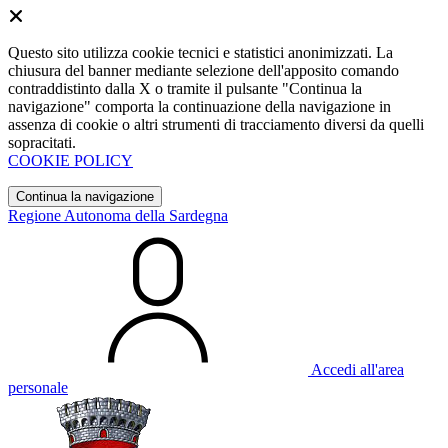
Questo sito utilizza cookie tecnici e statistici anonimizzati. La
chiusura del banner mediante selezione dell'apposito comando
contraddistinto dalla X o tramite il pulsante "Continua la
navigazione" comporta la continuazione della navigazione in
assenza di cookie o altri strumenti di tracciamento diversi da quelli
sopracitati.
COOKIE POLICY
Continua la navigazione
Regione Autonoma della Sardegna
Accedi all'area
personale