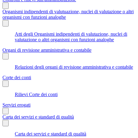
Organismi indipendenti di valutuazione, nuclei di valutazione o altri
organismi con funzioni analoghe
Atti degli Organismi indipendenti di valutazione, nuclei di
valutazione o altri organismi con funzioni analoghe
Organi di revisione amministrativa e contabile
Relazioni degli organi di revisione amministrativa e contabile
Corte dei conti
Rilievi Corte dei conti
Servizi erogati
Carta dei servizi e standard di qualità
Carta dei servizi e standard di qualità