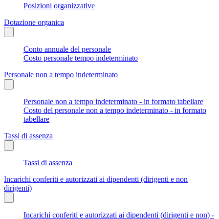
Posizioni organizzative
Dotazione organica
Conto annuale del personale
Costo personale tempo indeterminato
Personale non a tempo indeterminato
Personale non a tempo indeterminato - in formato tabellare
Costo del personale non a tempo indeterminato - in formato
tabellare
Tassi di assenza
Tassi di assenza
Incarichi conferiti e autorizzati ai dipendenti (dirigenti e non
dirigenti)
Incarichi conferiti e autorizzati ai dipendenti (dirigenti e non) -