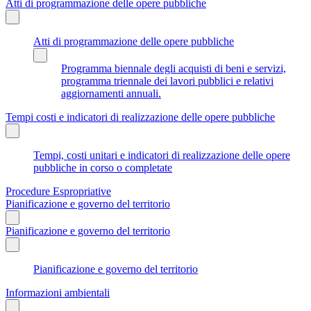
Atti di programmazione delle opere pubbliche
Atti di programmazione delle opere pubbliche
Programma biennale degli acquisti di beni e servizi,
programma triennale dei lavori pubblici e relativi
aggiornamenti annuali.
Tempi costi e indicatori di realizzazione delle opere pubbliche
Tempi, costi unitari e indicatori di realizzazione delle opere
pubbliche in corso o completate
Procedure Espropriative
Pianificazione e governo del territorio
Pianificazione e governo del territorio
Pianificazione e governo del territorio
Informazioni ambientali