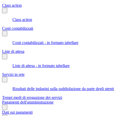
Class action
Class action
Costi contabilizzati
Costi contabilizzati - in formato tabellare
Liste di attesa
Liste di attesa - in formato tabellare
Servizi in rete
Risultati delle indagini sulla soddisfazione da parte degli utenti
Tempi medi di erogazione dei servizi
Pagamenti dell'amministrazione
Dati sui pagamenti