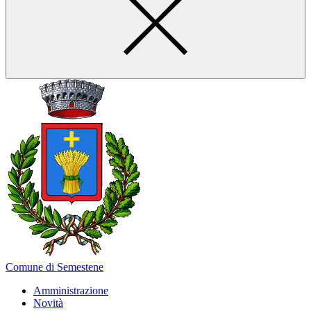
Comune di Semestene
Amministrazione
Novità