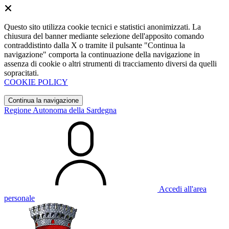
Questo sito utilizza cookie tecnici e statistici anonimizzati. La
chiusura del banner mediante selezione dell'apposito comando
contraddistinto dalla X o tramite il pulsante "Continua la
navigazione" comporta la continuazione della navigazione in
assenza di cookie o altri strumenti di tracciamento diversi da quelli
sopracitati.
COOKIE POLICY
Continua la navigazione
Regione Autonoma della Sardegna
Accedi all'area
personale