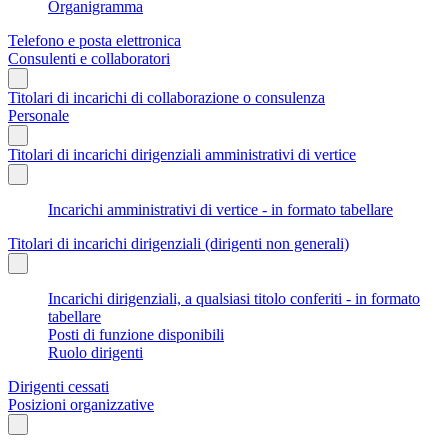
Organigramma
Telefono e posta elettronica
Consulenti e collaboratori
Titolari di incarichi di collaborazione o consulenza
Personale
Titolari di incarichi dirigenziali amministrativi di vertice
Incarichi amministrativi di vertice - in formato tabellare
Titolari di incarichi dirigenziali (dirigenti non generali)
Incarichi dirigenziali, a qualsiasi titolo conferiti - in formato
tabellare
Posti di funzione disponibili
Ruolo dirigenti
Dirigenti cessati
Posizioni organizzative