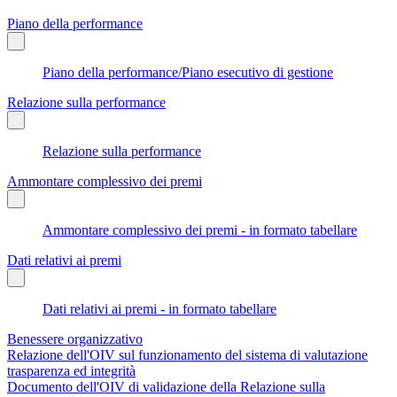
Piano della performance
Piano della performance/Piano esecutivo di gestione
Relazione sulla performance
Relazione sulla performance
Ammontare complessivo dei premi
Ammontare complessivo dei premi - in formato tabellare
Dati relativi ai premi
Dati relativi ai premi - in formato tabellare
Benessere organizzativo
Relazione dell'OIV sul funzionamento del sistema di valutazione
trasparenza ed integrità
Documento dell'OIV di validazione della Relazione sulla