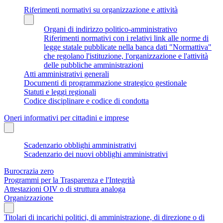
Riferimenti normativi su organizzazione e attività
Organi di indirizzo politico-amministrativo
Riferimenti normativi con i relativi link alle norme di
legge statale pubblicate nella banca dati "Normattiva"
che regolano l'istituzione, l'organizzazione e l'attività
delle pubbliche amministrazioni
Atti amministrativi generali
Documenti di programmazione strategico gestionale
Statuti e leggi regionali
Codice disciplinare e codice di condotta
Oneri informativi per cittadini e imprese
Scadenzario obblighi amministrativi
Scadenzario dei nuovi obblighi amministrativi
Burocrazia zero
Programmi per la Trasparenza e l'Integrità
Attestazioni OIV o di struttura analoga
Organizzazione
Titolari di incarichi politici, di amministrazione, di direzione o di