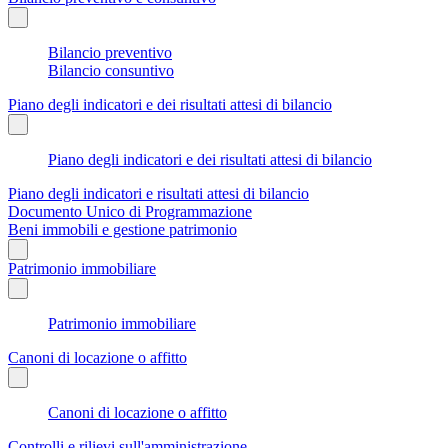
Bilancio preventivo
Bilancio consuntivo
Piano degli indicatori e dei risultati attesi di bilancio
Piano degli indicatori e dei risultati attesi di bilancio
Piano degli indicatori e risultati attesi di bilancio
Documento Unico di Programmazione
Beni immobili e gestione patrimonio
Patrimonio immobiliare
Patrimonio immobiliare
Canoni di locazione o affitto
Canoni di locazione o affitto
Controlli e rilievi sull'amministrazione