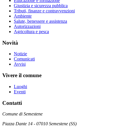
Educazione e formazione
Giustizia e sicurezza pubblica
Tributi, finanze e contravvenzioni
Ambiente
Salute, benessere e assistenza
Autorizzazioni
Agricoltura e pesca
Novità
Notizie
Comunicati
Avvisi
Vivere il comune
Luoghi
Eventi
Contatti
Comune di Semestene
Piazza Dante 14 - 07010 Semestene (SS)