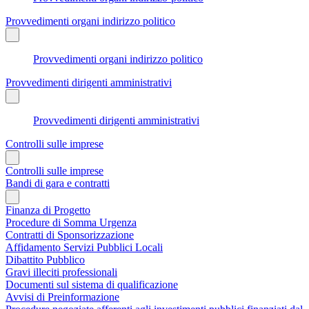
Provvedimenti organi indirizzo politico
Provvedimenti organi indirizzo politico
Provvedimenti dirigenti amministrativi
Provvedimenti dirigenti amministrativi
Controlli sulle imprese
Controlli sulle imprese
Bandi di gara e contratti
Finanza di Progetto
Procedure di Somma Urgenza
Contratti di Sponsorizzazione
Affidamento Servizi Pubblici Locali
Dibattito Pubblico
Gravi illeciti professionali
Documenti sul sistema di qualificazione
Avvisi di Preinformazione