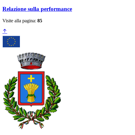
Relazione sulla performance
Visite alla pagina:
85