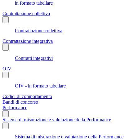
in formato tabellare
Contrattazione collettiva
Contrattazione collettiva
Contrattazione integrativa
Contratti integrativi
OIV
OIV - in formato tabellare
Codici di comportamento
Bandi di concorso
Performance
Sistema di misurazione e valutazione della Performance
Sistema di misurazione e valutazione della Performance