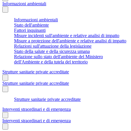
Informazioni ambientali
Informazioni ambientali
Stato dell'ambiente
Fattori inquinanti
Misure incidenti sull'ambiente e relative analisi di impatto
Misure a protezione dell'ambiente e relative analisi di impatto
Relazioni sull'attuazione della legislazione
Stato della salute e della sicurezza umana
Relazione sullo stato dell'ambiente del Ministero
dell'Ambiente e della tutela del territorio
Strutture sanitarie private accreditate
Strutture sanitarie private accreditate
Strutture sanitarie private accreditate
Interventi straordinari e di emergenza
Interventi straordinari e di emergenza