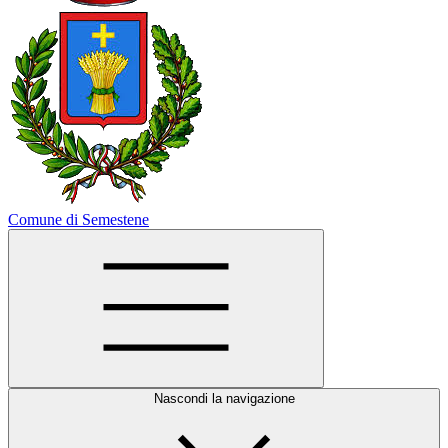
Comune di Semestene
Nascondi la navigazione