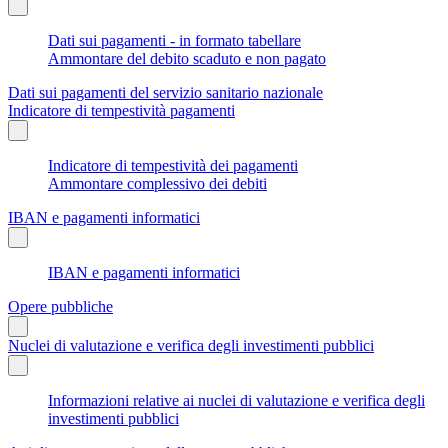
Dati sui pagamenti - in formato tabellare
Ammontare del debito scaduto e non pagato
Dati sui pagamenti del servizio sanitario nazionale
Indicatore di tempestività pagamenti
Indicatore di tempestività dei pagamenti
Ammontare complessivo dei debiti
IBAN e pagamenti informatici
IBAN e pagamenti informatici
Opere pubbliche
Nuclei di valutazione e verifica degli investimenti pubblici
Informazioni relative ai nuclei di valutazione e verifica degli
investimenti pubblici