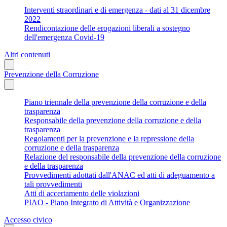
Interventi straordinari e di emergenza - dati al 31 dicembre
2022
Rendicontazione delle erogazioni liberali a sostegno
dell'emergenza Covid-19
Altri contenuti
Prevenzione della Corruzione
Piano triennale della prevenzione della corruzione e della
trasparenza
Responsabile della prevenzione della corruzione e della
trasparenza
Regolamenti per la prevenzione e la repressione della
corruzione e della trasparenza
Relazione del responsabile della prevenzione della corruzione
e della trasparenza
Provvedimenti adottati dall'ANAC ed atti di adeguamento a
tali provvedimenti
Atti di accertamento delle violazioni
PIAO - Piano Integrato di Attività e Organizzazione
Accesso civico