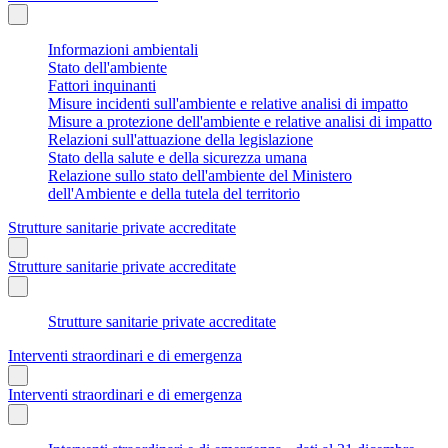
Informazioni ambientali
Stato dell'ambiente
Fattori inquinanti
Misure incidenti sull'ambiente e relative analisi di impatto
Misure a protezione dell'ambiente e relative analisi di impatto
Relazioni sull'attuazione della legislazione
Stato della salute e della sicurezza umana
Relazione sullo stato dell'ambiente del Ministero
dell'Ambiente e della tutela del territorio
Strutture sanitarie private accreditate
Strutture sanitarie private accreditate
Strutture sanitarie private accreditate
Interventi straordinari e di emergenza
Interventi straordinari e di emergenza