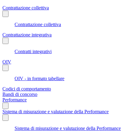
Contrattazione collettiva
Contrattazione collettiva
Contrattazione integrativa
Contratti integrativi
OIV
OIV - in formato tabellare
Codici di comportamento
Bandi di concorso
Performance
Sistema di misurazione e valutazione della Performance
Sistema di misurazione e valutazione della Performance