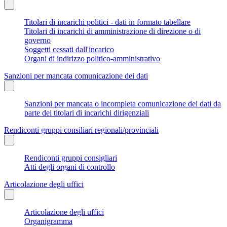
Titolari di incarichi politici - dati in formato tabellare
Titolari di incarichi di amministrazione di direzione o di
governo
Soggetti cessati dall'incarico
Organi di indirizzo politico-amministrativo
Sanzioni per mancata comunicazione dei dati
Sanzioni per mancata o incompleta comunicazione dei dati da
parte dei titolari di incarichi dirigenziali
Rendiconti gruppi consiliari regionali/provinciali
Rendiconti gruppi consigliari
Atti degli organi di controllo
Articolazione degli uffici
Articolazione degli uffici
Organigramma