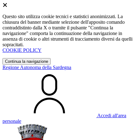
Questo sito utilizza cookie tecnici e statistici anonimizzati. La
chiusura del banner mediante selezione dell'apposito comando
contraddistinto dalla X o tramite il pulsante "Continua la
navigazione" comporta la continuazione della navigazione in
assenza di cookie o altri strumenti di tracciamento diversi da quelli
sopracitati.
COOKIE POLICY
Continua la navigazione
Regione Autonoma della Sardegna
Accedi all'area
personale