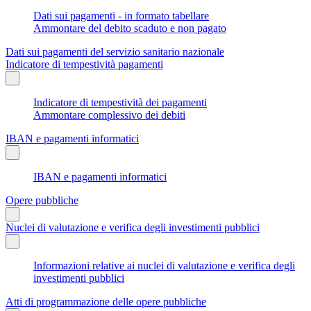
Dati sui pagamenti - in formato tabellare
Ammontare del debito scaduto e non pagato
Dati sui pagamenti del servizio sanitario nazionale
Indicatore di tempestività pagamenti
Indicatore di tempestività dei pagamenti
Ammontare complessivo dei debiti
IBAN e pagamenti informatici
IBAN e pagamenti informatici
Opere pubbliche
Nuclei di valutazione e verifica degli investimenti pubblici
Informazioni relative ai nuclei di valutazione e verifica degli
investimenti pubblici
Atti di programmazione delle opere pubbliche