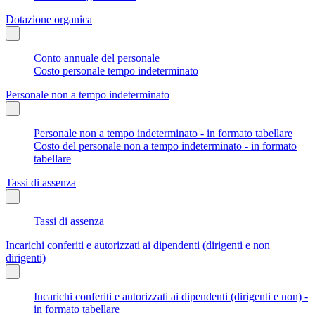
Dotazione organica
Conto annuale del personale
Costo personale tempo indeterminato
Personale non a tempo indeterminato
Personale non a tempo indeterminato - in formato tabellare
Costo del personale non a tempo indeterminato - in formato
tabellare
Tassi di assenza
Tassi di assenza
Incarichi conferiti e autorizzati ai dipendenti (dirigenti e non
dirigenti)
Incarichi conferiti e autorizzati ai dipendenti (dirigenti e non) -
in formato tabellare