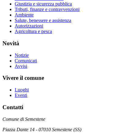
Giustizia e sicurezza pubblica
Tributi, finanze e contravvenzioni
Ambiente
Salute, benessere e assistenza
Autorizzazioni
Agricoltura e pesca
Novità
Notizie
Comunicati
Avvisi
Vivere il comune
Luoghi
Eventi
Contatti
Comune di Semestene
Piazza Dante 14 - 07010 Semestene (SS)