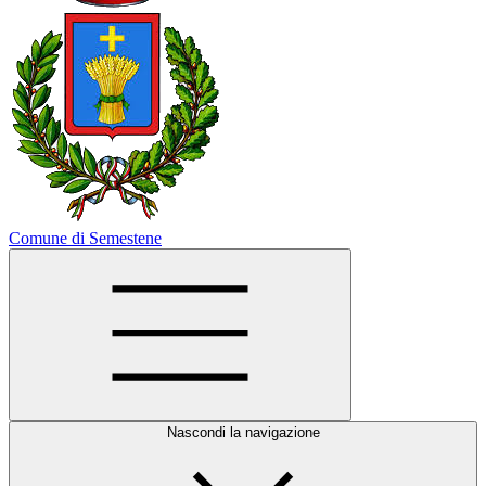
Comune di Semestene
Nascondi la navigazione