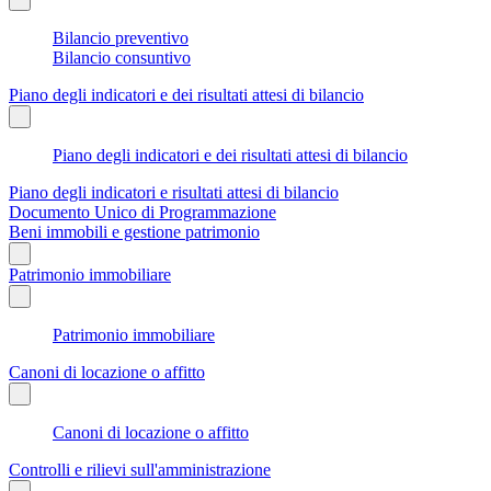
Bilancio preventivo
Bilancio consuntivo
Piano degli indicatori e dei risultati attesi di bilancio
Piano degli indicatori e dei risultati attesi di bilancio
Piano degli indicatori e risultati attesi di bilancio
Documento Unico di Programmazione
Beni immobili e gestione patrimonio
Patrimonio immobiliare
Patrimonio immobiliare
Canoni di locazione o affitto
Canoni di locazione o affitto
Controlli e rilievi sull'amministrazione