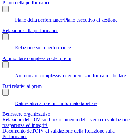
Piano della performance
Piano della performance/Piano esecutivo di gestione
Relazione sulla performance
Relazione sulla performance
Ammontare complessivo dei premi
Ammontare complessivo dei premi - in formato tabellare
Dati relativi ai premi
Dati relativi ai premi - in formato tabellare
Benessere organizzativo
Relazione dell'OIV sul funzionamento del sistema di valutazione
trasparenza ed integrità
Documento dell'OIV di validazione della Relazione sulla
Performance