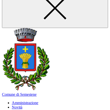
Comune di Semestene
Amministrazione
Novità