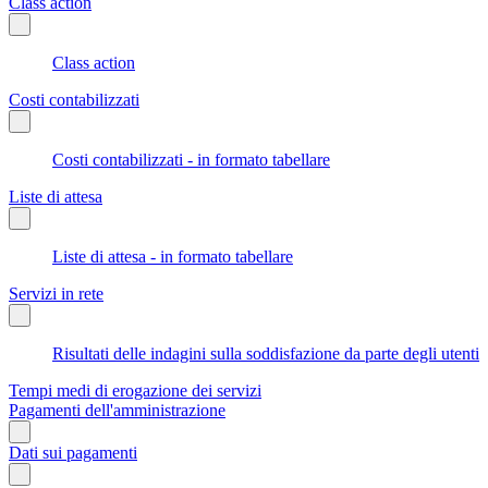
Class action
Class action
Costi contabilizzati
Costi contabilizzati - in formato tabellare
Liste di attesa
Liste di attesa - in formato tabellare
Servizi in rete
Risultati delle indagini sulla soddisfazione da parte degli utenti
Tempi medi di erogazione dei servizi
Pagamenti dell'amministrazione
Dati sui pagamenti