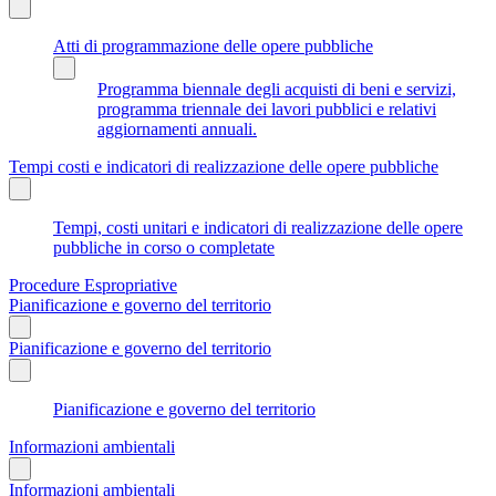
Atti di programmazione delle opere pubbliche
Programma biennale degli acquisti di beni e servizi,
programma triennale dei lavori pubblici e relativi
aggiornamenti annuali.
Tempi costi e indicatori di realizzazione delle opere pubbliche
Tempi, costi unitari e indicatori di realizzazione delle opere
pubbliche in corso o completate
Procedure Espropriative
Pianificazione e governo del territorio
Pianificazione e governo del territorio
Pianificazione e governo del territorio
Informazioni ambientali
Informazioni ambientali