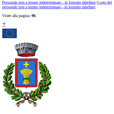
Personale non a tempo indeterminato - in formato tabellare
Costo del
personale non a tempo indeterminato - in formato tabellare
Visite alla pagina:
96