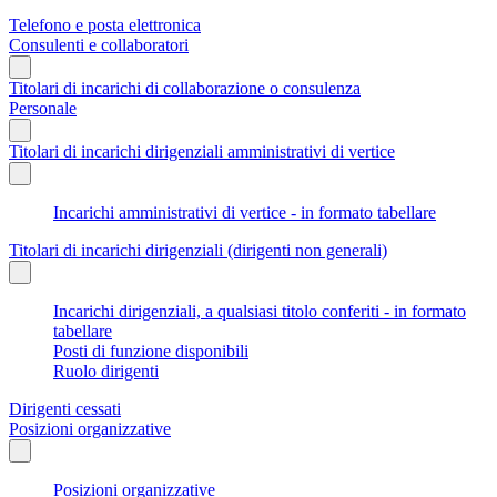
Telefono e posta elettronica
Consulenti e collaboratori
Titolari di incarichi di collaborazione o consulenza
Personale
Titolari di incarichi dirigenziali amministrativi di vertice
Incarichi amministrativi di vertice - in formato tabellare
Titolari di incarichi dirigenziali (dirigenti non generali)
Incarichi dirigenziali, a qualsiasi titolo conferiti - in formato
tabellare
Posti di funzione disponibili
Ruolo dirigenti
Dirigenti cessati
Posizioni organizzative
Posizioni organizzative