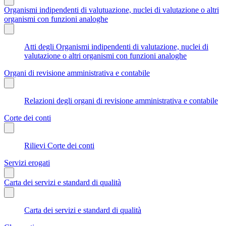
Organismi indipendenti di valutuazione, nuclei di valutazione o altri
organismi con funzioni analoghe
Atti degli Organismi indipendenti di valutazione, nuclei di
valutazione o altri organismi con funzioni analoghe
Organi di revisione amministrativa e contabile
Relazioni degli organi di revisione amministrativa e contabile
Corte dei conti
Rilievi Corte dei conti
Servizi erogati
Carta dei servizi e standard di qualità
Carta dei servizi e standard di qualità