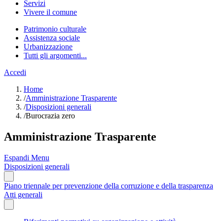
Servizi
Vivere il comune
Patrimonio culturale
Assistenza sociale
Urbanizzazione
Tutti gli argomenti...
Accedi
Home
/
Amministrazione Trasparente
/
Disposizioni generali
/
Burocrazia zero
Amministrazione Trasparente
Espandi Menu
Disposizioni generali
Piano triennale per prevenzione della corruzione e della trasparenza
Atti generali