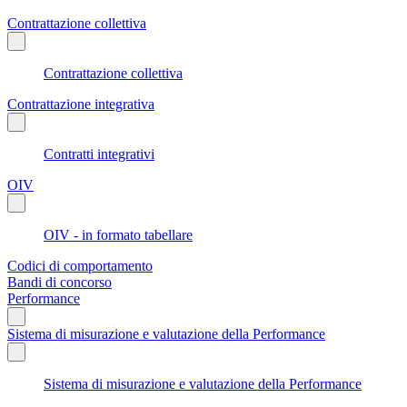
Contrattazione collettiva
Contrattazione collettiva
Contrattazione integrativa
Contratti integrativi
OIV
OIV - in formato tabellare
Codici di comportamento
Bandi di concorso
Performance
Sistema di misurazione e valutazione della Performance
Sistema di misurazione e valutazione della Performance