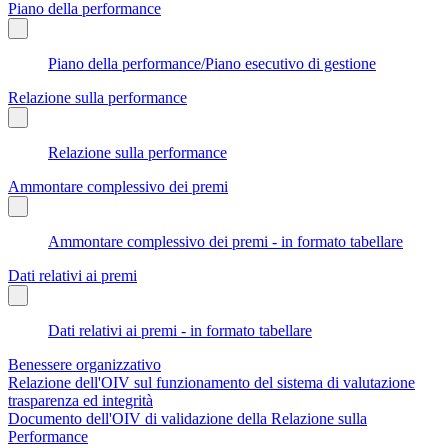
Piano della performance
Piano della performance/Piano esecutivo di gestione
Relazione sulla performance
Relazione sulla performance
Ammontare complessivo dei premi
Ammontare complessivo dei premi - in formato tabellare
Dati relativi ai premi
Dati relativi ai premi - in formato tabellare
Benessere organizzativo
Relazione dell'OIV sul funzionamento del sistema di valutazione
trasparenza ed integrità
Documento dell'OIV di validazione della Relazione sulla
Performance