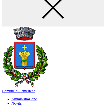
Comune di Semestene
Amministrazione
Novità