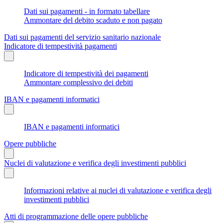
Dati sui pagamenti - in formato tabellare
Ammontare del debito scaduto e non pagato
Dati sui pagamenti del servizio sanitario nazionale
Indicatore di tempestività pagamenti
Indicatore di tempestività dei pagamenti
Ammontare complessivo dei debiti
IBAN e pagamenti informatici
IBAN e pagamenti informatici
Opere pubbliche
Nuclei di valutazione e verifica degli investimenti pubblici
Informazioni relative ai nuclei di valutazione e verifica degli
investimenti pubblici
Atti di programmazione delle opere pubbliche