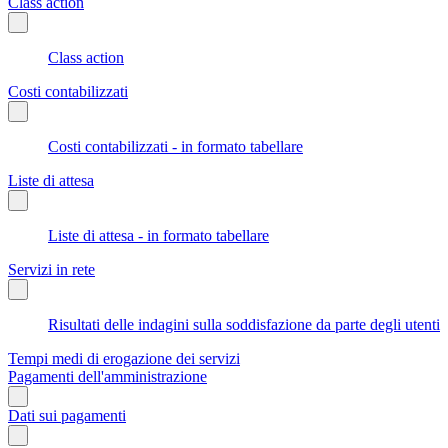
Class action
Class action
Costi contabilizzati
Costi contabilizzati - in formato tabellare
Liste di attesa
Liste di attesa - in formato tabellare
Servizi in rete
Risultati delle indagini sulla soddisfazione da parte degli utenti
Tempi medi di erogazione dei servizi
Pagamenti dell'amministrazione
Dati sui pagamenti