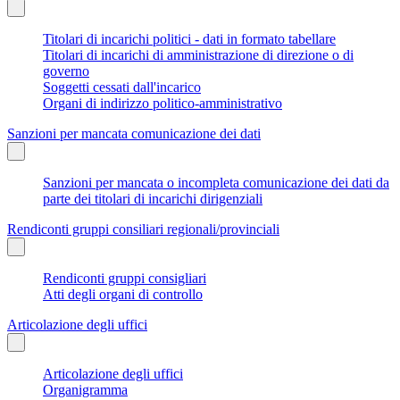
Titolari di incarichi politici - dati in formato tabellare
Titolari di incarichi di amministrazione di direzione o di
governo
Soggetti cessati dall'incarico
Organi di indirizzo politico-amministrativo
Sanzioni per mancata comunicazione dei dati
Sanzioni per mancata o incompleta comunicazione dei dati da
parte dei titolari di incarichi dirigenziali
Rendiconti gruppi consiliari regionali/provinciali
Rendiconti gruppi consigliari
Atti degli organi di controllo
Articolazione degli uffici
Articolazione degli uffici
Organigramma