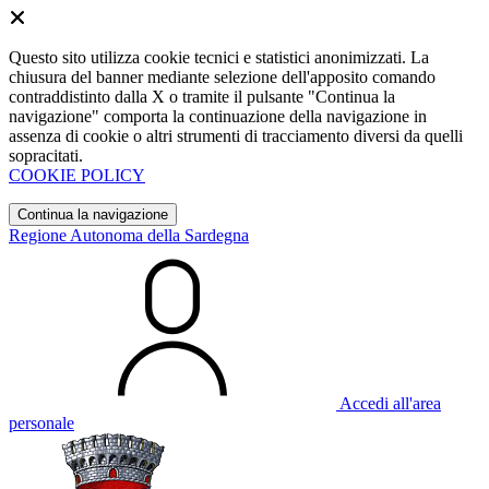
Questo sito utilizza cookie tecnici e statistici anonimizzati. La
chiusura del banner mediante selezione dell'apposito comando
contraddistinto dalla X o tramite il pulsante "Continua la
navigazione" comporta la continuazione della navigazione in
assenza di cookie o altri strumenti di tracciamento diversi da quelli
sopracitati.
COOKIE POLICY
Continua la navigazione
Regione Autonoma della Sardegna
Accedi all'area
personale