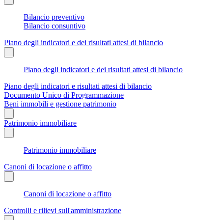
Bilancio preventivo
Bilancio consuntivo
Piano degli indicatori e dei risultati attesi di bilancio
Piano degli indicatori e dei risultati attesi di bilancio
Piano degli indicatori e risultati attesi di bilancio
Documento Unico di Programmazione
Beni immobili e gestione patrimonio
Patrimonio immobiliare
Patrimonio immobiliare
Canoni di locazione o affitto
Canoni di locazione o affitto
Controlli e rilievi sull'amministrazione