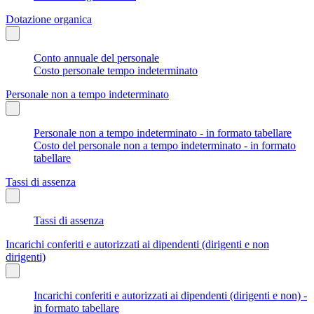
Dotazione organica
Conto annuale del personale
Costo personale tempo indeterminato
Personale non a tempo indeterminato
Personale non a tempo indeterminato - in formato tabellare
Costo del personale non a tempo indeterminato - in formato
tabellare
Tassi di assenza
Tassi di assenza
Incarichi conferiti e autorizzati ai dipendenti (dirigenti e non
dirigenti)
Incarichi conferiti e autorizzati ai dipendenti (dirigenti e non) -
in formato tabellare