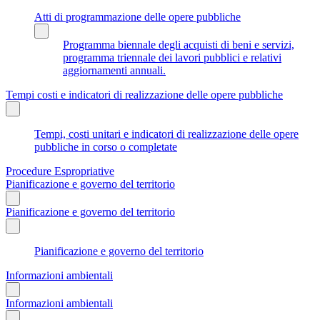
Atti di programmazione delle opere pubbliche
Programma biennale degli acquisti di beni e servizi,
programma triennale dei lavori pubblici e relativi
aggiornamenti annuali.
Tempi costi e indicatori di realizzazione delle opere pubbliche
Tempi, costi unitari e indicatori di realizzazione delle opere
pubbliche in corso o completate
Procedure Espropriative
Pianificazione e governo del territorio
Pianificazione e governo del territorio
Pianificazione e governo del territorio
Informazioni ambientali
Informazioni ambientali