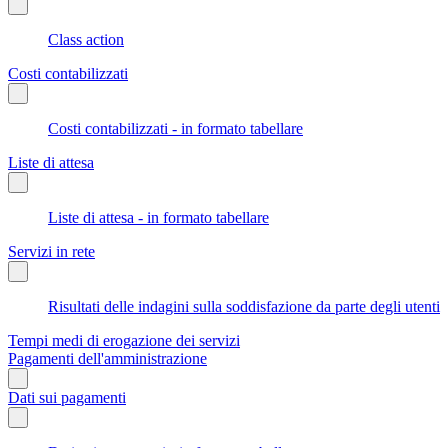
Class action
Costi contabilizzati
Costi contabilizzati - in formato tabellare
Liste di attesa
Liste di attesa - in formato tabellare
Servizi in rete
Risultati delle indagini sulla soddisfazione da parte degli utenti
Tempi medi di erogazione dei servizi
Pagamenti dell'amministrazione
Dati sui pagamenti