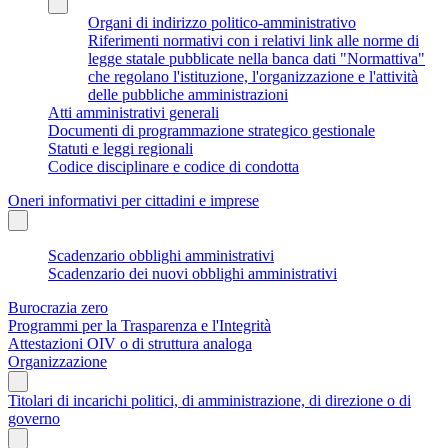
Organi di indirizzo politico-amministrativo
Riferimenti normativi con i relativi link alle norme di
legge statale pubblicate nella banca dati "Normattiva"
che regolano l'istituzione, l'organizzazione e l'attività
delle pubbliche amministrazioni
Atti amministrativi generali
Documenti di programmazione strategico gestionale
Statuti e leggi regionali
Codice disciplinare e codice di condotta
Oneri informativi per cittadini e imprese
Scadenzario obblighi amministrativi
Scadenzario dei nuovi obblighi amministrativi
Burocrazia zero
Programmi per la Trasparenza e l'Integrità
Attestazioni OIV o di struttura analoga
Organizzazione
Titolari di incarichi politici, di amministrazione, di direzione o di
governo