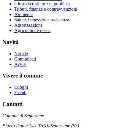
Giustizia e sicurezza pubblica
Tributi, finanze e contravvenzioni
Ambiente
Salute, benessere e assistenza
Autorizzazioni
Agricoltura e pesca
Novità
Notizie
Comunicati
Avvisi
Vivere il comune
Luoghi
Eventi
Contatti
Comune di Semestene
Piazza Dante 14 - 07010 Semestene (SS)