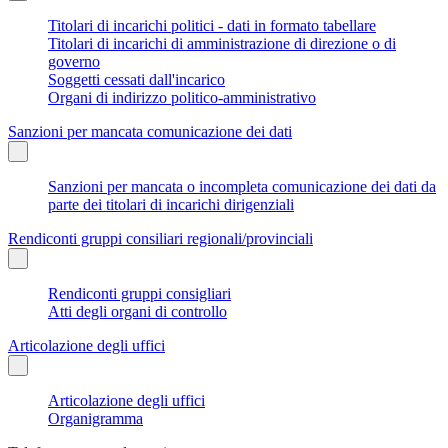
Titolari di incarichi politici - dati in formato tabellare
Titolari di incarichi di amministrazione di direzione o di
governo
Soggetti cessati dall'incarico
Organi di indirizzo politico-amministrativo
Sanzioni per mancata comunicazione dei dati
Sanzioni per mancata o incompleta comunicazione dei dati da
parte dei titolari di incarichi dirigenziali
Rendiconti gruppi consiliari regionali/provinciali
Rendiconti gruppi consigliari
Atti degli organi di controllo
Articolazione degli uffici
Articolazione degli uffici
Organigramma