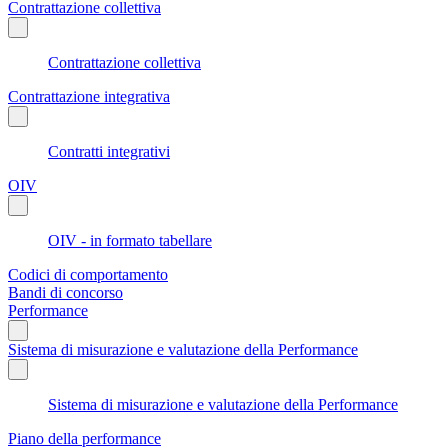
Contrattazione collettiva
Contrattazione collettiva
Contrattazione integrativa
Contratti integrativi
OIV
OIV - in formato tabellare
Codici di comportamento
Bandi di concorso
Performance
Sistema di misurazione e valutazione della Performance
Sistema di misurazione e valutazione della Performance
Piano della performance