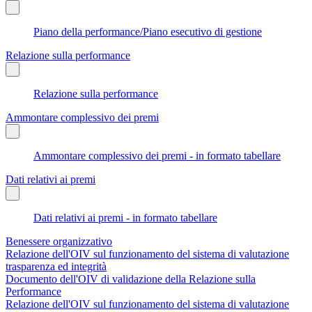
Piano della performance/Piano esecutivo di gestione
Relazione sulla performance
Relazione sulla performance
Ammontare complessivo dei premi
Ammontare complessivo dei premi - in formato tabellare
Dati relativi ai premi
Dati relativi ai premi - in formato tabellare
Benessere organizzativo
Relazione dell'OIV sul funzionamento del sistema di valutazione
trasparenza ed integrità
Documento dell'OIV di validazione della Relazione sulla
Performance
Relazione dell'OIV sul funzionamento del sistema di valutazione