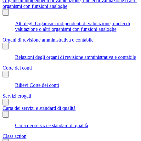
Organismi indipendenti di valutuazione, nuclei di valutazione o altri
organismi con funzioni analoghe
Atti degli Organismi indipendenti di valutazione, nuclei di
valutazione o altri organismi con funzioni analoghe
Organi di revisione amministrativa e contabile
Relazioni degli organi di revisione amministrativa e contabile
Corte dei conti
Rilievi Corte dei conti
Servizi erogati
Carta dei servizi e standard di qualità
Carta dei servizi e standard di qualità
Class action