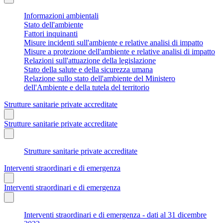
Informazioni ambientali
Stato dell'ambiente
Fattori inquinanti
Misure incidenti sull'ambiente e relative analisi di impatto
Misure a protezione dell'ambiente e relative analisi di impatto
Relazioni sull'attuazione della legislazione
Stato della salute e della sicurezza umana
Relazione sullo stato dell'ambiente del Ministero
dell'Ambiente e della tutela del territorio
Strutture sanitarie private accreditate
Strutture sanitarie private accreditate
Strutture sanitarie private accreditate
Interventi straordinari e di emergenza
Interventi straordinari e di emergenza
Interventi straordinari e di emergenza - dati al 31 dicembre