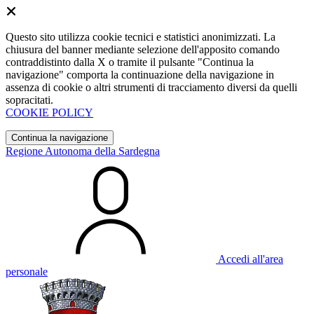
Questo sito utilizza cookie tecnici e statistici anonimizzati. La
chiusura del banner mediante selezione dell'apposito comando
contraddistinto dalla X o tramite il pulsante "Continua la
navigazione" comporta la continuazione della navigazione in
assenza di cookie o altri strumenti di tracciamento diversi da quelli
sopracitati.
COOKIE POLICY
Continua la navigazione
Regione Autonoma della Sardegna
Accedi all'area
personale