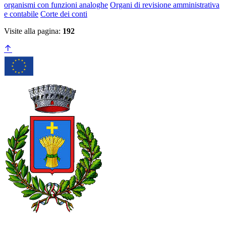
organismi con funzioni analoghe
Organi di revisione amministrativa
e contabile
Corte dei conti
Visite alla pagina:
192