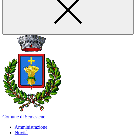
Comune di Semestene
Amministrazione
Novità