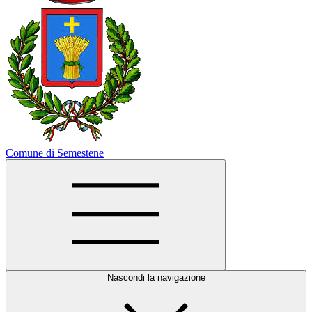
Comune di Semestene
Nascondi la navigazione