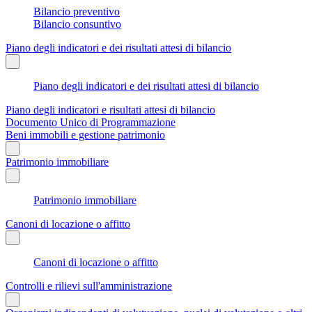
Bilancio preventivo
Bilancio consuntivo
Piano degli indicatori e dei risultati attesi di bilancio
Piano degli indicatori e dei risultati attesi di bilancio
Piano degli indicatori e risultati attesi di bilancio
Documento Unico di Programmazione
Beni immobili e gestione patrimonio
Patrimonio immobiliare
Patrimonio immobiliare
Canoni di locazione o affitto
Canoni di locazione o affitto
Controlli e rilievi sull'amministrazione