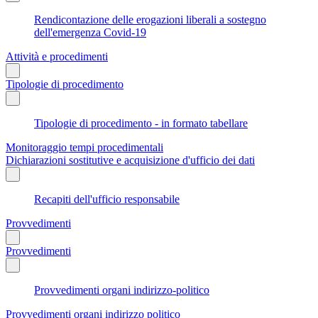
Rendicontazione delle erogazioni liberali a sostegno
dell'emergenza Covid-19
Attività e procedimenti
Tipologie di procedimento
Tipologie di procedimento - in formato tabellare
Monitoraggio tempi procedimentali
Dichiarazioni sostitutive e acquisizione d'ufficio dei dati
Recapiti dell'ufficio responsabile
Provvedimenti
Provvedimenti
Provvedimenti organi indirizzo-politico
Provvedimenti organi indirizzo politico