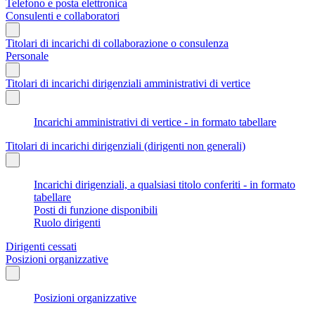
Telefono e posta elettronica
Consulenti e collaboratori
Titolari di incarichi di collaborazione o consulenza
Personale
Titolari di incarichi dirigenziali amministrativi di vertice
Incarichi amministrativi di vertice - in formato tabellare
Titolari di incarichi dirigenziali (dirigenti non generali)
Incarichi dirigenziali, a qualsiasi titolo conferiti - in formato
tabellare
Posti di funzione disponibili
Ruolo dirigenti
Dirigenti cessati
Posizioni organizzative
Posizioni organizzative