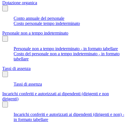
Dotazione organica
Conto annuale del personale
Costo personale tempo indeterminato
Personale non a tempo indeterminato
Personale non a tempo indeterminato - in formato tabellare
Costo del personale non a tempo indeterminato - in formato
tabellare
Tassi di assenza
Tassi di assenza
Incarichi conferiti e autorizzati ai dipendenti (dirigenti e non
dirigenti)
Incarichi conferiti e autorizzati ai dipendenti (dirigenti e non) -
in formato tabellare