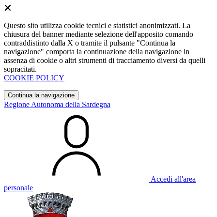
Questo sito utilizza cookie tecnici e statistici anonimizzati. La
chiusura del banner mediante selezione dell'apposito comando
contraddistinto dalla X o tramite il pulsante "Continua la
navigazione" comporta la continuazione della navigazione in
assenza di cookie o altri strumenti di tracciamento diversi da quelli
sopracitati.
COOKIE POLICY
Continua la navigazione
Regione Autonoma della Sardegna
Accedi all'area
personale