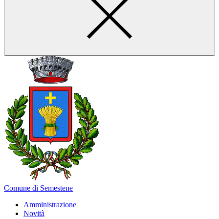
Comune di Semestene
Amministrazione
Novità