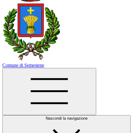
Comune di Semestene
Nascondi la navigazione