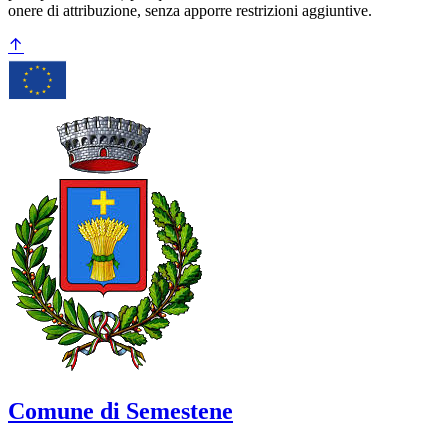
onere di attribuzione, senza apporre restrizioni aggiuntive.
Comune di Semestene