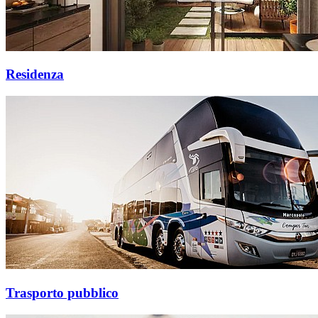
Residenza
Trasporto pubblico