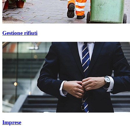
Gestione rifiuti
Imprese