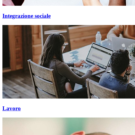
Integrazione sociale
Lavoro