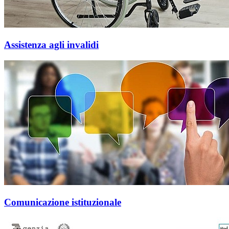
Assistenza agli invalidi
Comunicazione istituzionale