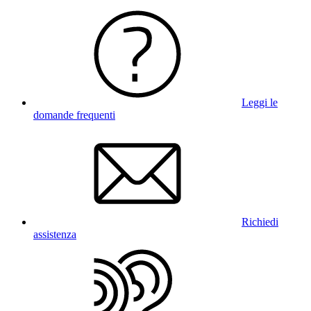
Leggi le
domande frequenti
Richiedi
assistenza