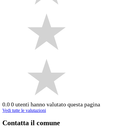
0.0
0 utenti hanno valutato questa pagina
Vedi tutte le valutazioni
Contatta il comune