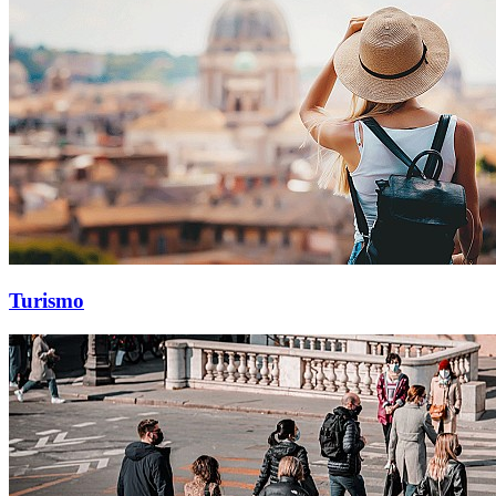
Turismo