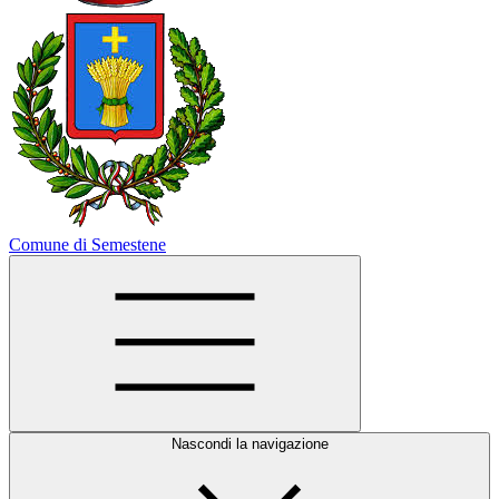
Comune di Semestene
Nascondi la navigazione