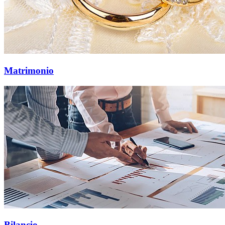
Matrimonio
Bilancio