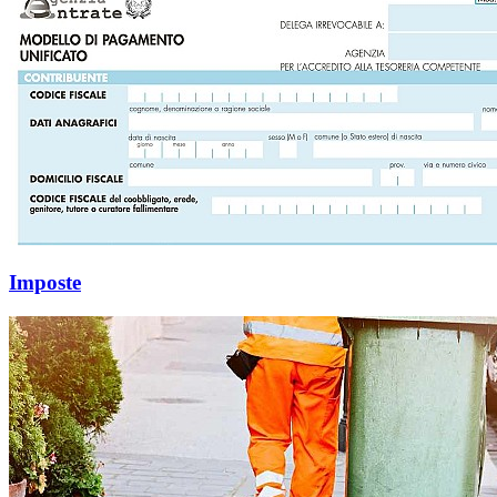
Imposte