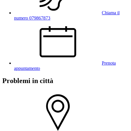
Chiama il
numero 079867873
Prenota
appuntamento
Problemi in città