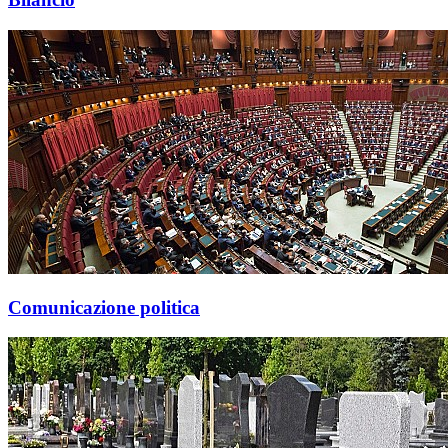
Comunicazione politica