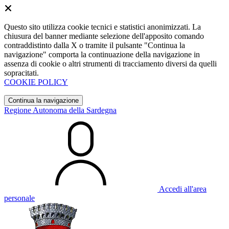
Questo sito utilizza cookie tecnici e statistici anonimizzati. La
chiusura del banner mediante selezione dell'apposito comando
contraddistinto dalla X o tramite il pulsante "Continua la
navigazione" comporta la continuazione della navigazione in
assenza di cookie o altri strumenti di tracciamento diversi da quelli
sopracitati.
COOKIE POLICY
Continua la navigazione
Regione Autonoma della Sardegna
Accedi all'area
personale