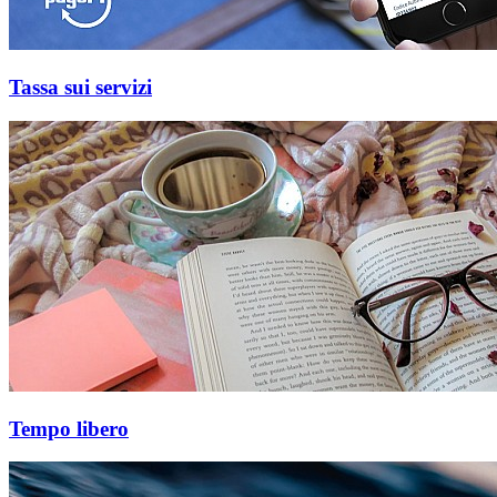
Tassa sui servizi
Tempo libero