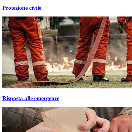
Protezione civile
Risposta alle emergenze