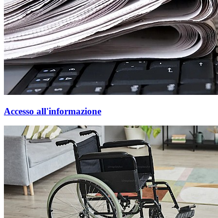
Accesso all'informazione