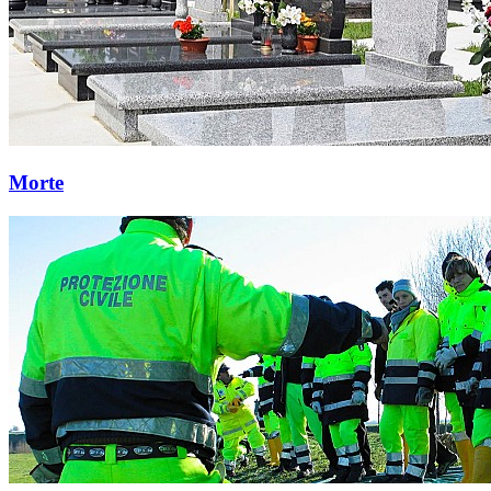
Morte