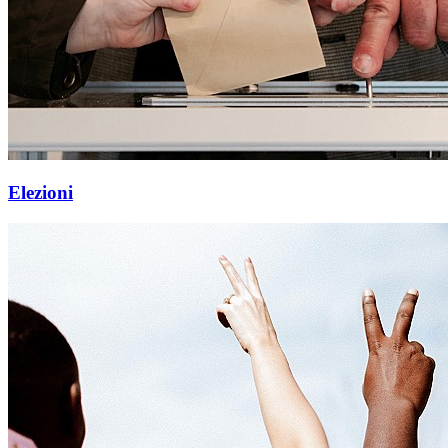
Elezioni