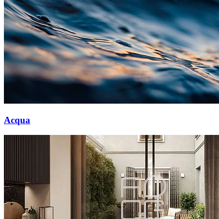
Acqua