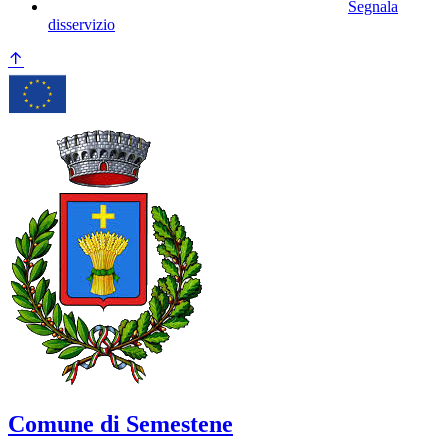
Segnala
disservizio
Comune di Semestene