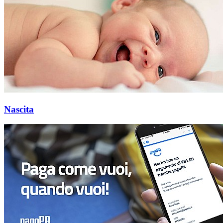
Nascita