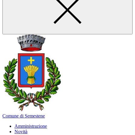
Comune di Semestene
Amministrazione
Novità