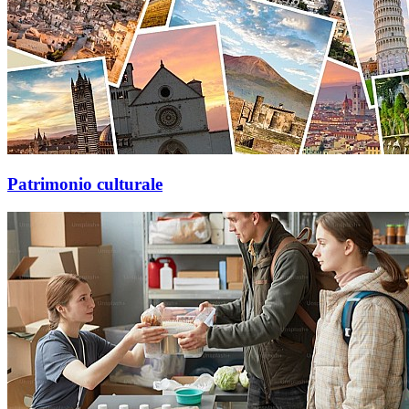
Patrimonio culturale