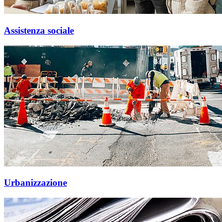
Assistenza sociale
Urbanizzazione