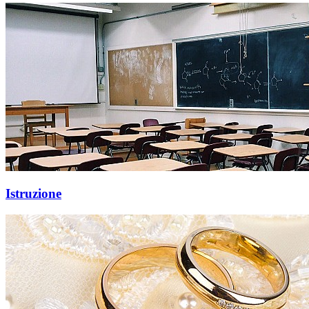
Istruzione