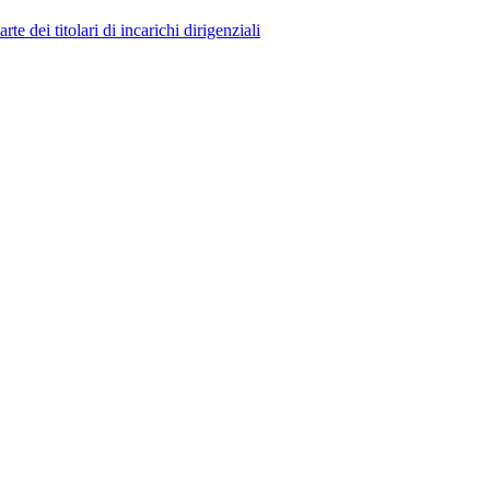
 dei titolari di incarichi dirigenziali