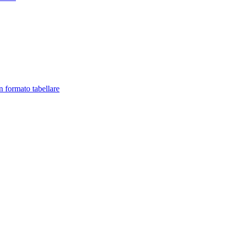
in formato tabellare