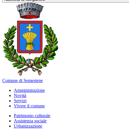
Comune di Semestene
Amministrazione
Novità
Servizi
Vivere il comune
Patrimonio culturale
Assistenza sociale
Urbanizzazione