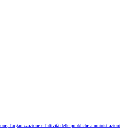
ione, l'organizzazione e l'attività delle pubbliche amministrazioni