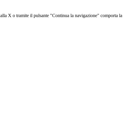
dalla X o tramite il pulsante "Continua la navigazione" comporta la