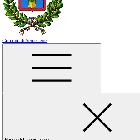
Comune di Semestene
Nascondi la navigazione