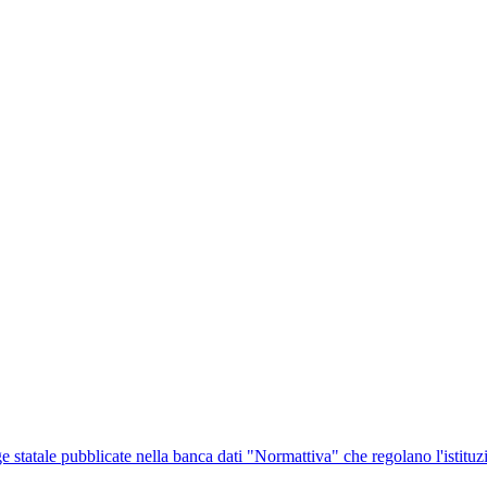
ge statale pubblicate nella banca dati "Normattiva" che regolano l'istituz