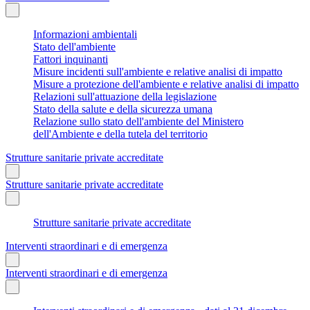
Informazioni ambientali
Stato dell'ambiente
Fattori inquinanti
Misure incidenti sull'ambiente e relative analisi di impatto
Misure a protezione dell'ambiente e relative analisi di impatto
Relazioni sull'attuazione della legislazione
Stato della salute e della sicurezza umana
Relazione sullo stato dell'ambiente del Ministero
dell'Ambiente e della tutela del territorio
Strutture sanitarie private accreditate
Strutture sanitarie private accreditate
Strutture sanitarie private accreditate
Interventi straordinari e di emergenza
Interventi straordinari e di emergenza