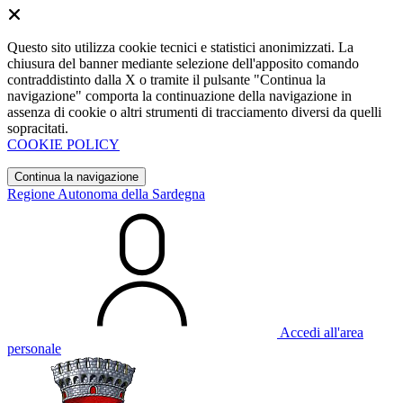
Questo sito utilizza cookie tecnici e statistici anonimizzati. La
chiusura del banner mediante selezione dell'apposito comando
contraddistinto dalla X o tramite il pulsante "Continua la
navigazione" comporta la continuazione della navigazione in
assenza di cookie o altri strumenti di tracciamento diversi da quelli
sopracitati.
COOKIE POLICY
Continua la navigazione
Regione Autonoma della Sardegna
Accedi all'area
personale