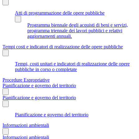
Atti di programmazione delle opere pubbliche
Programma biennale degli acquisti di beni e servizi,
programma triennale dei lavori pubblici e relativi
aggiornamenti annuali.
Tempi costi e indicatori di realizzazione delle opere pubbliche
Tempi, costi unitari e indicatori di realizzazione delle opere
pubbliche in corso o completate
Procedure Espropriative
Pianificazione e governo del territorio
Pianificazione e governo del territorio
Pianificazione e governo del territorio
Informazioni ambientali
Informazioni ambientali