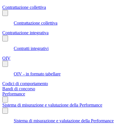
Contrattazione collettiva
Contrattazione collettiva
Contrattazione integrativa
Contratti integrativi
OIV
OIV - in formato tabellare
Codici di comportamento
Bandi di concorso
Performance
Sistema di misurazione e valutazione della Performance
Sistema di misurazione e valutazione della Performance