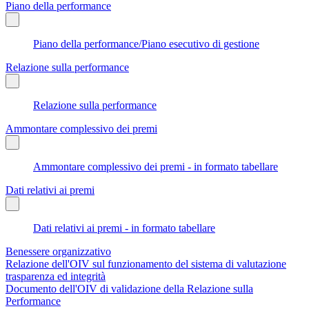
Piano della performance
Piano della performance/Piano esecutivo di gestione
Relazione sulla performance
Relazione sulla performance
Ammontare complessivo dei premi
Ammontare complessivo dei premi - in formato tabellare
Dati relativi ai premi
Dati relativi ai premi - in formato tabellare
Benessere organizzativo
Relazione dell'OIV sul funzionamento del sistema di valutazione
trasparenza ed integrità
Documento dell'OIV di validazione della Relazione sulla
Performance