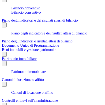
Bilancio preventivo
Bilancio consuntivo
Piano degli indicatori e dei risultati attesi di bilancio
Piano degli indicatori e dei risultati attesi di bilancio
Piano degli indicatori e risultati attesi di bilancio
Documento Unico di Programmazione
Beni immobili e gestione patrimonio
Patrimonio immobiliare
Patrimonio immobiliare
Canoni di locazione o affitto
Canoni di locazione o affitto
Controlli e rilievi sull'amministrazione