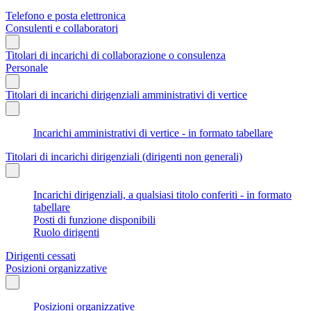
Telefono e posta elettronica
Consulenti e collaboratori
Titolari di incarichi di collaborazione o consulenza
Personale
Titolari di incarichi dirigenziali amministrativi di vertice
Incarichi amministrativi di vertice - in formato tabellare
Titolari di incarichi dirigenziali (dirigenti non generali)
Incarichi dirigenziali, a qualsiasi titolo conferiti - in formato
tabellare
Posti di funzione disponibili
Ruolo dirigenti
Dirigenti cessati
Posizioni organizzative
Posizioni organizzative