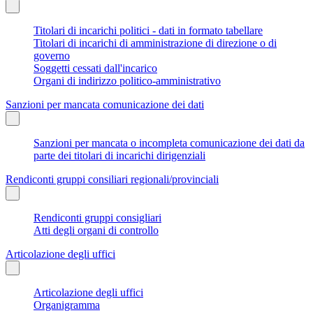
Titolari di incarichi politici - dati in formato tabellare
Titolari di incarichi di amministrazione di direzione o di
governo
Soggetti cessati dall'incarico
Organi di indirizzo politico-amministrativo
Sanzioni per mancata comunicazione dei dati
Sanzioni per mancata o incompleta comunicazione dei dati da
parte dei titolari di incarichi dirigenziali
Rendiconti gruppi consiliari regionali/provinciali
Rendiconti gruppi consigliari
Atti degli organi di controllo
Articolazione degli uffici
Articolazione degli uffici
Organigramma