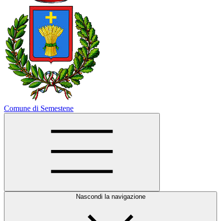
Comune di Semestene
Nascondi la navigazione