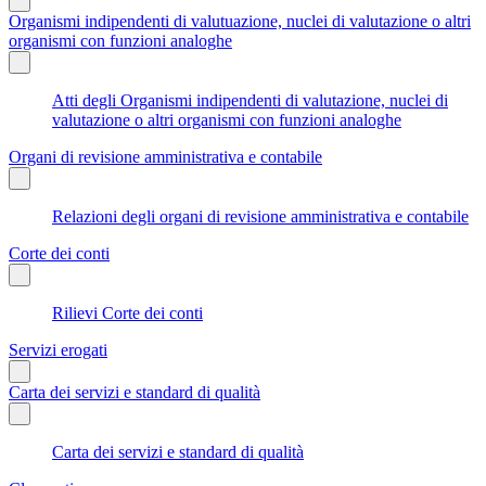
Organismi indipendenti di valutuazione, nuclei di valutazione o altri
organismi con funzioni analoghe
Atti degli Organismi indipendenti di valutazione, nuclei di
valutazione o altri organismi con funzioni analoghe
Organi di revisione amministrativa e contabile
Relazioni degli organi di revisione amministrativa e contabile
Corte dei conti
Rilievi Corte dei conti
Servizi erogati
Carta dei servizi e standard di qualità
Carta dei servizi e standard di qualità