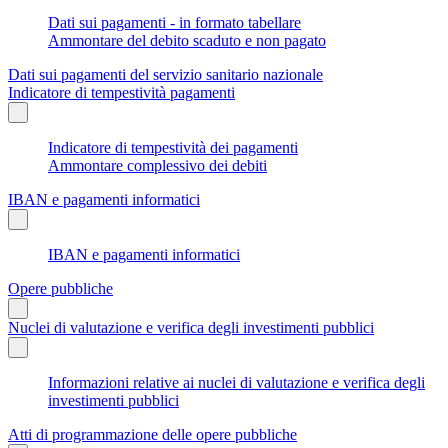
Dati sui pagamenti - in formato tabellare
Ammontare del debito scaduto e non pagato
Dati sui pagamenti del servizio sanitario nazionale
Indicatore di tempestività pagamenti
Indicatore di tempestività dei pagamenti
Ammontare complessivo dei debiti
IBAN e pagamenti informatici
IBAN e pagamenti informatici
Opere pubbliche
Nuclei di valutazione e verifica degli investimenti pubblici
Informazioni relative ai nuclei di valutazione e verifica degli
investimenti pubblici
Atti di programmazione delle opere pubbliche