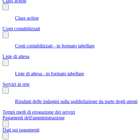
Class action
Class action
Costi contabilizzati
Costi contabilizzati - in formato tabellare
Liste di attesa
Liste di attesa - in formato tabellare
Servizi in rete
Risultati delle indagini sulla soddisfazione da parte degli utenti
Tempi medi di erogazione dei servizi
Pagamenti dell'amministrazione
Dati sui pagamenti