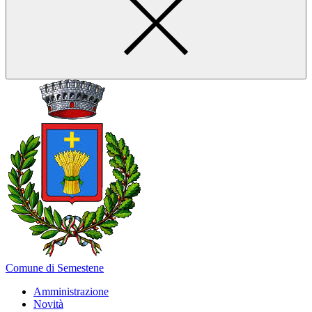
Comune di Semestene
Amministrazione
Novità