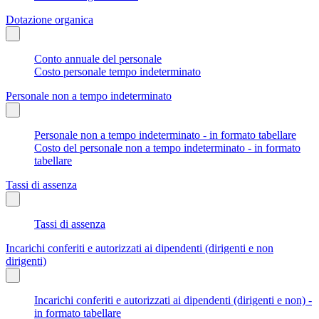
Dotazione organica
Conto annuale del personale
Costo personale tempo indeterminato
Personale non a tempo indeterminato
Personale non a tempo indeterminato - in formato tabellare
Costo del personale non a tempo indeterminato - in formato
tabellare
Tassi di assenza
Tassi di assenza
Incarichi conferiti e autorizzati ai dipendenti (dirigenti e non
dirigenti)
Incarichi conferiti e autorizzati ai dipendenti (dirigenti e non) -
in formato tabellare