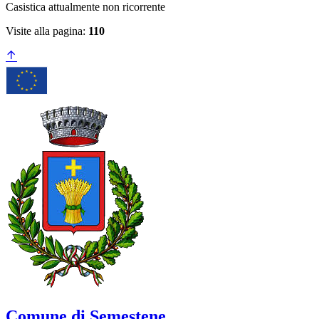
Casistica attualmente non ricorrente
Visite alla pagina:
110
Comune di Semestene