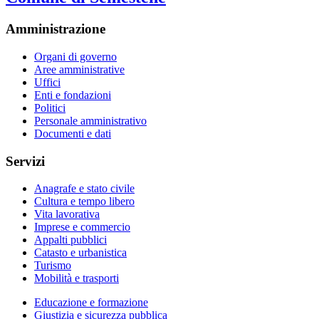
Amministrazione
Organi di governo
Aree amministrative
Uffici
Enti e fondazioni
Politici
Personale amministrativo
Documenti e dati
Servizi
Anagrafe e stato civile
Cultura e tempo libero
Vita lavorativa
Imprese e commercio
Appalti pubblici
Catasto e urbanistica
Turismo
Mobilità e trasporti
Educazione e formazione
Giustizia e sicurezza pubblica