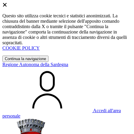
Questo sito utilizza cookie tecnici e statistici anonimizzati. La
chiusura del banner mediante selezione dell'apposito comando
contraddistinto dalla X o tramite il pulsante "Continua la
navigazione" comporta la continuazione della navigazione in
assenza di cookie o altri strumenti di tracciamento diversi da quelli
sopracitati.
COOKIE POLICY
Continua la navigazione
Regione Autonoma della Sardegna
Accedi all'area
personale