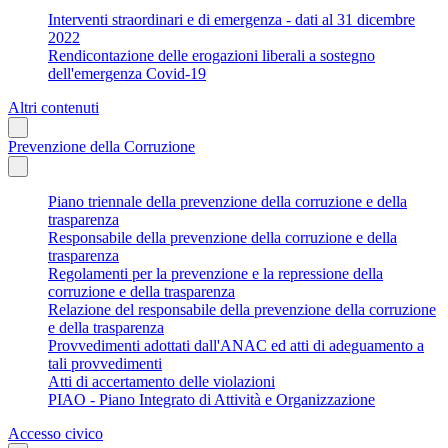
Interventi straordinari e di emergenza - dati al 31 dicembre
2022
Rendicontazione delle erogazioni liberali a sostegno
dell'emergenza Covid-19
Altri contenuti
Prevenzione della Corruzione
Piano triennale della prevenzione della corruzione e della
trasparenza
Responsabile della prevenzione della corruzione e della
trasparenza
Regolamenti per la prevenzione e la repressione della
corruzione e della trasparenza
Relazione del responsabile della prevenzione della corruzione
e della trasparenza
Provvedimenti adottati dall'ANAC ed atti di adeguamento a
tali provvedimenti
Atti di accertamento delle violazioni
PIAO - Piano Integrato di Attività e Organizzazione
Accesso civico