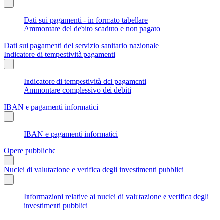
Dati sui pagamenti - in formato tabellare
Ammontare del debito scaduto e non pagato
Dati sui pagamenti del servizio sanitario nazionale
Indicatore di tempestività pagamenti
Indicatore di tempestività dei pagamenti
Ammontare complessivo dei debiti
IBAN e pagamenti informatici
IBAN e pagamenti informatici
Opere pubbliche
Nuclei di valutazione e verifica degli investimenti pubblici
Informazioni relative ai nuclei di valutazione e verifica degli
investimenti pubblici