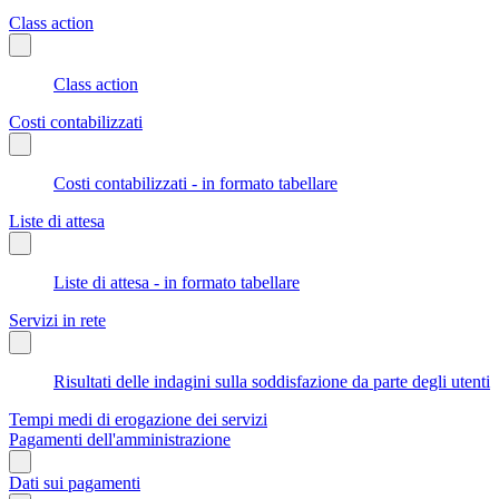
Class action
Class action
Costi contabilizzati
Costi contabilizzati - in formato tabellare
Liste di attesa
Liste di attesa - in formato tabellare
Servizi in rete
Risultati delle indagini sulla soddisfazione da parte degli utenti
Tempi medi di erogazione dei servizi
Pagamenti dell'amministrazione
Dati sui pagamenti