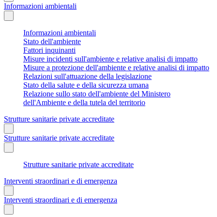
Informazioni ambientali
Informazioni ambientali
Stato dell'ambiente
Fattori inquinanti
Misure incidenti sull'ambiente e relative analisi di impatto
Misure a protezione dell'ambiente e relative analisi di impatto
Relazioni sull'attuazione della legislazione
Stato della salute e della sicurezza umana
Relazione sullo stato dell'ambiente del Ministero
dell'Ambiente e della tutela del territorio
Strutture sanitarie private accreditate
Strutture sanitarie private accreditate
Strutture sanitarie private accreditate
Interventi straordinari e di emergenza
Interventi straordinari e di emergenza