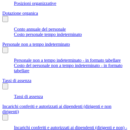
Posizioni organizzative
Dotazione organica
Conto annuale del personale
Costo personale tempo indeterminato
Personale non a tempo indeterminato
Personale non a tempo indeterminato - in formato tabellare
Costo del personale non a tempo indeterminato - in formato
tabellare
Tassi di assenza
Tassi di assenza
Incarichi conferiti e autorizzati ai dipendenti (dirigenti e non
dirigenti)
Incarichi conferiti e autorizzati ai dipendenti (dirigenti e non) -