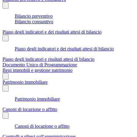
Bilancio preventivo
Bilancio consuntivo
Piano degli indicatori e dei risultati attesi di bilancio
Piano degli indicatori e dei risultati attesi di bilancio
Piano degli indicatori e risultati attesi di bilancio
Documento Unico di Programmazione
Beni immobili e gestione patrimonio
Patrimonio immobiliare
Patrimonio immobiliare
Canoni di locazione o affitto
Canoni di locazione o affitto
Controlli e rilievi sull'amministrazione