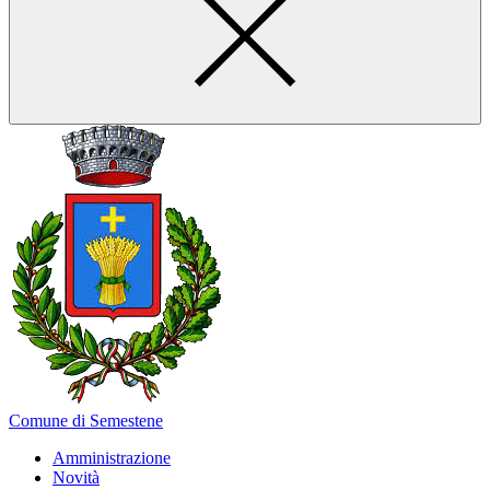
Comune di Semestene
Amministrazione
Novità