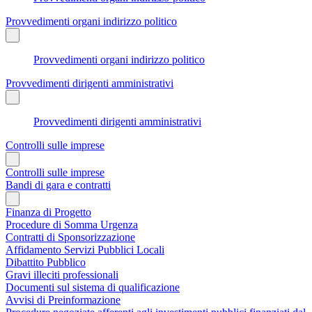
Provvedimenti organi indirizzo politico
Provvedimenti organi indirizzo politico
Provvedimenti dirigenti amministrativi
Provvedimenti dirigenti amministrativi
Controlli sulle imprese
Controlli sulle imprese
Bandi di gara e contratti
Finanza di Progetto
Procedure di Somma Urgenza
Contratti di Sponsorizzazione
Affidamento Servizi Pubblici Locali
Dibattito Pubblico
Gravi illeciti professionali
Documenti sul sistema di qualificazione
Avvisi di Preinformazione