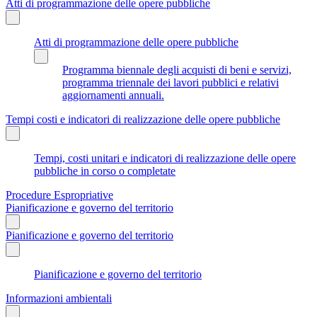
Atti di programmazione delle opere pubbliche
Atti di programmazione delle opere pubbliche
Programma biennale degli acquisti di beni e servizi,
programma triennale dei lavori pubblici e relativi
aggiornamenti annuali.
Tempi costi e indicatori di realizzazione delle opere pubbliche
Tempi, costi unitari e indicatori di realizzazione delle opere
pubbliche in corso o completate
Procedure Espropriative
Pianificazione e governo del territorio
Pianificazione e governo del territorio
Pianificazione e governo del territorio
Informazioni ambientali