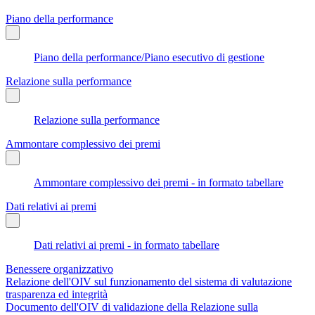
Piano della performance
Piano della performance/Piano esecutivo di gestione
Relazione sulla performance
Relazione sulla performance
Ammontare complessivo dei premi
Ammontare complessivo dei premi - in formato tabellare
Dati relativi ai premi
Dati relativi ai premi - in formato tabellare
Benessere organizzativo
Relazione dell'OIV sul funzionamento del sistema di valutazione
trasparenza ed integrità
Documento dell'OIV di validazione della Relazione sulla