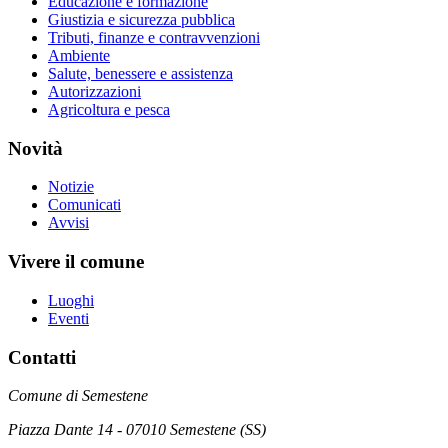
Educazione e formazione
Giustizia e sicurezza pubblica
Tributi, finanze e contravvenzioni
Ambiente
Salute, benessere e assistenza
Autorizzazioni
Agricoltura e pesca
Novità
Notizie
Comunicati
Avvisi
Vivere il comune
Luoghi
Eventi
Contatti
Comune di Semestene
Piazza Dante 14 - 07010 Semestene (SS)