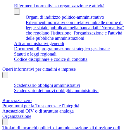
Riferimenti normativi su organizzazione e attività
Organi di indirizzo politico-amministrativo
Riferimenti normativi con i relativi link alle norme di
legge statale pubblicate nella banca dati "Normattiva"
che regolano l'istituzione, l'organizzazione e l'attività
delle pubbliche amministrazioni
Atti amministrativi generali
Documenti di programmazione strategico gestionale
Statuti e leggi regionali
Codice disciplinare e codice di condotta
Oneri informativi per cittadini e imprese
Scadenzario obblighi amministrativi
Scadenzario dei nuovi obblighi amministrativi
Burocrazia zero
Programmi per la Trasparenza e l'Integrità
Attestazioni OIV o di struttura analoga
Organizzazione
Titolari di incarichi politici, di amministrazione, di direzione o di