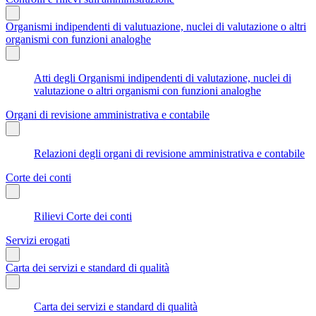
Organismi indipendenti di valutuazione, nuclei di valutazione o altri
organismi con funzioni analoghe
Atti degli Organismi indipendenti di valutazione, nuclei di
valutazione o altri organismi con funzioni analoghe
Organi di revisione amministrativa e contabile
Relazioni degli organi di revisione amministrativa e contabile
Corte dei conti
Rilievi Corte dei conti
Servizi erogati
Carta dei servizi e standard di qualità
Carta dei servizi e standard di qualità