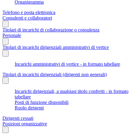
Organigramma
Telefono e posta elettronica
Consulenti e collaboratori
Titolari di incarichi di collaborazione o consulenza
Personale
Titolari di incarichi dirigenziali amministrativi di vertice
Incarichi amministrativi di vertice - in formato tabellare
Titolari di incarichi dirigenziali (dirigenti non generali)
Incarichi dirigenziali, a qualsiasi titolo conferiti - in formato
tabellare
Posti di funzione disponibili
Ruolo dirigenti
Dirigenti cessati
Posizioni organizzative