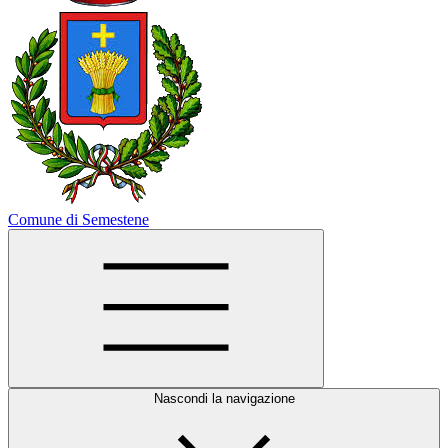
Comune di Semestene
Nascondi la navigazione