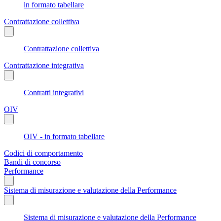
in formato tabellare
Contrattazione collettiva
Contrattazione collettiva
Contrattazione integrativa
Contratti integrativi
OIV
OIV - in formato tabellare
Codici di comportamento
Bandi di concorso
Performance
Sistema di misurazione e valutazione della Performance
Sistema di misurazione e valutazione della Performance