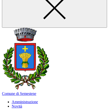
Comune di Semestene
Amministrazione
Novità