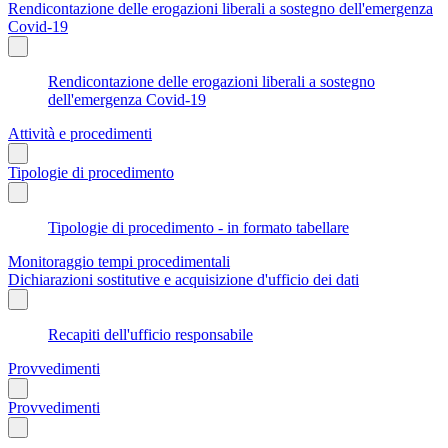
Rendicontazione delle erogazioni liberali a sostegno dell'emergenza
Covid-19
Rendicontazione delle erogazioni liberali a sostegno
dell'emergenza Covid-19
Attività e procedimenti
Tipologie di procedimento
Tipologie di procedimento - in formato tabellare
Monitoraggio tempi procedimentali
Dichiarazioni sostitutive e acquisizione d'ufficio dei dati
Recapiti dell'ufficio responsabile
Provvedimenti
Provvedimenti