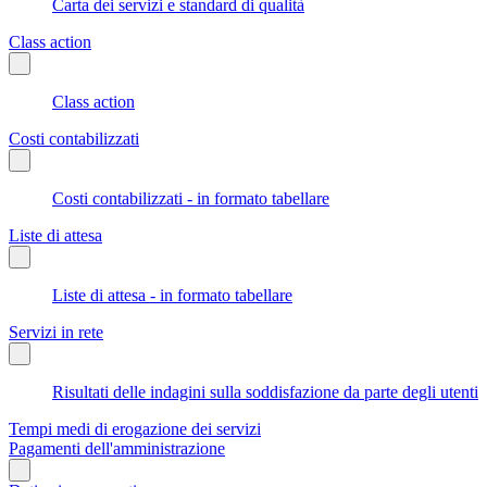
Carta dei servizi e standard di qualità
Class action
Class action
Costi contabilizzati
Costi contabilizzati - in formato tabellare
Liste di attesa
Liste di attesa - in formato tabellare
Servizi in rete
Risultati delle indagini sulla soddisfazione da parte degli utenti
Tempi medi di erogazione dei servizi
Pagamenti dell'amministrazione