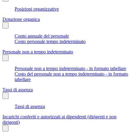
Posizioni organizzative
Dotazione organica
Conto annuale del personale
Costo personale tempo indeterminato
Personale non a tempo indeterminato
Personale non a tempo indeterminato - in formato tabellare
Costo del personale non a tempo indeterminato - in formato
tabellare
Tassi di assenza
Tassi di assenza
Incarichi conferiti e autorizzati ai dipendenti (dirigenti e non
dirigenti)