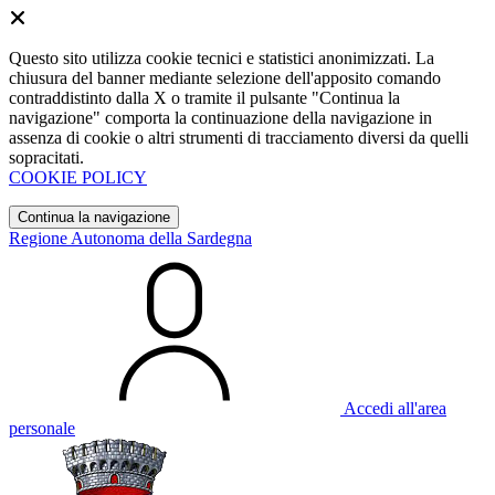
Questo sito utilizza cookie tecnici e statistici anonimizzati. La
chiusura del banner mediante selezione dell'apposito comando
contraddistinto dalla X o tramite il pulsante "Continua la
navigazione" comporta la continuazione della navigazione in
assenza di cookie o altri strumenti di tracciamento diversi da quelli
sopracitati.
COOKIE POLICY
Continua la navigazione
Regione Autonoma della Sardegna
Accedi all'area
personale