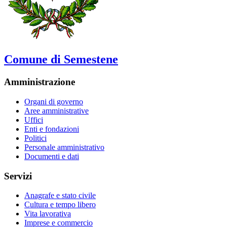
Comune di Semestene
Amministrazione
Organi di governo
Aree amministrative
Uffici
Enti e fondazioni
Politici
Personale amministrativo
Documenti e dati
Servizi
Anagrafe e stato civile
Cultura e tempo libero
Vita lavorativa
Imprese e commercio