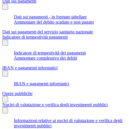
Dati sui pagamenti
Dati sui pagamenti - in formato tabellare
Ammontare del debito scaduto e non pagato
Dati sui pagamenti del servizio sanitario nazionale
Indicatore di tempestività pagamenti
Indicatore di tempestività dei pagamenti
Ammontare complessivo dei debiti
IBAN e pagamenti informatici
IBAN e pagamenti informatici
Opere pubbliche
Nuclei di valutazione e verifica degli investimenti pubblici
Informazioni relative ai nuclei di valutazione e verifica degli
investimenti pubblici