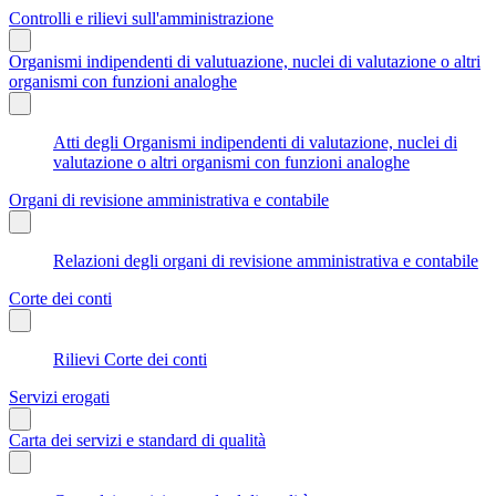
Controlli e rilievi sull'amministrazione
Organismi indipendenti di valutuazione, nuclei di valutazione o altri
organismi con funzioni analoghe
Atti degli Organismi indipendenti di valutazione, nuclei di
valutazione o altri organismi con funzioni analoghe
Organi di revisione amministrativa e contabile
Relazioni degli organi di revisione amministrativa e contabile
Corte dei conti
Rilievi Corte dei conti
Servizi erogati
Carta dei servizi e standard di qualità