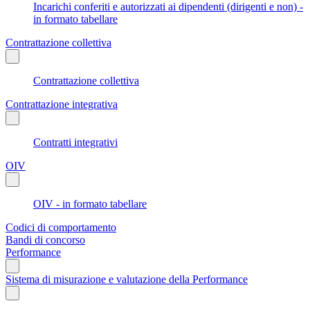
Incarichi conferiti e autorizzati ai dipendenti (dirigenti e non) -
in formato tabellare
Contrattazione collettiva
Contrattazione collettiva
Contrattazione integrativa
Contratti integrativi
OIV
OIV - in formato tabellare
Codici di comportamento
Bandi di concorso
Performance
Sistema di misurazione e valutazione della Performance