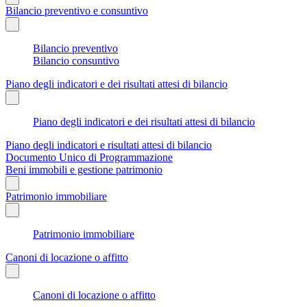
Bilancio preventivo e consuntivo
Bilancio preventivo
Bilancio consuntivo
Piano degli indicatori e dei risultati attesi di bilancio
Piano degli indicatori e dei risultati attesi di bilancio
Piano degli indicatori e risultati attesi di bilancio
Documento Unico di Programmazione
Beni immobili e gestione patrimonio
Patrimonio immobiliare
Patrimonio immobiliare
Canoni di locazione o affitto
Canoni di locazione o affitto