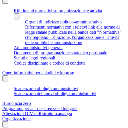
Riferimenti normativi su organizzazione e attività
Organi di indirizzo politico-amministrativo
Riferimenti normativi con i relativi link alle norme di
legge statale pubblicate nella banca dati "Normattiva"
che regolano l'istituzione, l'organizzazione e l'attività
delle pubbliche amministrazioni
Atti amministrativi generali
Documenti di programmazione strategico gestionale
Statuti e leggi regionali
Codice disciplinare e codice di condotta
Oneri informativi per cittadini e imprese
Scadenzario obblighi amministrativi
Scadenzario dei nuovi obblighi amministrativi
Burocrazia zero
Programmi per la Trasparenza e l'Integrità
Attestazioni OIV o di struttura analoga
Organizzazione