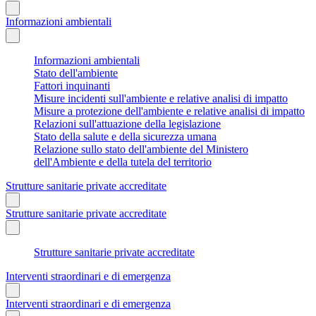
Informazioni ambientali
Informazioni ambientali
Stato dell'ambiente
Fattori inquinanti
Misure incidenti sull'ambiente e relative analisi di impatto
Misure a protezione dell'ambiente e relative analisi di impatto
Relazioni sull'attuazione della legislazione
Stato della salute e della sicurezza umana
Relazione sullo stato dell'ambiente del Ministero
dell'Ambiente e della tutela del territorio
Strutture sanitarie private accreditate
Strutture sanitarie private accreditate
Strutture sanitarie private accreditate
Interventi straordinari e di emergenza
Interventi straordinari e di emergenza