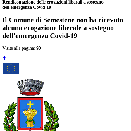
Rendicontazione delle erogazioni liberali a sostegno
dell'emergenza Covid-19
Il Comune di Semestene non ha ricevuto
alcuna erogazione liberale a sostegno
dell'emergenza Covid-19
Visite alla pagina:
90