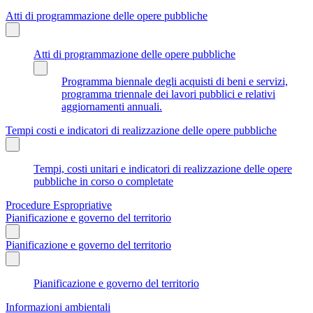
Atti di programmazione delle opere pubbliche
Atti di programmazione delle opere pubbliche
Programma biennale degli acquisti di beni e servizi,
programma triennale dei lavori pubblici e relativi
aggiornamenti annuali.
Tempi costi e indicatori di realizzazione delle opere pubbliche
Tempi, costi unitari e indicatori di realizzazione delle opere
pubbliche in corso o completate
Procedure Espropriative
Pianificazione e governo del territorio
Pianificazione e governo del territorio
Pianificazione e governo del territorio
Informazioni ambientali