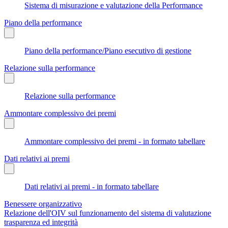
Sistema di misurazione e valutazione della Performance
Piano della performance
Piano della performance/Piano esecutivo di gestione
Relazione sulla performance
Relazione sulla performance
Ammontare complessivo dei premi
Ammontare complessivo dei premi - in formato tabellare
Dati relativi ai premi
Dati relativi ai premi - in formato tabellare
Benessere organizzativo
Relazione dell'OIV sul funzionamento del sistema di valutazione
trasparenza ed integrità