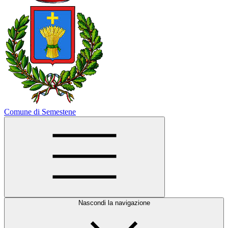
Comune di Semestene
Nascondi la navigazione