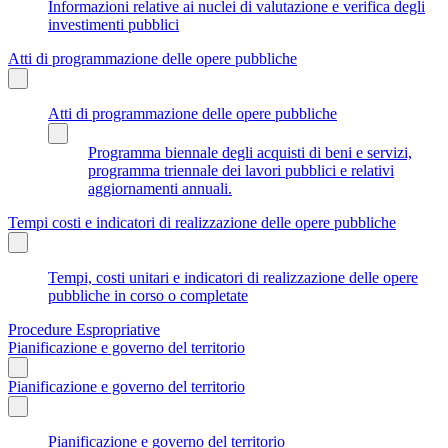
Informazioni relative ai nuclei di valutazione e verifica degli
investimenti pubblici
Atti di programmazione delle opere pubbliche
Atti di programmazione delle opere pubbliche
Programma biennale degli acquisti di beni e servizi,
programma triennale dei lavori pubblici e relativi
aggiornamenti annuali.
Tempi costi e indicatori di realizzazione delle opere pubbliche
Tempi, costi unitari e indicatori di realizzazione delle opere
pubbliche in corso o completate
Procedure Espropriative
Pianificazione e governo del territorio
Pianificazione e governo del territorio
Pianificazione e governo del territorio