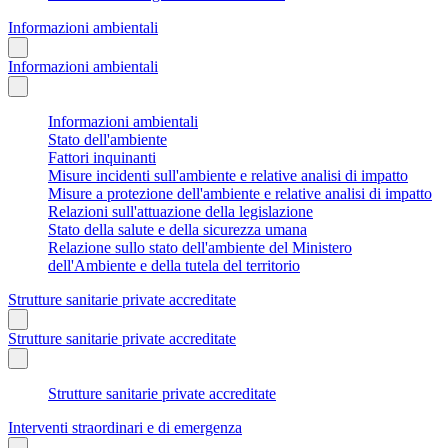
Informazioni ambientali
Informazioni ambientali
Informazioni ambientali
Stato dell'ambiente
Fattori inquinanti
Misure incidenti sull'ambiente e relative analisi di impatto
Misure a protezione dell'ambiente e relative analisi di impatto
Relazioni sull'attuazione della legislazione
Stato della salute e della sicurezza umana
Relazione sullo stato dell'ambiente del Ministero
dell'Ambiente e della tutela del territorio
Strutture sanitarie private accreditate
Strutture sanitarie private accreditate
Strutture sanitarie private accreditate
Interventi straordinari e di emergenza