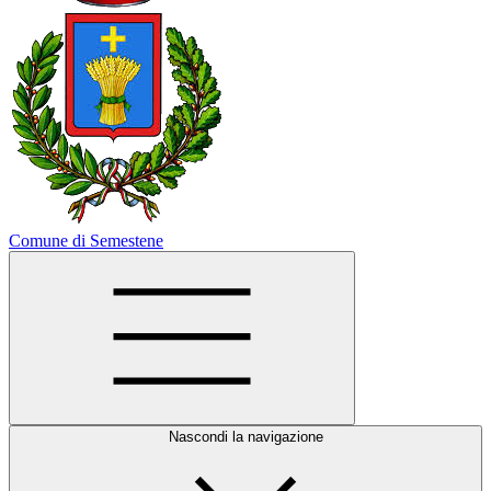
Comune di Semestene
Nascondi la navigazione