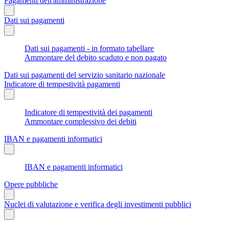
Pagamenti dell'amministrazione
Dati sui pagamenti
Dati sui pagamenti - in formato tabellare
Ammontare del debito scaduto e non pagato
Dati sui pagamenti del servizio sanitario nazionale
Indicatore di tempestività pagamenti
Indicatore di tempestività dei pagamenti
Ammontare complessivo dei debiti
IBAN e pagamenti informatici
IBAN e pagamenti informatici
Opere pubbliche
Nuclei di valutazione e verifica degli investimenti pubblici