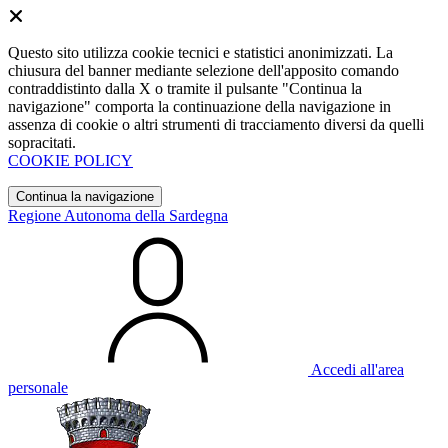
Questo sito utilizza cookie tecnici e statistici anonimizzati. La
chiusura del banner mediante selezione dell'apposito comando
contraddistinto dalla X o tramite il pulsante "Continua la
navigazione" comporta la continuazione della navigazione in
assenza di cookie o altri strumenti di tracciamento diversi da quelli
sopracitati.
COOKIE POLICY
Continua la navigazione
Regione Autonoma della Sardegna
Accedi all'area
personale