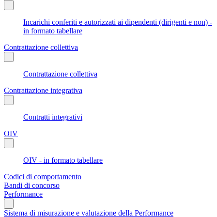
Incarichi conferiti e autorizzati ai dipendenti (dirigenti e non) -
in formato tabellare
Contrattazione collettiva
Contrattazione collettiva
Contrattazione integrativa
Contratti integrativi
OIV
OIV - in formato tabellare
Codici di comportamento
Bandi di concorso
Performance
Sistema di misurazione e valutazione della Performance