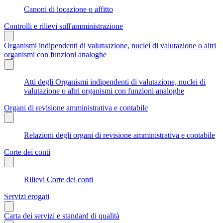
Canoni di locazione o affitto
Controlli e rilievi sull'amministrazione
Organismi indipendenti di valutuazione, nuclei di valutazione o altri
organismi con funzioni analoghe
Atti degli Organismi indipendenti di valutazione, nuclei di
valutazione o altri organismi con funzioni analoghe
Organi di revisione amministrativa e contabile
Relazioni degli organi di revisione amministrativa e contabile
Corte dei conti
Rilievi Corte dei conti
Servizi erogati
Carta dei servizi e standard di qualità