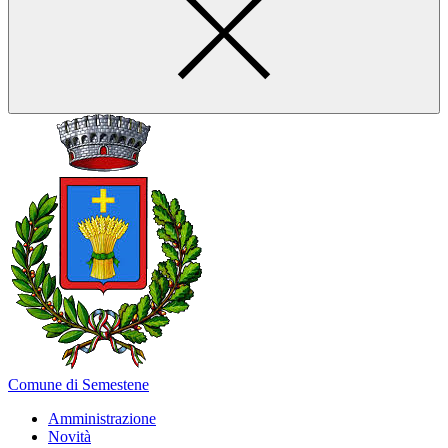
Comune di Semestene
Amministrazione
Novità