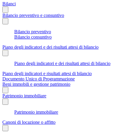
Bilanci
Bilancio preventivo e consuntivo
Bilancio preventivo
Bilancio consuntivo
Piano degli indicatori e dei risultati attesi di bilancio
Piano degli indicatori e dei risultati attesi di bilancio
Piano degli indicatori e risultati attesi di bilancio
Documento Unico di Programmazione
Beni immobili e gestione patrimonio
Patrimonio immobiliare
Patrimonio immobiliare
Canoni di locazione o affitto