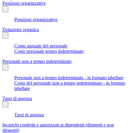
Posizioni organizzative
Posizioni organizzative
Dotazione organica
Conto annuale del personale
Costo personale tempo indeterminato
Personale non a tempo indeterminato
Personale non a tempo indeterminato - in formato tabellare
Costo del personale non a tempo indeterminato - in formato
tabellare
Tassi di assenza
Tassi di assenza
Incarichi conferiti e autorizzati ai dipendenti (dirigenti e non
dirigenti)