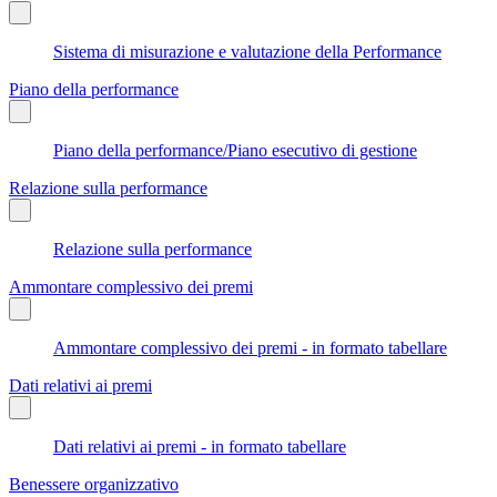
Sistema di misurazione e valutazione della Performance
Piano della performance
Piano della performance/Piano esecutivo di gestione
Relazione sulla performance
Relazione sulla performance
Ammontare complessivo dei premi
Ammontare complessivo dei premi - in formato tabellare
Dati relativi ai premi
Dati relativi ai premi - in formato tabellare
Benessere organizzativo