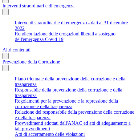
Interventi straordinari e di emergenza
Interventi straordinari e di emergenza - dati al 31 dicembre
2022
Rendicontazione delle erogazioni liberali a sostegno
dell'emergenza Covid-19
Altri contenuti
Prevenzione della Corruzione
Piano triennale della prevenzione della corruzione e della
trasparenza
Responsabile della prevenzione della corruzione e della
trasparenza
Regolamenti per la prevenzione e la repressione della
corruzione e della trasparenza
Relazione del responsabile della prevenzione della corruzione
e della trasparenza
Provvedimenti adottati dall'ANAC ed atti di adeguamento a
tali provvedimenti
Atti di accertamento delle violazioni