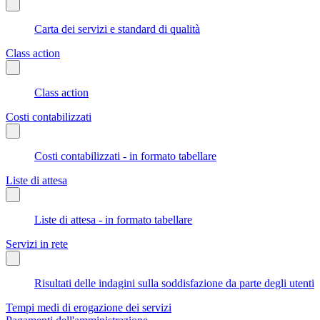
Carta dei servizi e standard di qualità
Class action
Class action
Costi contabilizzati
Costi contabilizzati - in formato tabellare
Liste di attesa
Liste di attesa - in formato tabellare
Servizi in rete
Risultati delle indagini sulla soddisfazione da parte degli utenti
Tempi medi di erogazione dei servizi