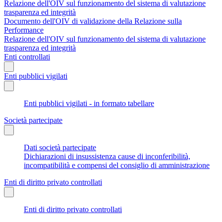
Relazione dell'OIV sul funzionamento del sistema di valutazione
trasparenza ed integrità
Documento dell'OIV di validazione della Relazione sulla
Performance
Relazione dell'OIV sul funzionamento del sistema di valutazione
trasparenza ed integrità
Enti controllati
Enti pubblici vigilati
Enti pubblici vigilati - in formato tabellare
Società partecipate
Dati società partecipate
Dichiarazioni di insussistenza cause di inconferibilità,
incompatibilità e compensi del consiglio di amministrazione
Enti di diritto privato controllati
Enti di diritto privato controllati