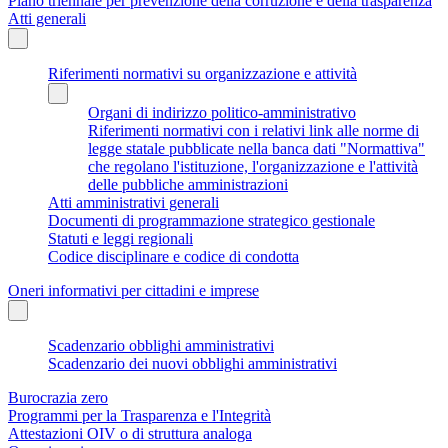
Piano triennale per prevenzione della corruzione e della trasparenza
Atti generali
Riferimenti normativi su organizzazione e attività
Organi di indirizzo politico-amministrativo
Riferimenti normativi con i relativi link alle norme di
legge statale pubblicate nella banca dati "Normattiva"
che regolano l'istituzione, l'organizzazione e l'attività
delle pubbliche amministrazioni
Atti amministrativi generali
Documenti di programmazione strategico gestionale
Statuti e leggi regionali
Codice disciplinare e codice di condotta
Oneri informativi per cittadini e imprese
Scadenzario obblighi amministrativi
Scadenzario dei nuovi obblighi amministrativi
Burocrazia zero
Programmi per la Trasparenza e l'Integrità
Attestazioni OIV o di struttura analoga