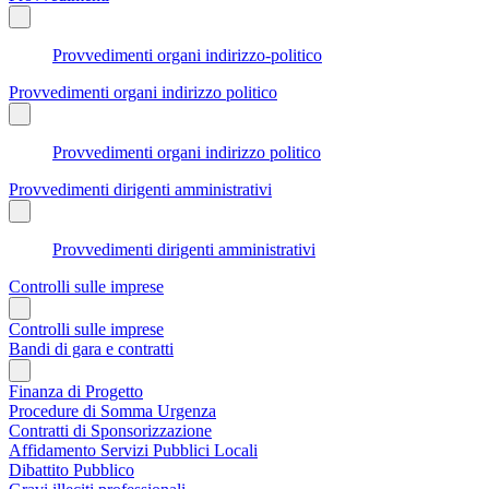
Provvedimenti organi indirizzo-politico
Provvedimenti organi indirizzo politico
Provvedimenti organi indirizzo politico
Provvedimenti dirigenti amministrativi
Provvedimenti dirigenti amministrativi
Controlli sulle imprese
Controlli sulle imprese
Bandi di gara e contratti
Finanza di Progetto
Procedure di Somma Urgenza
Contratti di Sponsorizzazione
Affidamento Servizi Pubblici Locali
Dibattito Pubblico