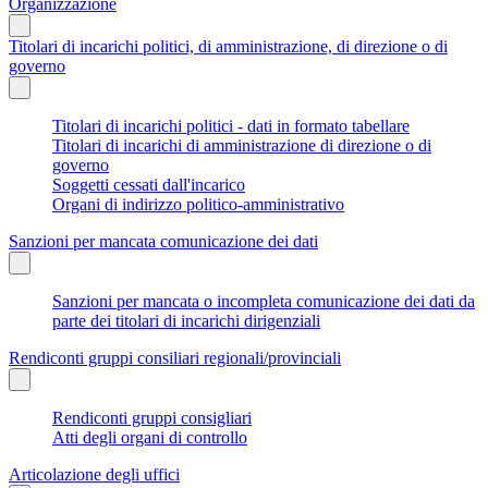
Organizzazione
Titolari di incarichi politici, di amministrazione, di direzione o di
governo
Titolari di incarichi politici - dati in formato tabellare
Titolari di incarichi di amministrazione di direzione o di
governo
Soggetti cessati dall'incarico
Organi di indirizzo politico-amministrativo
Sanzioni per mancata comunicazione dei dati
Sanzioni per mancata o incompleta comunicazione dei dati da
parte dei titolari di incarichi dirigenziali
Rendiconti gruppi consiliari regionali/provinciali
Rendiconti gruppi consigliari
Atti degli organi di controllo
Articolazione degli uffici