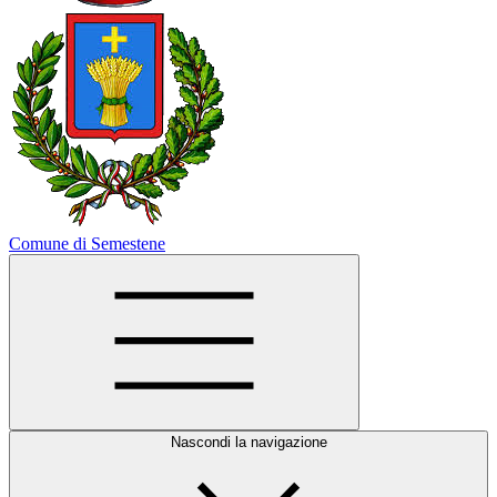
Comune di Semestene
Nascondi la navigazione