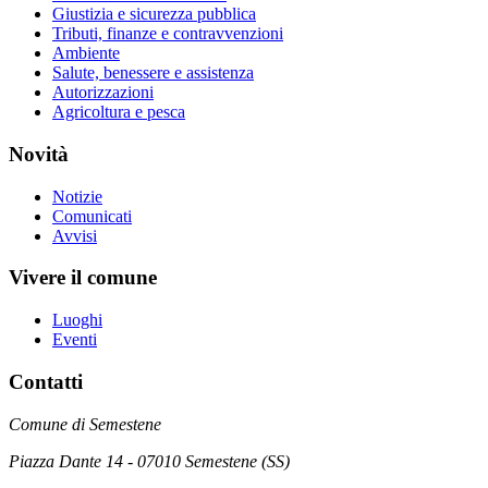
Giustizia e sicurezza pubblica
Tributi, finanze e contravvenzioni
Ambiente
Salute, benessere e assistenza
Autorizzazioni
Agricoltura e pesca
Novità
Notizie
Comunicati
Avvisi
Vivere il comune
Luoghi
Eventi
Contatti
Comune di Semestene
Piazza Dante 14 - 07010 Semestene (SS)