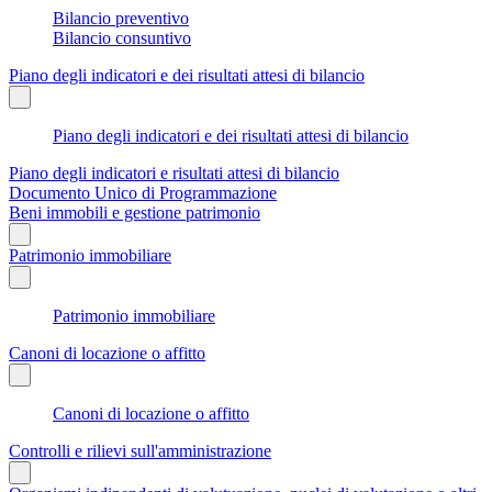
Bilancio preventivo
Bilancio consuntivo
Piano degli indicatori e dei risultati attesi di bilancio
Piano degli indicatori e dei risultati attesi di bilancio
Piano degli indicatori e risultati attesi di bilancio
Documento Unico di Programmazione
Beni immobili e gestione patrimonio
Patrimonio immobiliare
Patrimonio immobiliare
Canoni di locazione o affitto
Canoni di locazione o affitto
Controlli e rilievi sull'amministrazione