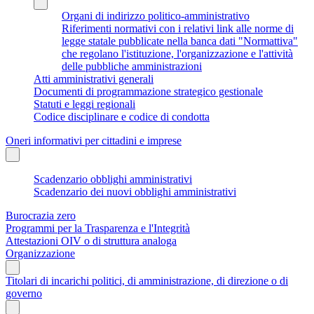
Organi di indirizzo politico-amministrativo
Riferimenti normativi con i relativi link alle norme di
legge statale pubblicate nella banca dati "Normattiva"
che regolano l'istituzione, l'organizzazione e l'attività
delle pubbliche amministrazioni
Atti amministrativi generali
Documenti di programmazione strategico gestionale
Statuti e leggi regionali
Codice disciplinare e codice di condotta
Oneri informativi per cittadini e imprese
Scadenzario obblighi amministrativi
Scadenzario dei nuovi obblighi amministrativi
Burocrazia zero
Programmi per la Trasparenza e l'Integrità
Attestazioni OIV o di struttura analoga
Organizzazione
Titolari di incarichi politici, di amministrazione, di direzione o di
governo