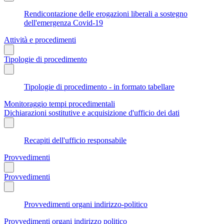
Rendicontazione delle erogazioni liberali a sostegno
dell'emergenza Covid-19
Attività e procedimenti
Tipologie di procedimento
Tipologie di procedimento - in formato tabellare
Monitoraggio tempi procedimentali
Dichiarazioni sostitutive e acquisizione d'ufficio dei dati
Recapiti dell'ufficio responsabile
Provvedimenti
Provvedimenti
Provvedimenti organi indirizzo-politico
Provvedimenti organi indirizzo politico