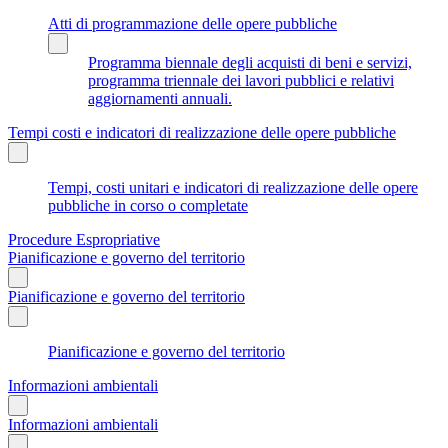
Atti di programmazione delle opere pubbliche
Programma biennale degli acquisti di beni e servizi,
programma triennale dei lavori pubblici e relativi
aggiornamenti annuali.
Tempi costi e indicatori di realizzazione delle opere pubbliche
Tempi, costi unitari e indicatori di realizzazione delle opere
pubbliche in corso o completate
Procedure Espropriative
Pianificazione e governo del territorio
Pianificazione e governo del territorio
Pianificazione e governo del territorio
Informazioni ambientali
Informazioni ambientali