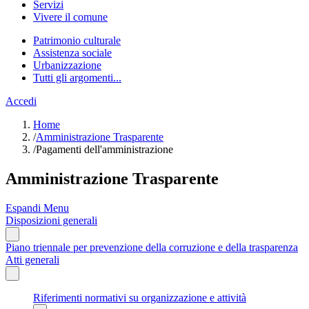
Servizi
Vivere il comune
Patrimonio culturale
Assistenza sociale
Urbanizzazione
Tutti gli argomenti...
Accedi
Home
/
Amministrazione Trasparente
/
Pagamenti dell'amministrazione
Amministrazione Trasparente
Espandi Menu
Disposizioni generali
Piano triennale per prevenzione della corruzione e della trasparenza
Atti generali
Riferimenti normativi su organizzazione e attività