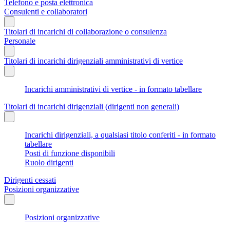
Telefono e posta elettronica
Consulenti e collaboratori
Titolari di incarichi di collaborazione o consulenza
Personale
Titolari di incarichi dirigenziali amministrativi di vertice
Incarichi amministrativi di vertice - in formato tabellare
Titolari di incarichi dirigenziali (dirigenti non generali)
Incarichi dirigenziali, a qualsiasi titolo conferiti - in formato
tabellare
Posti di funzione disponibili
Ruolo dirigenti
Dirigenti cessati
Posizioni organizzative
Posizioni organizzative