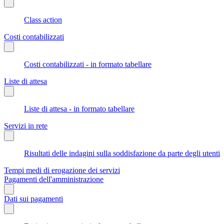
Class action
Costi contabilizzati
Costi contabilizzati - in formato tabellare
Liste di attesa
Liste di attesa - in formato tabellare
Servizi in rete
Risultati delle indagini sulla soddisfazione da parte degli utenti
Tempi medi di erogazione dei servizi
Pagamenti dell'amministrazione
Dati sui pagamenti