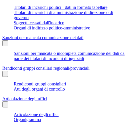
Titolari di incarichi politici - dati in formato tabellare
Titolari di incarichi di amministrazione di direzione o di
governo
Soggetti cessati dall'incarico
Organi di indirizzo politico-amministrativo
Sanzioni per mancata comunicazione dei dati
Sanzioni per mancata o incompleta comunicazione dei dati da
parte dei titolari di incarichi dirigenziali
Rendiconti gruppi consiliari regionali/provinciali
Rendiconti gruppi consigliari
Atti degli organi di controllo
Articolazione degli uffici
Articolazione degli uffici
Organigramma