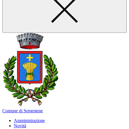
Comune di Semestene
Amministrazione
Novità