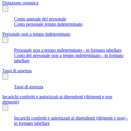
Dotazione organica
Conto annuale del personale
Costo personale tempo indeterminato
Personale non a tempo indeterminato
Personale non a tempo indeterminato - in formato tabellare
Costo del personale non a tempo indeterminato - in formato
tabellare
Tassi di assenza
Tassi di assenza
Incarichi conferiti e autorizzati ai dipendenti (dirigenti e non
dirigenti)
Incarichi conferiti e autorizzati ai dipendenti (dirigenti e non) -
in formato tabellare