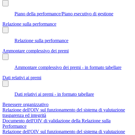
Piano della performance/Piano esecutivo di gestione
Relazione sulla performance
Relazione sulla performance
Ammontare complessivo dei premi
Ammontare complessivo dei premi - in formato tabellare
Dati relativi ai premi
Dati relativi ai premi - in formato tabellare
Benessere organizzativo
Relazione dell'OIV sul funzionamento del sistema di valutazione
trasparenza ed integrità
Documento dell'OIV di validazione della Relazione sulla
Performance
Relazione dell'OIV sul funzionamento del sistema di valutazione