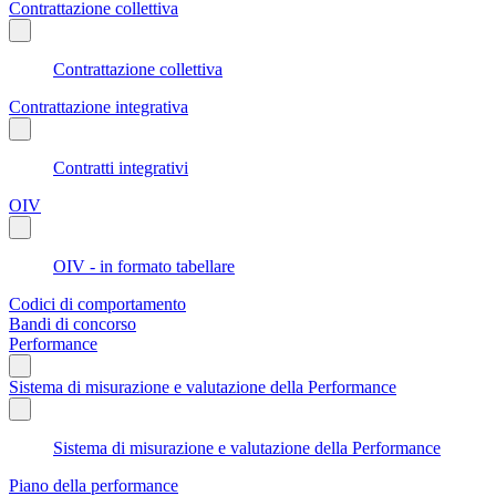
Contrattazione collettiva
Contrattazione collettiva
Contrattazione integrativa
Contratti integrativi
OIV
OIV - in formato tabellare
Codici di comportamento
Bandi di concorso
Performance
Sistema di misurazione e valutazione della Performance
Sistema di misurazione e valutazione della Performance
Piano della performance