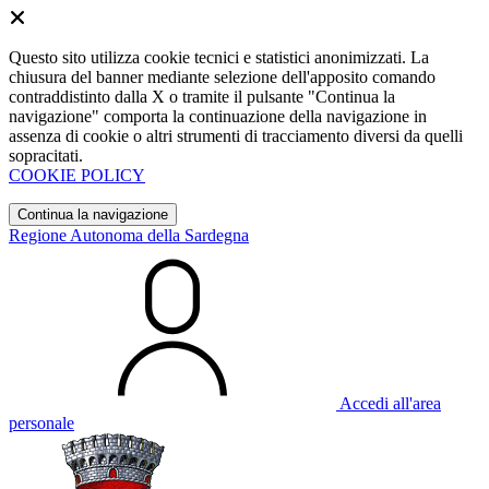
Questo sito utilizza cookie tecnici e statistici anonimizzati. La
chiusura del banner mediante selezione dell'apposito comando
contraddistinto dalla X o tramite il pulsante "Continua la
navigazione" comporta la continuazione della navigazione in
assenza di cookie o altri strumenti di tracciamento diversi da quelli
sopracitati.
COOKIE POLICY
Continua la navigazione
Regione Autonoma della Sardegna
Accedi all'area
personale