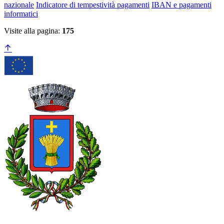
nazionale
Indicatore di tempestività pagamenti
IBAN e pagamenti
informatici
Visite alla pagina:
175