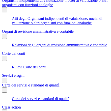
Organismi indipendenti di valutuazione, nuclei di valutazione o altri
organismi con funzioni analoghe
Atti degli Organismi indipendenti di valutazione, nuclei di
valutazione o altri organismi con funzioni analoghe
Organi di revisione amministrativa e contabile
Relazioni degli organi di revisione amministrativa e contabile
Corte dei conti
Rilievi Corte dei conti
Servizi erogati
Carta dei servizi e standard di qualità
Carta dei servizi e standard di qualità
Class action