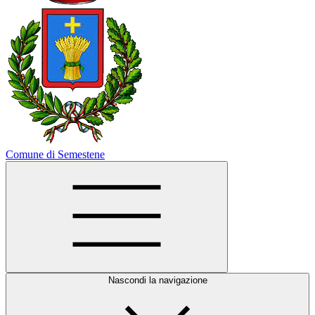
Comune di Semestene
Nascondi la navigazione