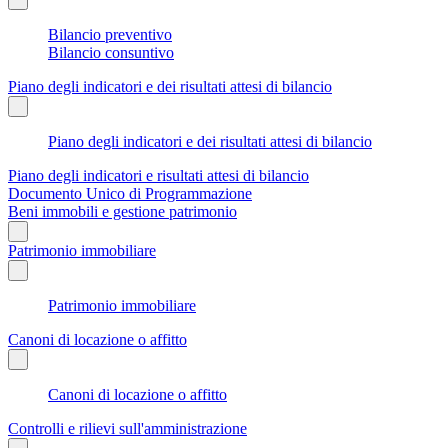
Bilancio preventivo
Bilancio consuntivo
Piano degli indicatori e dei risultati attesi di bilancio
Piano degli indicatori e dei risultati attesi di bilancio
Piano degli indicatori e risultati attesi di bilancio
Documento Unico di Programmazione
Beni immobili e gestione patrimonio
Patrimonio immobiliare
Patrimonio immobiliare
Canoni di locazione o affitto
Canoni di locazione o affitto
Controlli e rilievi sull'amministrazione