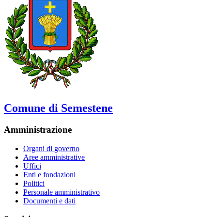
Comune di Semestene
Amministrazione
Organi di governo
Aree amministrative
Uffici
Enti e fondazioni
Politici
Personale amministrativo
Documenti e dati