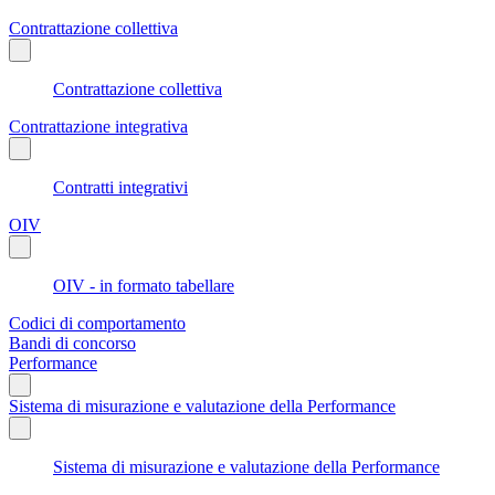
Contrattazione collettiva
Contrattazione collettiva
Contrattazione integrativa
Contratti integrativi
OIV
OIV - in formato tabellare
Codici di comportamento
Bandi di concorso
Performance
Sistema di misurazione e valutazione della Performance
Sistema di misurazione e valutazione della Performance