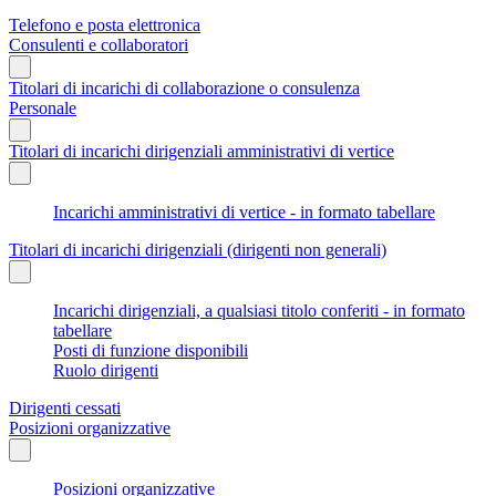
Telefono e posta elettronica
Consulenti e collaboratori
Titolari di incarichi di collaborazione o consulenza
Personale
Titolari di incarichi dirigenziali amministrativi di vertice
Incarichi amministrativi di vertice - in formato tabellare
Titolari di incarichi dirigenziali (dirigenti non generali)
Incarichi dirigenziali, a qualsiasi titolo conferiti - in formato
tabellare
Posti di funzione disponibili
Ruolo dirigenti
Dirigenti cessati
Posizioni organizzative
Posizioni organizzative