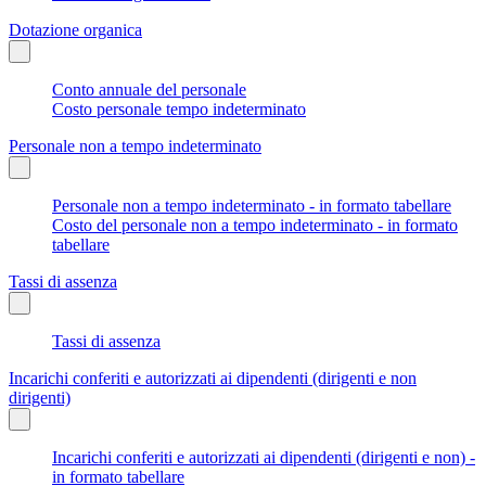
Dotazione organica
Conto annuale del personale
Costo personale tempo indeterminato
Personale non a tempo indeterminato
Personale non a tempo indeterminato - in formato tabellare
Costo del personale non a tempo indeterminato - in formato
tabellare
Tassi di assenza
Tassi di assenza
Incarichi conferiti e autorizzati ai dipendenti (dirigenti e non
dirigenti)
Incarichi conferiti e autorizzati ai dipendenti (dirigenti e non) -
in formato tabellare