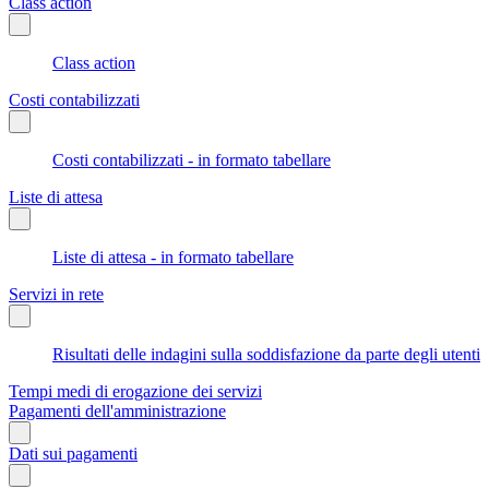
Class action
Class action
Costi contabilizzati
Costi contabilizzati - in formato tabellare
Liste di attesa
Liste di attesa - in formato tabellare
Servizi in rete
Risultati delle indagini sulla soddisfazione da parte degli utenti
Tempi medi di erogazione dei servizi
Pagamenti dell'amministrazione
Dati sui pagamenti