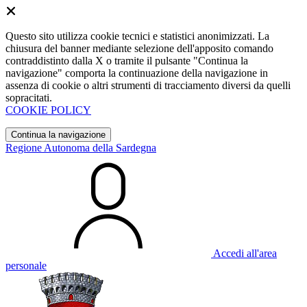
Questo sito utilizza cookie tecnici e statistici anonimizzati. La
chiusura del banner mediante selezione dell'apposito comando
contraddistinto dalla X o tramite il pulsante "Continua la
navigazione" comporta la continuazione della navigazione in
assenza di cookie o altri strumenti di tracciamento diversi da quelli
sopracitati.
COOKIE POLICY
Continua la navigazione
Regione Autonoma della Sardegna
Accedi all'area
personale