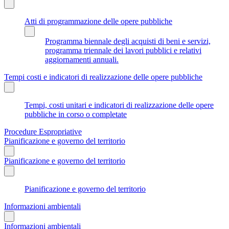
Atti di programmazione delle opere pubbliche
Programma biennale degli acquisti di beni e servizi,
programma triennale dei lavori pubblici e relativi
aggiornamenti annuali.
Tempi costi e indicatori di realizzazione delle opere pubbliche
Tempi, costi unitari e indicatori di realizzazione delle opere
pubbliche in corso o completate
Procedure Espropriative
Pianificazione e governo del territorio
Pianificazione e governo del territorio
Pianificazione e governo del territorio
Informazioni ambientali
Informazioni ambientali