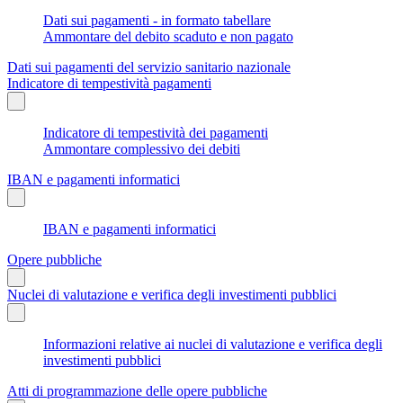
Dati sui pagamenti - in formato tabellare
Ammontare del debito scaduto e non pagato
Dati sui pagamenti del servizio sanitario nazionale
Indicatore di tempestività pagamenti
Indicatore di tempestività dei pagamenti
Ammontare complessivo dei debiti
IBAN e pagamenti informatici
IBAN e pagamenti informatici
Opere pubbliche
Nuclei di valutazione e verifica degli investimenti pubblici
Informazioni relative ai nuclei di valutazione e verifica degli
investimenti pubblici
Atti di programmazione delle opere pubbliche