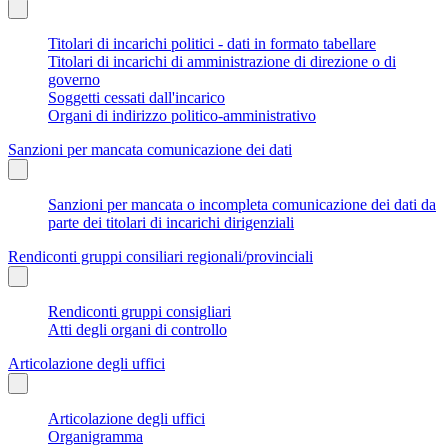
Titolari di incarichi politici - dati in formato tabellare
Titolari di incarichi di amministrazione di direzione o di
governo
Soggetti cessati dall'incarico
Organi di indirizzo politico-amministrativo
Sanzioni per mancata comunicazione dei dati
Sanzioni per mancata o incompleta comunicazione dei dati da
parte dei titolari di incarichi dirigenziali
Rendiconti gruppi consiliari regionali/provinciali
Rendiconti gruppi consigliari
Atti degli organi di controllo
Articolazione degli uffici
Articolazione degli uffici
Organigramma