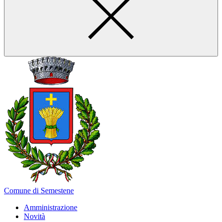
Comune di Semestene
Amministrazione
Novità