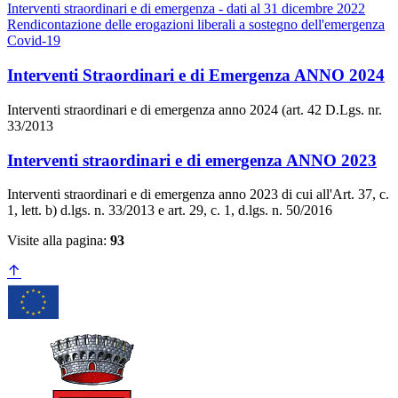
Interventi straordinari e di emergenza - dati al 31 dicembre 2022
Rendicontazione delle erogazioni liberali a sostegno dell'emergenza
Covid-19
Interventi Straordinari e di Emergenza ANNO 2024
Interventi straordinari e di emergenza anno 2024 (art. 42 D.Lgs. nr.
33/2013
Interventi straordinari e di emergenza ANNO 2023
Interventi straordinari e di emergenza anno 2023 di cui all'Art. 37, c.
1, lett. b) d.lgs. n. 33/2013 e art. 29, c. 1, d.lgs. n. 50/2016
Visite alla pagina:
93