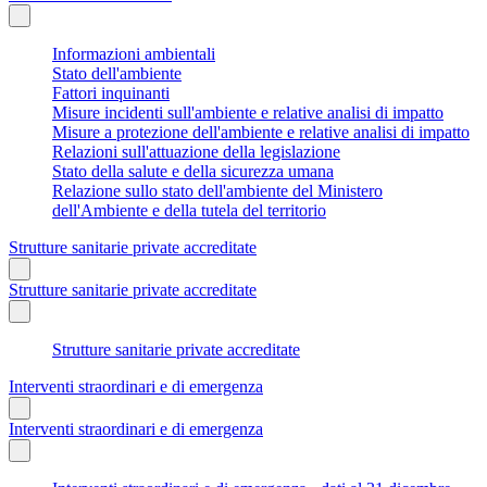
Informazioni ambientali
Stato dell'ambiente
Fattori inquinanti
Misure incidenti sull'ambiente e relative analisi di impatto
Misure a protezione dell'ambiente e relative analisi di impatto
Relazioni sull'attuazione della legislazione
Stato della salute e della sicurezza umana
Relazione sullo stato dell'ambiente del Ministero
dell'Ambiente e della tutela del territorio
Strutture sanitarie private accreditate
Strutture sanitarie private accreditate
Strutture sanitarie private accreditate
Interventi straordinari e di emergenza
Interventi straordinari e di emergenza