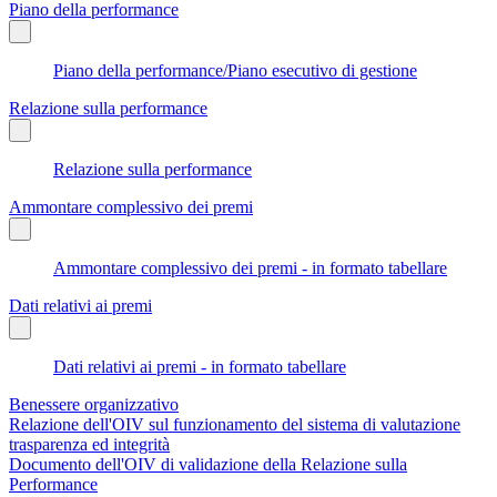
Piano della performance
Piano della performance/Piano esecutivo di gestione
Relazione sulla performance
Relazione sulla performance
Ammontare complessivo dei premi
Ammontare complessivo dei premi - in formato tabellare
Dati relativi ai premi
Dati relativi ai premi - in formato tabellare
Benessere organizzativo
Relazione dell'OIV sul funzionamento del sistema di valutazione
trasparenza ed integrità
Documento dell'OIV di validazione della Relazione sulla
Performance