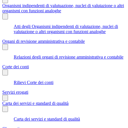
Organismi indipendenti di valutuazione, nuclei di valutazione o altri
organismi con funzioni analoghe
Atti degli Organismi indipendenti di valutazione, nuclei di
valutazione o altri organismi con funzioni analoghe
Organi di revisione amministrativa e contabile
Relazioni degli organi di revisione amministrativa e contabile
Corte dei conti
Rilievi Corte dei conti
Servizi erogati
Carta dei servizi e standard di qualità
Carta dei servizi e standard di qualità