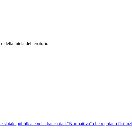
 della tutela del territorio
ge statale pubblicate nella banca dati "Normattiva" che regolano l'istituz