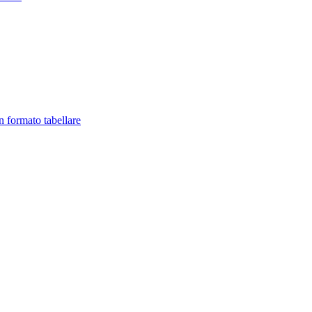
in formato tabellare