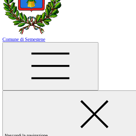
Comune di Semestene
Nascondi la navigazione