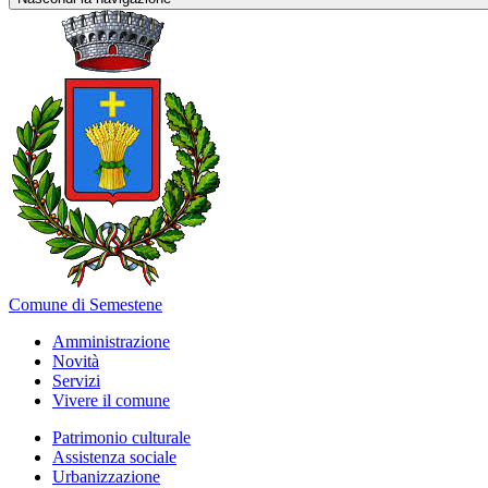
Comune di Semestene
Amministrazione
Novità
Servizi
Vivere il comune
Patrimonio culturale
Assistenza sociale
Urbanizzazione