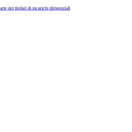
 dei titolari di incarichi dirigenziali