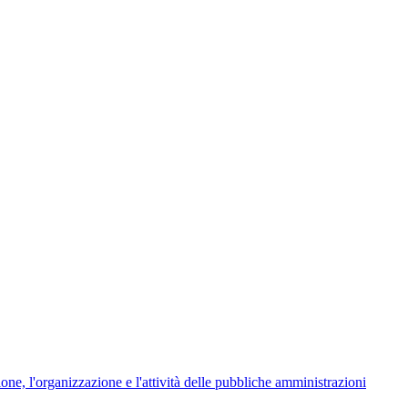
ione, l'organizzazione e l'attività delle pubbliche amministrazioni