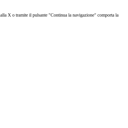
dalla X o tramite il pulsante "Continua la navigazione" comporta la