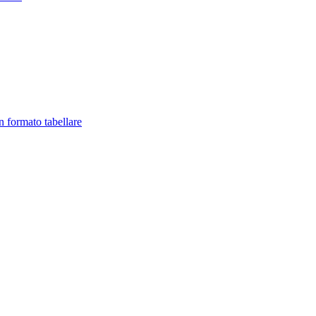
in formato tabellare