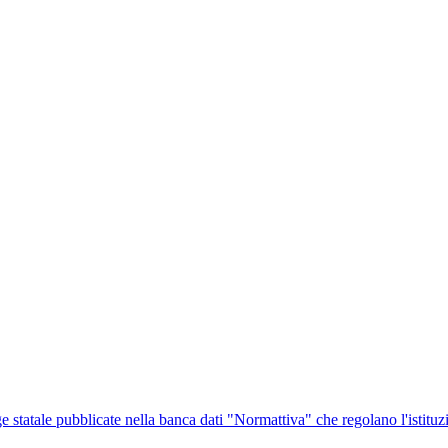
ge statale pubblicate nella banca dati "Normattiva" che regolano l'istituz