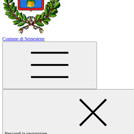
Comune di Semestene
Nascondi la navigazione