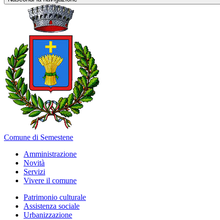
Comune di Semestene
Amministrazione
Novità
Servizi
Vivere il comune
Patrimonio culturale
Assistenza sociale
Urbanizzazione