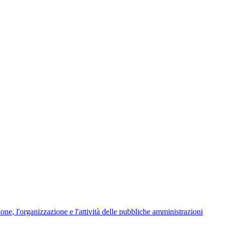
ione, l'organizzazione e l'attività delle pubbliche amministrazioni