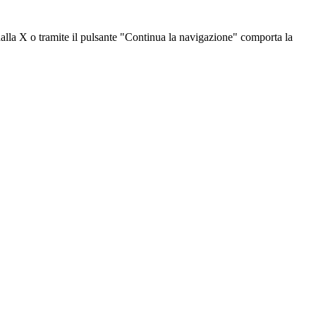
dalla X o tramite il pulsante "Continua la navigazione" comporta la