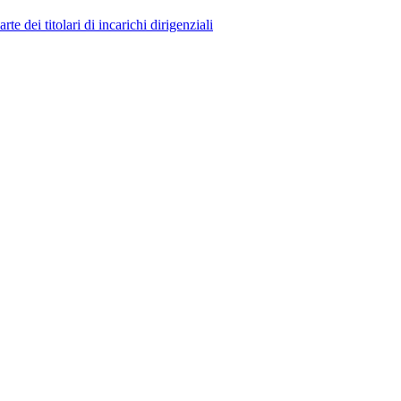
 dei titolari di incarichi dirigenziali