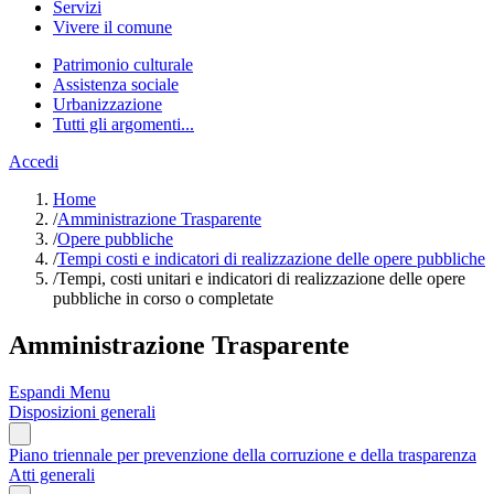
Servizi
Vivere il comune
Patrimonio culturale
Assistenza sociale
Urbanizzazione
Tutti gli argomenti...
Accedi
Home
/
Amministrazione Trasparente
/
Opere pubbliche
/
Tempi costi e indicatori di realizzazione delle opere pubbliche
/
Tempi, costi unitari e indicatori di realizzazione delle opere
pubbliche in corso o completate
Amministrazione Trasparente
Espandi Menu
Disposizioni generali
Piano triennale per prevenzione della corruzione e della trasparenza
Atti generali