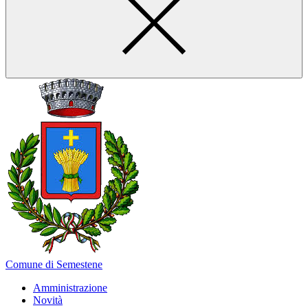
Comune di Semestene
Amministrazione
Novità