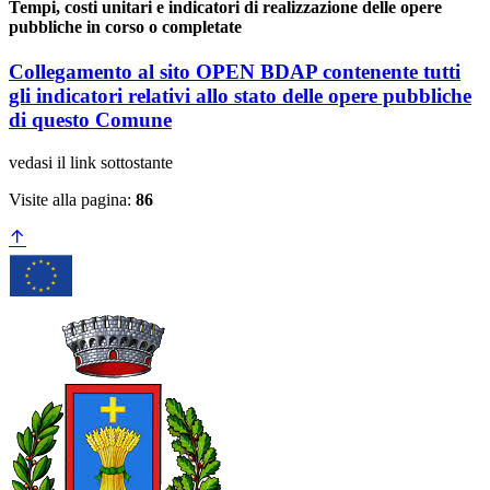
Tempi, costi unitari e indicatori di realizzazione delle opere
pubbliche in corso o completate
Collegamento al sito OPEN BDAP contenente tutti
gli indicatori relativi allo stato delle opere pubbliche
di questo Comune
vedasi il link sottostante
Visite alla pagina:
86