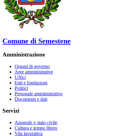
Comune di Semestene
Amministrazione
Organi di governo
Aree amministrative
Uffici
Enti e fondazioni
Politici
Personale amministrativo
Documenti e dati
Servizi
Anagrafe e stato civile
Cultura e tempo libero
Vita lavorativa