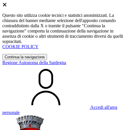
Questo sito utilizza cookie tecnici e statistici anonimizzati. La
chiusura del banner mediante selezione dell'apposito comando
contraddistinto dalla X o tramite il pulsante "Continua la
navigazione" comporta la continuazione della navigazione in
assenza di cookie o altri strumenti di tracciamento diversi da quelli
sopracitati.
COOKIE POLICY
Continua la navigazione
Regione Autonoma della Sardegna
Accedi all'area
personale