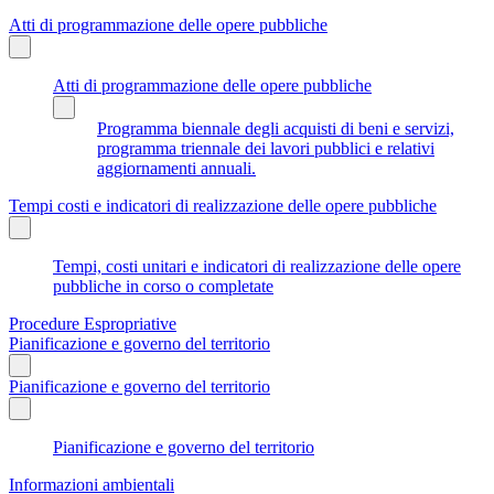
Atti di programmazione delle opere pubbliche
Atti di programmazione delle opere pubbliche
Programma biennale degli acquisti di beni e servizi,
programma triennale dei lavori pubblici e relativi
aggiornamenti annuali.
Tempi costi e indicatori di realizzazione delle opere pubbliche
Tempi, costi unitari e indicatori di realizzazione delle opere
pubbliche in corso o completate
Procedure Espropriative
Pianificazione e governo del territorio
Pianificazione e governo del territorio
Pianificazione e governo del territorio
Informazioni ambientali