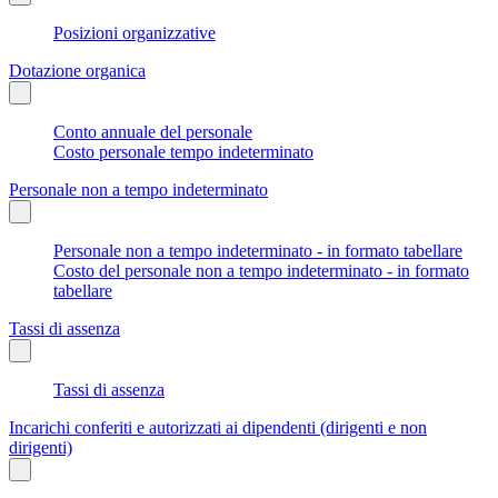
Posizioni organizzative
Dotazione organica
Conto annuale del personale
Costo personale tempo indeterminato
Personale non a tempo indeterminato
Personale non a tempo indeterminato - in formato tabellare
Costo del personale non a tempo indeterminato - in formato
tabellare
Tassi di assenza
Tassi di assenza
Incarichi conferiti e autorizzati ai dipendenti (dirigenti e non
dirigenti)