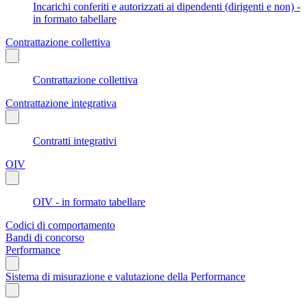
Incarichi conferiti e autorizzati ai dipendenti (dirigenti e non) -
in formato tabellare
Contrattazione collettiva
Contrattazione collettiva
Contrattazione integrativa
Contratti integrativi
OIV
OIV - in formato tabellare
Codici di comportamento
Bandi di concorso
Performance
Sistema di misurazione e valutazione della Performance