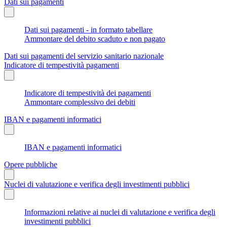
Dati sui pagamenti
Dati sui pagamenti - in formato tabellare
Ammontare del debito scaduto e non pagato
Dati sui pagamenti del servizio sanitario nazionale
Indicatore di tempestività pagamenti
Indicatore di tempestività dei pagamenti
Ammontare complessivo dei debiti
IBAN e pagamenti informatici
IBAN e pagamenti informatici
Opere pubbliche
Nuclei di valutazione e verifica degli investimenti pubblici
Informazioni relative ai nuclei di valutazione e verifica degli
investimenti pubblici