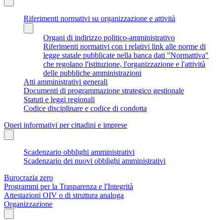
Riferimenti normativi su organizzazione e attività
Organi di indirizzo politico-amministrativo
Riferimenti normativi con i relativi link alle norme di
legge statale pubblicate nella banca dati "Normattiva"
che regolano l'istituzione, l'organizzazione e l'attività
delle pubbliche amministrazioni
Atti amministrativi generali
Documenti di programmazione strategico gestionale
Statuti e leggi regionali
Codice disciplinare e codice di condotta
Oneri informativi per cittadini e imprese
Scadenzario obblighi amministrativi
Scadenzario dei nuovi obblighi amministrativi
Burocrazia zero
Programmi per la Trasparenza e l'Integrità
Attestazioni OIV o di struttura analoga
Organizzazione