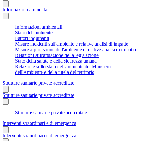
Informazioni ambientali
Informazioni ambientali
Stato dell'ambiente
Fattori inquinanti
Misure incidenti sull'ambiente e relative analisi di impatto
Misure a protezione dell'ambiente e relative analisi di impatto
Relazioni sull'attuazione della legislazione
Stato della salute e della sicurezza umana
Relazione sullo stato dell'ambiente del Ministero
dell'Ambiente e della tutela del territorio
Strutture sanitarie private accreditate
Strutture sanitarie private accreditate
Strutture sanitarie private accreditate
Interventi straordinari e di emergenza
Interventi straordinari e di emergenza