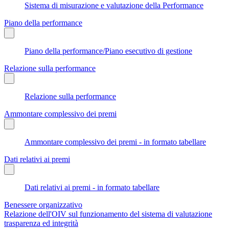
Sistema di misurazione e valutazione della Performance
Piano della performance
Piano della performance/Piano esecutivo di gestione
Relazione sulla performance
Relazione sulla performance
Ammontare complessivo dei premi
Ammontare complessivo dei premi - in formato tabellare
Dati relativi ai premi
Dati relativi ai premi - in formato tabellare
Benessere organizzativo
Relazione dell'OIV sul funzionamento del sistema di valutazione
trasparenza ed integrità