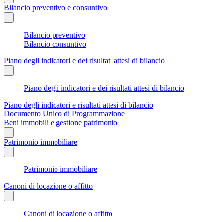
Bilancio preventivo e consuntivo
Bilancio preventivo
Bilancio consuntivo
Piano degli indicatori e dei risultati attesi di bilancio
Piano degli indicatori e dei risultati attesi di bilancio
Piano degli indicatori e risultati attesi di bilancio
Documento Unico di Programmazione
Beni immobili e gestione patrimonio
Patrimonio immobiliare
Patrimonio immobiliare
Canoni di locazione o affitto
Canoni di locazione o affitto