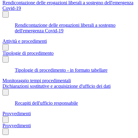
Rendicontazione delle erogazioni liberali a sostegno dell'emergenza
Covid-19
Rendicontazione delle erogazioni liberali a sostegno
dell'emergenza Covid-19
Attività e procedimenti
Tipologie di procedimento
Tipologie di procedimento - in formato tabellare
Monitoraggio tempi procedimentali
Dichiarazioni sostitutive e acquisizione d'ufficio dei dati
Recapiti dell'ufficio responsabile
Provvedimenti
Provvedimenti