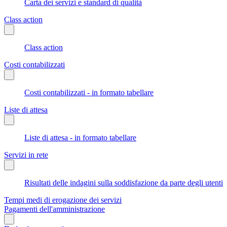
Carta dei servizi e standard di qualità
Class action
Class action
Costi contabilizzati
Costi contabilizzati - in formato tabellare
Liste di attesa
Liste di attesa - in formato tabellare
Servizi in rete
Risultati delle indagini sulla soddisfazione da parte degli utenti
Tempi medi di erogazione dei servizi
Pagamenti dell'amministrazione