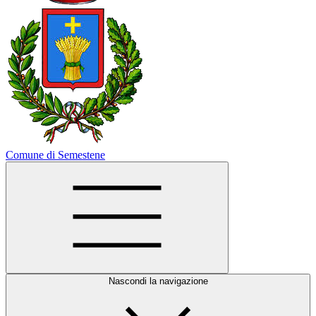
Comune di Semestene
Nascondi la navigazione