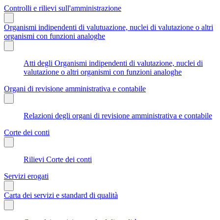
Controlli e rilievi sull'amministrazione
Organismi indipendenti di valutuazione, nuclei di valutazione o altri
organismi con funzioni analoghe
Atti degli Organismi indipendenti di valutazione, nuclei di
valutazione o altri organismi con funzioni analoghe
Organi di revisione amministrativa e contabile
Relazioni degli organi di revisione amministrativa e contabile
Corte dei conti
Rilievi Corte dei conti
Servizi erogati
Carta dei servizi e standard di qualità