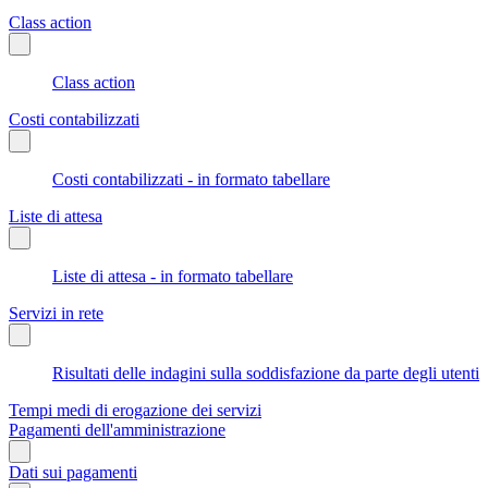
Class action
Class action
Costi contabilizzati
Costi contabilizzati - in formato tabellare
Liste di attesa
Liste di attesa - in formato tabellare
Servizi in rete
Risultati delle indagini sulla soddisfazione da parte degli utenti
Tempi medi di erogazione dei servizi
Pagamenti dell'amministrazione
Dati sui pagamenti