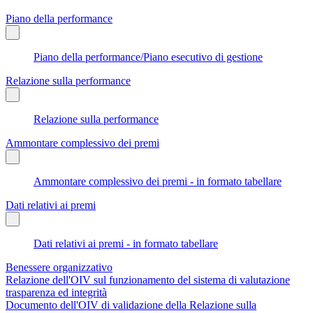
Piano della performance
Piano della performance/Piano esecutivo di gestione
Relazione sulla performance
Relazione sulla performance
Ammontare complessivo dei premi
Ammontare complessivo dei premi - in formato tabellare
Dati relativi ai premi
Dati relativi ai premi - in formato tabellare
Benessere organizzativo
Relazione dell'OIV sul funzionamento del sistema di valutazione
trasparenza ed integrità
Documento dell'OIV di validazione della Relazione sulla