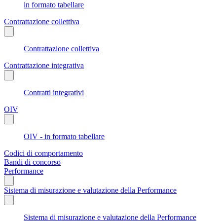
in formato tabellare
Contrattazione collettiva
Contrattazione collettiva
Contrattazione integrativa
Contratti integrativi
OIV
OIV - in formato tabellare
Codici di comportamento
Bandi di concorso
Performance
Sistema di misurazione e valutazione della Performance
Sistema di misurazione e valutazione della Performance