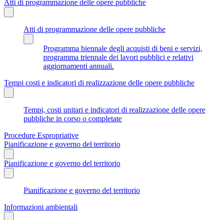
Atti di programmazione delle opere pubbliche
Atti di programmazione delle opere pubbliche
Programma biennale degli acquisti di beni e servizi,
programma triennale dei lavori pubblici e relativi
aggiornamenti annuali.
Tempi costi e indicatori di realizzazione delle opere pubbliche
Tempi, costi unitari e indicatori di realizzazione delle opere
pubbliche in corso o completate
Procedure Espropriative
Pianificazione e governo del territorio
Pianificazione e governo del territorio
Pianificazione e governo del territorio
Informazioni ambientali