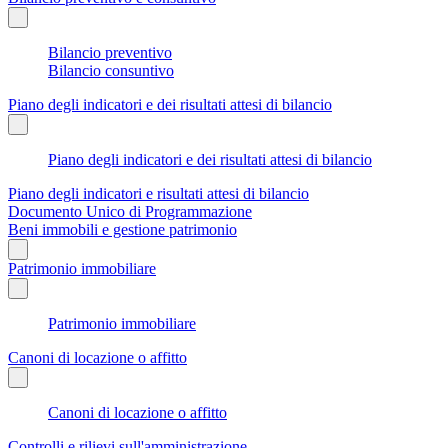
Bilancio preventivo
Bilancio consuntivo
Piano degli indicatori e dei risultati attesi di bilancio
Piano degli indicatori e dei risultati attesi di bilancio
Piano degli indicatori e risultati attesi di bilancio
Documento Unico di Programmazione
Beni immobili e gestione patrimonio
Patrimonio immobiliare
Patrimonio immobiliare
Canoni di locazione o affitto
Canoni di locazione o affitto
Controlli e rilievi sull'amministrazione