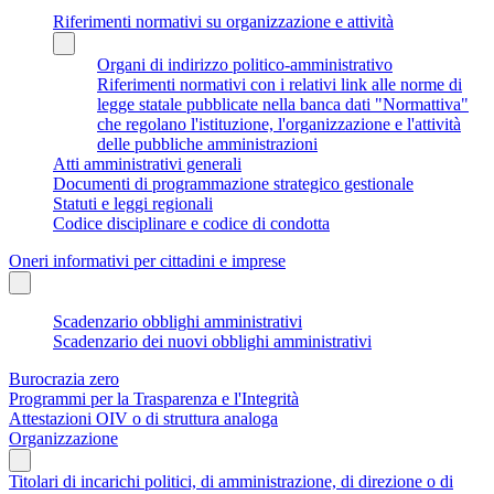
Riferimenti normativi su organizzazione e attività
Organi di indirizzo politico-amministrativo
Riferimenti normativi con i relativi link alle norme di
legge statale pubblicate nella banca dati "Normattiva"
che regolano l'istituzione, l'organizzazione e l'attività
delle pubbliche amministrazioni
Atti amministrativi generali
Documenti di programmazione strategico gestionale
Statuti e leggi regionali
Codice disciplinare e codice di condotta
Oneri informativi per cittadini e imprese
Scadenzario obblighi amministrativi
Scadenzario dei nuovi obblighi amministrativi
Burocrazia zero
Programmi per la Trasparenza e l'Integrità
Attestazioni OIV o di struttura analoga
Organizzazione
Titolari di incarichi politici, di amministrazione, di direzione o di