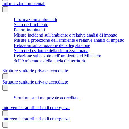
Informazioni ambientali
Informazioni ambientali
Stato dell'ambiente
Fattori inquinanti
Misure incidenti sull'ambiente e relative analisi di impatto
Misure a protezione dell'ambiente e relative analisi di impatto
Relazioni sull'attuazione della legislazione
Stato della salute e della sicurezza umana
Relazione sullo stato dell'ambiente del Ministero
dell'Ambiente e della tutela del territorio
Strutture sanitarie private accreditate
Strutture sanitarie private accreditate
Strutture sanitarie private accreditate
Interventi straordinari e di emergenza
Interventi straordinari e di emergenza