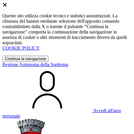
Questo sito utilizza cookie tecnici e statistici anonimizzati. La
chiusura del banner mediante selezione dell'apposito comando
contraddistinto dalla X o tramite il pulsante "Continua la
navigazione" comporta la continuazione della navigazione in
assenza di cookie o altri strumenti di tracciamento diversi da quelli
sopracitati.
COOKIE POLICY
Continua la navigazione
Regione Autonoma della Sardegna
Accedi all'area
personale