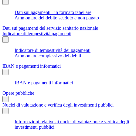
Dati sui pagamenti - in formato tabellare
Ammontare del debito scaduto e non pagato
Dati sui pagamenti del servizio sanitario nazionale
Indicatore di tempestività pagamenti
Indicatore di tempestività dei pagamenti
Ammontare complessivo dei debiti
IBAN e pagamenti informatici
IBAN e pagamenti informatici
Opere pubbliche
Nuclei di valutazione e verifica degli investimenti pubblici
Informazioni relative ai nuclei di valutazione e verifica degli
investimenti pubblici