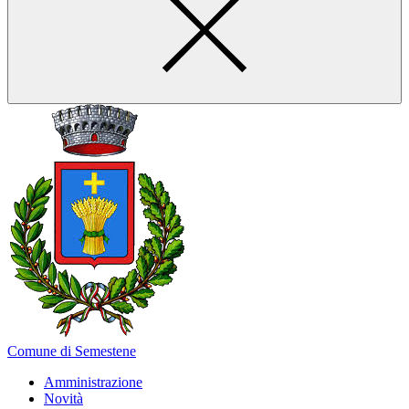
Comune di Semestene
Amministrazione
Novità