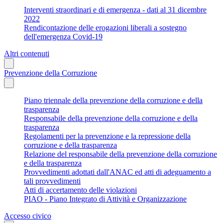
Interventi straordinari e di emergenza - dati al 31 dicembre
2022
Rendicontazione delle erogazioni liberali a sostegno
dell'emergenza Covid-19
Altri contenuti
Prevenzione della Corruzione
Piano triennale della prevenzione della corruzione e della
trasparenza
Responsabile della prevenzione della corruzione e della
trasparenza
Regolamenti per la prevenzione e la repressione della
corruzione e della trasparenza
Relazione del responsabile della prevenzione della corruzione
e della trasparenza
Provvedimenti adottati dall'ANAC ed atti di adeguamento a
tali provvedimenti
Atti di accertamento delle violazioni
PIAO - Piano Integrato di Attività e Organizzazione
Accesso civico