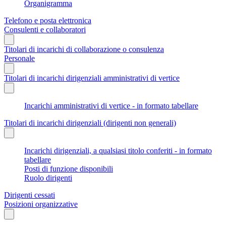
Organigramma
Telefono e posta elettronica
Consulenti e collaboratori
Titolari di incarichi di collaborazione o consulenza
Personale
Titolari di incarichi dirigenziali amministrativi di vertice
Incarichi amministrativi di vertice - in formato tabellare
Titolari di incarichi dirigenziali (dirigenti non generali)
Incarichi dirigenziali, a qualsiasi titolo conferiti - in formato
tabellare
Posti di funzione disponibili
Ruolo dirigenti
Dirigenti cessati
Posizioni organizzative