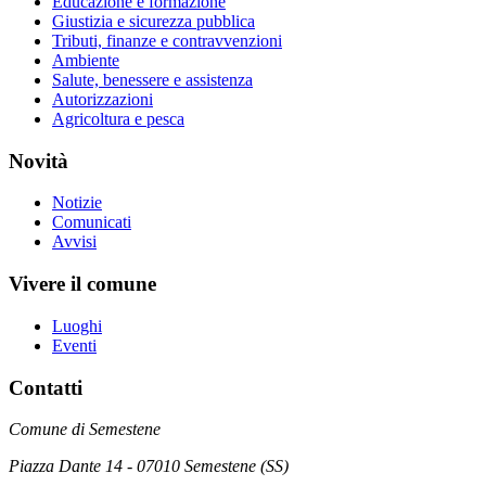
Educazione e formazione
Giustizia e sicurezza pubblica
Tributi, finanze e contravvenzioni
Ambiente
Salute, benessere e assistenza
Autorizzazioni
Agricoltura e pesca
Novità
Notizie
Comunicati
Avvisi
Vivere il comune
Luoghi
Eventi
Contatti
Comune di Semestene
Piazza Dante 14 - 07010 Semestene (SS)