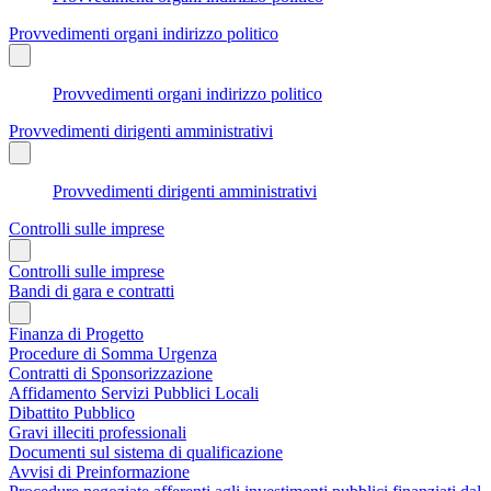
Provvedimenti organi indirizzo politico
Provvedimenti organi indirizzo politico
Provvedimenti dirigenti amministrativi
Provvedimenti dirigenti amministrativi
Controlli sulle imprese
Controlli sulle imprese
Bandi di gara e contratti
Finanza di Progetto
Procedure di Somma Urgenza
Contratti di Sponsorizzazione
Affidamento Servizi Pubblici Locali
Dibattito Pubblico
Gravi illeciti professionali
Documenti sul sistema di qualificazione
Avvisi di Preinformazione