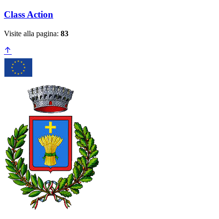
Class Action
Visite alla pagina:
83