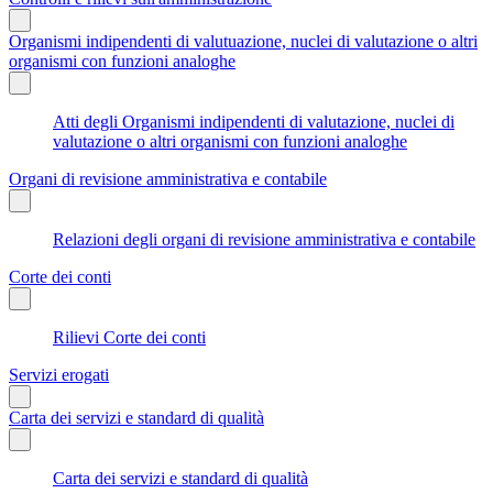
Organismi indipendenti di valutuazione, nuclei di valutazione o altri
organismi con funzioni analoghe
Atti degli Organismi indipendenti di valutazione, nuclei di
valutazione o altri organismi con funzioni analoghe
Organi di revisione amministrativa e contabile
Relazioni degli organi di revisione amministrativa e contabile
Corte dei conti
Rilievi Corte dei conti
Servizi erogati
Carta dei servizi e standard di qualità
Carta dei servizi e standard di qualità