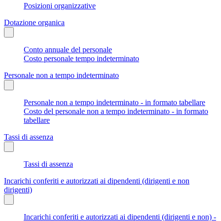
Posizioni organizzative
Dotazione organica
Conto annuale del personale
Costo personale tempo indeterminato
Personale non a tempo indeterminato
Personale non a tempo indeterminato - in formato tabellare
Costo del personale non a tempo indeterminato - in formato
tabellare
Tassi di assenza
Tassi di assenza
Incarichi conferiti e autorizzati ai dipendenti (dirigenti e non
dirigenti)
Incarichi conferiti e autorizzati ai dipendenti (dirigenti e non) -