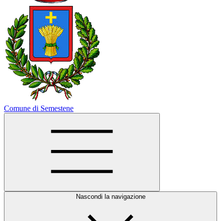
Comune di Semestene
Nascondi la navigazione