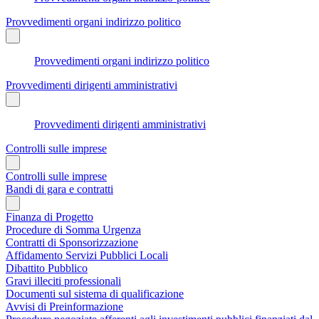
Provvedimenti organi indirizzo politico
Provvedimenti organi indirizzo politico
Provvedimenti dirigenti amministrativi
Provvedimenti dirigenti amministrativi
Controlli sulle imprese
Controlli sulle imprese
Bandi di gara e contratti
Finanza di Progetto
Procedure di Somma Urgenza
Contratti di Sponsorizzazione
Affidamento Servizi Pubblici Locali
Dibattito Pubblico
Gravi illeciti professionali
Documenti sul sistema di qualificazione
Avvisi di Preinformazione