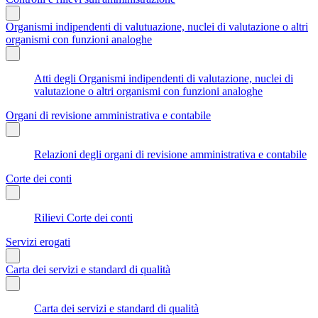
Organismi indipendenti di valutuazione, nuclei di valutazione o altri
organismi con funzioni analoghe
Atti degli Organismi indipendenti di valutazione, nuclei di
valutazione o altri organismi con funzioni analoghe
Organi di revisione amministrativa e contabile
Relazioni degli organi di revisione amministrativa e contabile
Corte dei conti
Rilievi Corte dei conti
Servizi erogati
Carta dei servizi e standard di qualità
Carta dei servizi e standard di qualità