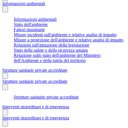
Informazioni ambientali
Informazioni ambientali
Stato dell'ambiente
Fattori inquinanti
Misure incidenti sull'ambiente e relative analisi di impatto
Misure a protezione dell'ambiente e relative analisi di impatto
Relazioni sull'attuazione della legislazione
Stato della salute e della sicurezza umana
Relazione sullo stato dell'ambiente del Ministero
dell'Ambiente e della tutela del territorio
Strutture sanitarie private accreditate
Strutture sanitarie private accreditate
Strutture sanitarie private accreditate
Interventi straordinari e di emergenza
Interventi straordinari e di emergenza