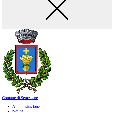
Comune di Semestene
Amministrazione
Novità