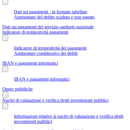
Dati sui pagamenti - in formato tabellare
Ammontare del debito scaduto e non pagato
Dati sui pagamenti del servizio sanitario nazionale
Indicatore di tempestività pagamenti
Indicatore di tempestività dei pagamenti
Ammontare complessivo dei debiti
IBAN e pagamenti informatici
IBAN e pagamenti informatici
Opere pubbliche
Nuclei di valutazione e verifica degli investimenti pubblici
Informazioni relative ai nuclei di valutazione e verifica degli
investimenti pubblici