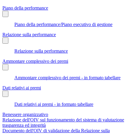
Piano della performance
Piano della performance/Piano esecutivo di gestione
Relazione sulla performance
Relazione sulla performance
Ammontare complessivo dei premi
Ammontare complessivo dei premi - in formato tabellare
Dati relativi ai premi
Dati relativi ai premi - in formato tabellare
Benessere organizzativo
Relazione dell'OIV sul funzionamento del sistema di valutazione
trasparenza ed integrità
Documento dell'OIV di validazione della Relazione sulla