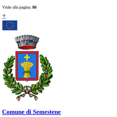
Visite alla pagina:
86
Comune di Semestene