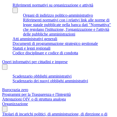
Riferimenti normativi su organizzazione e attività
Organi di indirizzo politico-amministrativo
Riferimenti normativi con i relativi link alle norme di
legge statale pubblicate nella banca dati "Normattiva"
che regolano l'istituzione, l'organizzazione e l'attività
delle pubbliche amministrazioni
Atti amministrativi generali
Documenti di programmazione strategico gestionale
Statuti e leggi regionali
Codice disciplinare e codice di condotta
Oneri informativi per cittadini e imprese
Scadenzario obblighi amministrativi
Scadenzario dei nuovi obblighi amministrativi
Burocrazia zero
Programmi per la Trasparenza e l'Integrità
Attestazioni OIV o di struttura analoga
Organizzazione
Titolari di incarichi politici, di amministrazione, di direzione o di