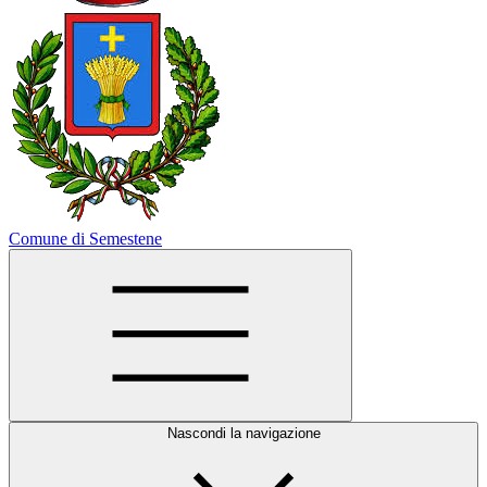
Comune di Semestene
Nascondi la navigazione