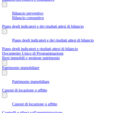
Bilancio preventivo
Bilancio consuntivo
Piano degli indicatori e dei risultati attesi di bilancio
Piano degli indicatori e dei risultati attesi di bilancio
Piano degli indicatori e risultati attesi di bilancio
Documento Unico di Programmazione
Beni immobili e gestione patrimonio
Patrimonio immobiliare
Patrimonio immobiliare
Canoni di locazione o affitto
Canoni di locazione o affitto
Controlli e rilievi sull'amministrazione