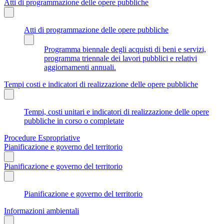
Atti di programmazione delle opere pubbliche
Atti di programmazione delle opere pubbliche
Programma biennale degli acquisti di beni e servizi,
programma triennale dei lavori pubblici e relativi
aggiornamenti annuali.
Tempi costi e indicatori di realizzazione delle opere pubbliche
Tempi, costi unitari e indicatori di realizzazione delle opere
pubbliche in corso o completate
Procedure Espropriative
Pianificazione e governo del territorio
Pianificazione e governo del territorio
Pianificazione e governo del territorio
Informazioni ambientali