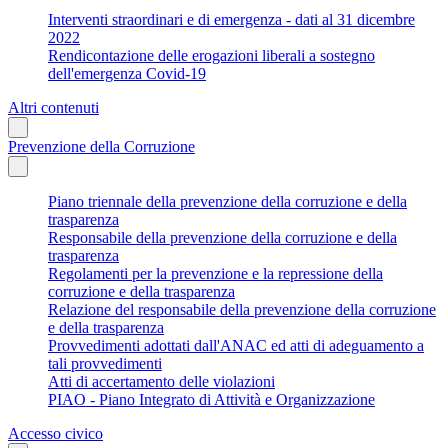
Interventi straordinari e di emergenza - dati al 31 dicembre
2022
Rendicontazione delle erogazioni liberali a sostegno
dell'emergenza Covid-19
Altri contenuti
Prevenzione della Corruzione
Piano triennale della prevenzione della corruzione e della
trasparenza
Responsabile della prevenzione della corruzione e della
trasparenza
Regolamenti per la prevenzione e la repressione della
corruzione e della trasparenza
Relazione del responsabile della prevenzione della corruzione
e della trasparenza
Provvedimenti adottati dall'ANAC ed atti di adeguamento a
tali provvedimenti
Atti di accertamento delle violazioni
PIAO - Piano Integrato di Attività e Organizzazione
Accesso civico