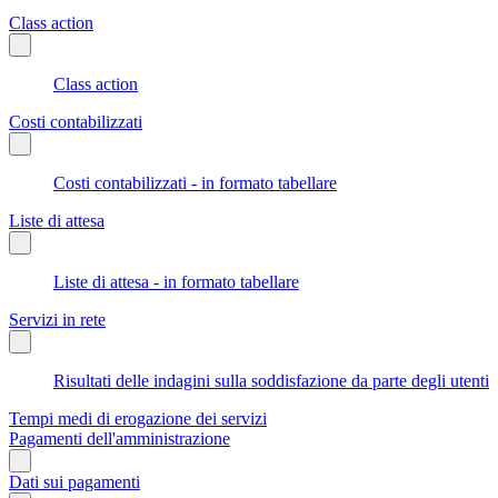
Class action
Class action
Costi contabilizzati
Costi contabilizzati - in formato tabellare
Liste di attesa
Liste di attesa - in formato tabellare
Servizi in rete
Risultati delle indagini sulla soddisfazione da parte degli utenti
Tempi medi di erogazione dei servizi
Pagamenti dell'amministrazione
Dati sui pagamenti