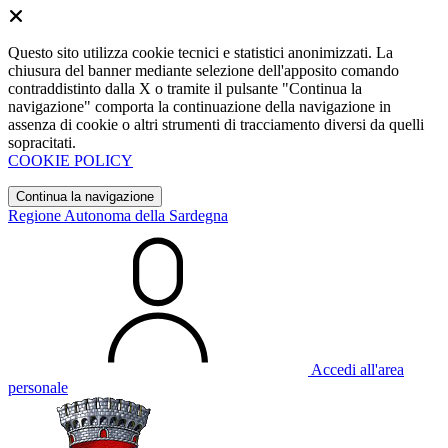
Questo sito utilizza cookie tecnici e statistici anonimizzati. La
chiusura del banner mediante selezione dell'apposito comando
contraddistinto dalla X o tramite il pulsante "Continua la
navigazione" comporta la continuazione della navigazione in
assenza di cookie o altri strumenti di tracciamento diversi da quelli
sopracitati.
COOKIE POLICY
Continua la navigazione
Regione Autonoma della Sardegna
Accedi all'area
personale