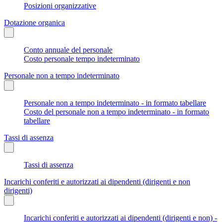
Posizioni organizzative
Dotazione organica
Conto annuale del personale
Costo personale tempo indeterminato
Personale non a tempo indeterminato
Personale non a tempo indeterminato - in formato tabellare
Costo del personale non a tempo indeterminato - in formato
tabellare
Tassi di assenza
Tassi di assenza
Incarichi conferiti e autorizzati ai dipendenti (dirigenti e non
dirigenti)
Incarichi conferiti e autorizzati ai dipendenti (dirigenti e non) -