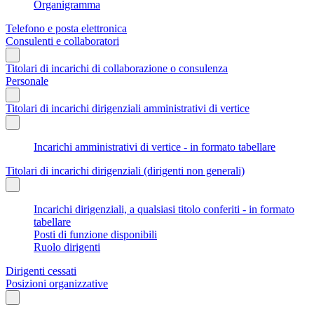
Organigramma
Telefono e posta elettronica
Consulenti e collaboratori
Titolari di incarichi di collaborazione o consulenza
Personale
Titolari di incarichi dirigenziali amministrativi di vertice
Incarichi amministrativi di vertice - in formato tabellare
Titolari di incarichi dirigenziali (dirigenti non generali)
Incarichi dirigenziali, a qualsiasi titolo conferiti - in formato
tabellare
Posti di funzione disponibili
Ruolo dirigenti
Dirigenti cessati
Posizioni organizzative