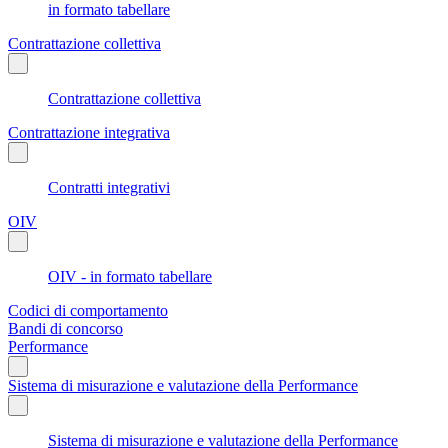
in formato tabellare
Contrattazione collettiva
Contrattazione collettiva
Contrattazione integrativa
Contratti integrativi
OIV
OIV - in formato tabellare
Codici di comportamento
Bandi di concorso
Performance
Sistema di misurazione e valutazione della Performance
Sistema di misurazione e valutazione della Performance