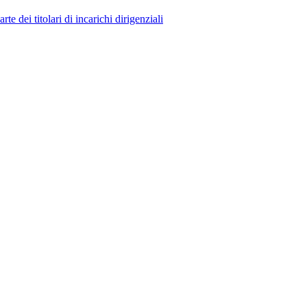
 dei titolari di incarichi dirigenziali