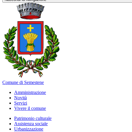
Comune di Semestene
Amministrazione
Novità
Servizi
Vivere il comune
Patrimonio culturale
Assistenza sociale
Urbanizzazione