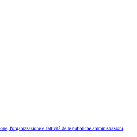
ione, l'organizzazione e l'attività delle pubbliche amministrazioni