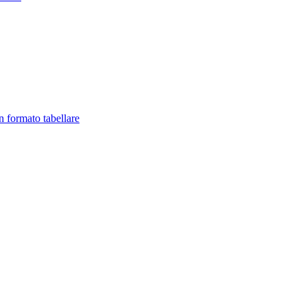
in formato tabellare