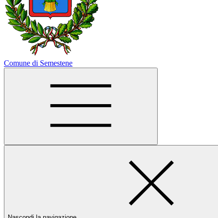
Comune di Semestene
Nascondi la navigazione