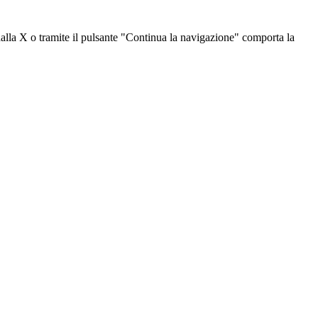
dalla X o tramite il pulsante "Continua la navigazione" comporta la