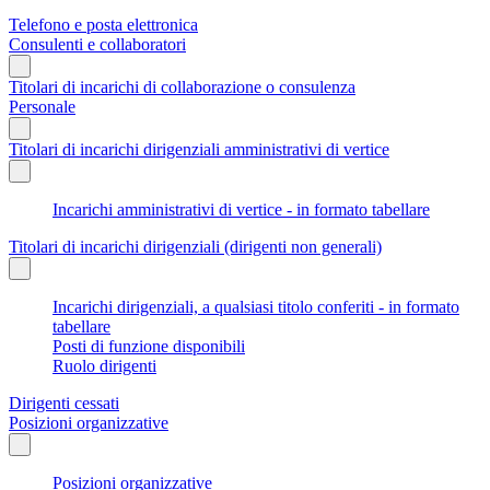
Telefono e posta elettronica
Consulenti e collaboratori
Titolari di incarichi di collaborazione o consulenza
Personale
Titolari di incarichi dirigenziali amministrativi di vertice
Incarichi amministrativi di vertice - in formato tabellare
Titolari di incarichi dirigenziali (dirigenti non generali)
Incarichi dirigenziali, a qualsiasi titolo conferiti - in formato
tabellare
Posti di funzione disponibili
Ruolo dirigenti
Dirigenti cessati
Posizioni organizzative
Posizioni organizzative