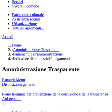
Servizi
Vivere il comune
Patrimonio culturale
Assistenza sociale
Urbanizzazione
Tutti gli argomenti...
Accedi
Home
/
Amministrazione Trasparente
/
Pagamenti dell'amministrazione
/
Indicatore di tempestività pagamenti
Amministrazione Trasparente
Espandi Menu
Disposizioni generali
Piano triennale per prevenzione della corruzione e della trasparenza
Atti generali