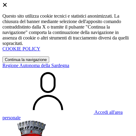
Questo sito utilizza cookie tecnici e statistici anonimizzati. La
chiusura del banner mediante selezione dell'apposito comando
contraddistinto dalla X o tramite il pulsante "Continua la
navigazione" comporta la continuazione della navigazione in
assenza di cookie o altri strumenti di tracciamento diversi da quelli
sopracitati.
COOKIE POLICY
Continua la navigazione
Regione Autonoma della Sardegna
Accedi all'area
personale