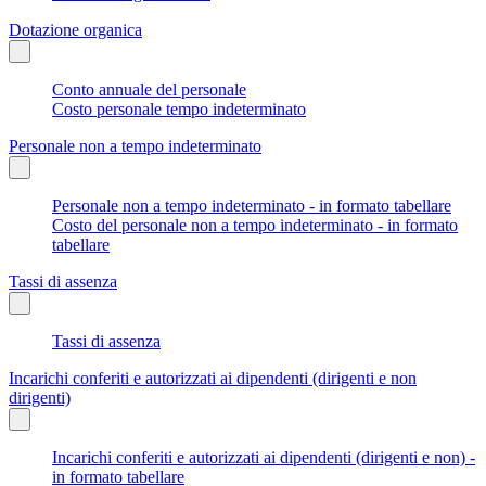
Dotazione organica
Conto annuale del personale
Costo personale tempo indeterminato
Personale non a tempo indeterminato
Personale non a tempo indeterminato - in formato tabellare
Costo del personale non a tempo indeterminato - in formato
tabellare
Tassi di assenza
Tassi di assenza
Incarichi conferiti e autorizzati ai dipendenti (dirigenti e non
dirigenti)
Incarichi conferiti e autorizzati ai dipendenti (dirigenti e non) -
in formato tabellare