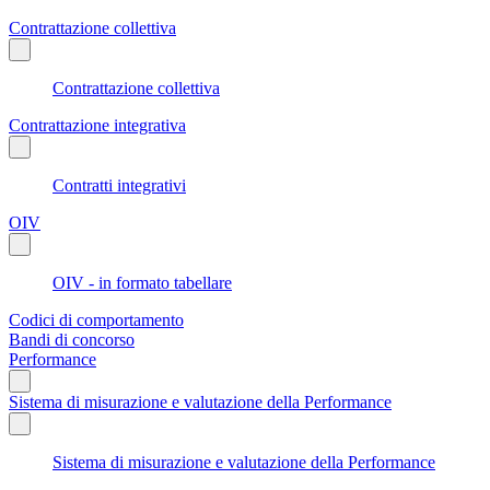
Contrattazione collettiva
Contrattazione collettiva
Contrattazione integrativa
Contratti integrativi
OIV
OIV - in formato tabellare
Codici di comportamento
Bandi di concorso
Performance
Sistema di misurazione e valutazione della Performance
Sistema di misurazione e valutazione della Performance