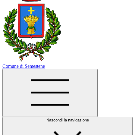
Comune di Semestene
Nascondi la navigazione