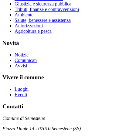
Giustizia e sicurezza pubblica
Tributi, finanze e contravvenzioni
Ambiente
Salute, benessere e assistenza
Autorizzazioni
Agricoltura e pesca
Novità
Notizie
Comunicati
Avvisi
Vivere il comune
Luoghi
Eventi
Contatti
Comune di Semestene
Piazza Dante 14 - 07010 Semestene (SS)