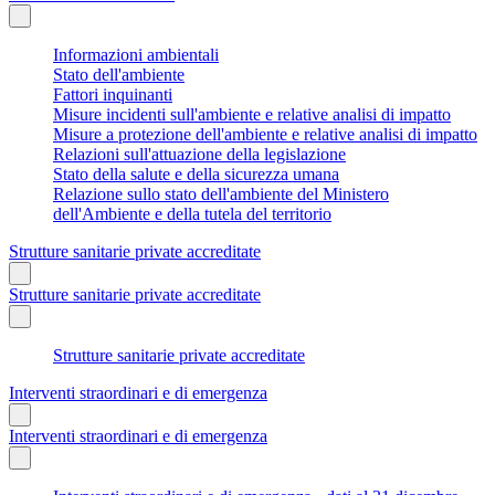
Informazioni ambientali
Stato dell'ambiente
Fattori inquinanti
Misure incidenti sull'ambiente e relative analisi di impatto
Misure a protezione dell'ambiente e relative analisi di impatto
Relazioni sull'attuazione della legislazione
Stato della salute e della sicurezza umana
Relazione sullo stato dell'ambiente del Ministero
dell'Ambiente e della tutela del territorio
Strutture sanitarie private accreditate
Strutture sanitarie private accreditate
Strutture sanitarie private accreditate
Interventi straordinari e di emergenza
Interventi straordinari e di emergenza