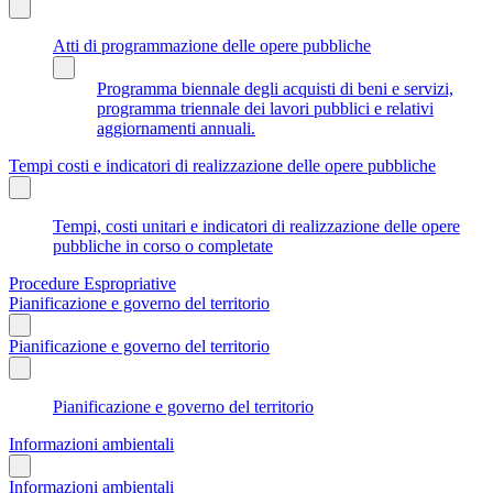
Atti di programmazione delle opere pubbliche
Programma biennale degli acquisti di beni e servizi,
programma triennale dei lavori pubblici e relativi
aggiornamenti annuali.
Tempi costi e indicatori di realizzazione delle opere pubbliche
Tempi, costi unitari e indicatori di realizzazione delle opere
pubbliche in corso o completate
Procedure Espropriative
Pianificazione e governo del territorio
Pianificazione e governo del territorio
Pianificazione e governo del territorio
Informazioni ambientali
Informazioni ambientali