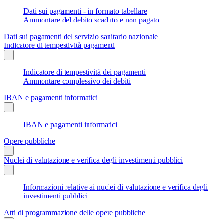
Dati sui pagamenti - in formato tabellare
Ammontare del debito scaduto e non pagato
Dati sui pagamenti del servizio sanitario nazionale
Indicatore di tempestività pagamenti
Indicatore di tempestività dei pagamenti
Ammontare complessivo dei debiti
IBAN e pagamenti informatici
IBAN e pagamenti informatici
Opere pubbliche
Nuclei di valutazione e verifica degli investimenti pubblici
Informazioni relative ai nuclei di valutazione e verifica degli
investimenti pubblici
Atti di programmazione delle opere pubbliche