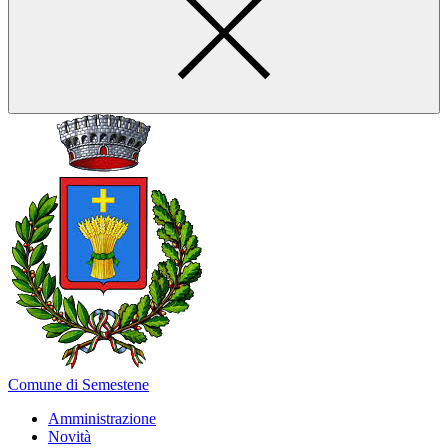
Comune di Semestene
Amministrazione
Novità