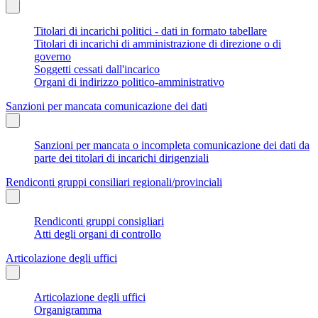
Titolari di incarichi politici - dati in formato tabellare
Titolari di incarichi di amministrazione di direzione o di
governo
Soggetti cessati dall'incarico
Organi di indirizzo politico-amministrativo
Sanzioni per mancata comunicazione dei dati
Sanzioni per mancata o incompleta comunicazione dei dati da
parte dei titolari di incarichi dirigenziali
Rendiconti gruppi consiliari regionali/provinciali
Rendiconti gruppi consigliari
Atti degli organi di controllo
Articolazione degli uffici
Articolazione degli uffici
Organigramma