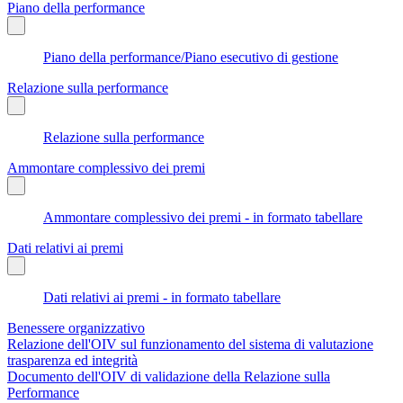
Piano della performance
Piano della performance/Piano esecutivo di gestione
Relazione sulla performance
Relazione sulla performance
Ammontare complessivo dei premi
Ammontare complessivo dei premi - in formato tabellare
Dati relativi ai premi
Dati relativi ai premi - in formato tabellare
Benessere organizzativo
Relazione dell'OIV sul funzionamento del sistema di valutazione
trasparenza ed integrità
Documento dell'OIV di validazione della Relazione sulla
Performance