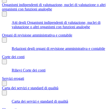
Organismi indipendenti di valutuazione, nuclei di valutazione o altri
organismi con funzioni analoghe
Atti degli Organismi indipendenti di valutazione, nuclei di
valutazione o altri organismi con funzioni analoghe
Organi di revisione amministrativa e contabile
Relazioni degli organi di revisione amministrativa e contabile
Corte dei conti
Rilievi Corte dei conti
Servizi erogati
Carta dei servizi e standard di qualità
Carta dei servizi e standard di qualità