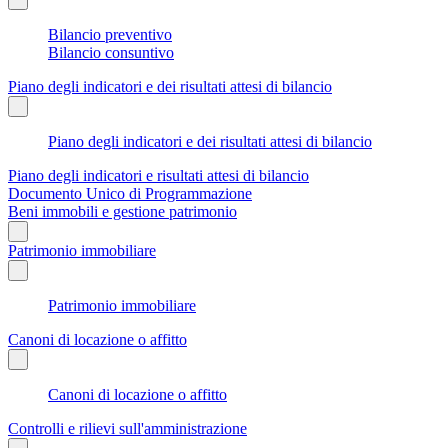
Bilancio preventivo
Bilancio consuntivo
Piano degli indicatori e dei risultati attesi di bilancio
Piano degli indicatori e dei risultati attesi di bilancio
Piano degli indicatori e risultati attesi di bilancio
Documento Unico di Programmazione
Beni immobili e gestione patrimonio
Patrimonio immobiliare
Patrimonio immobiliare
Canoni di locazione o affitto
Canoni di locazione o affitto
Controlli e rilievi sull'amministrazione