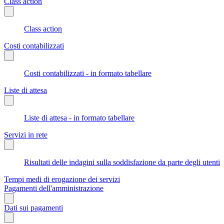
Class action
Class action
Costi contabilizzati
Costi contabilizzati - in formato tabellare
Liste di attesa
Liste di attesa - in formato tabellare
Servizi in rete
Risultati delle indagini sulla soddisfazione da parte degli utenti
Tempi medi di erogazione dei servizi
Pagamenti dell'amministrazione
Dati sui pagamenti