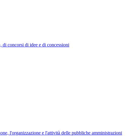
e, di concorsi di idee e di concessioni
ione, l'organizzazione e l'attività delle pubbliche amministrazioni