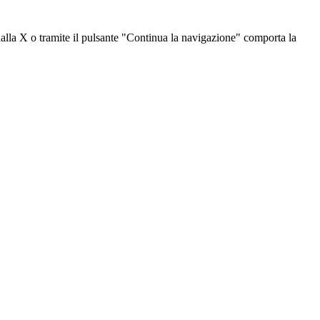
dalla X o tramite il pulsante "Continua la navigazione" comporta la