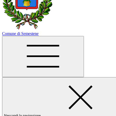
Comune di Semestene
Nascondi la navigazione