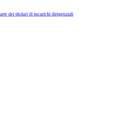
 dei titolari di incarichi dirigenziali