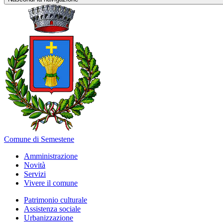
Comune di Semestene
Amministrazione
Novità
Servizi
Vivere il comune
Patrimonio culturale
Assistenza sociale
Urbanizzazione