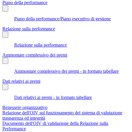
Piano della performance
Piano della performance/Piano esecutivo di gestione
Relazione sulla performance
Relazione sulla performance
Ammontare complessivo dei premi
Ammontare complessivo dei premi - in formato tabellare
Dati relativi ai premi
Dati relativi ai premi - in formato tabellare
Benessere organizzativo
Relazione dell'OIV sul funzionamento del sistema di valutazione
trasparenza ed integrità
Documento dell'OIV di validazione della Relazione sulla
Performance