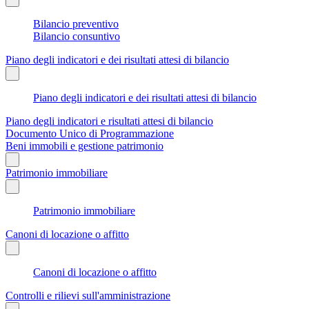
Bilancio preventivo
Bilancio consuntivo
Piano degli indicatori e dei risultati attesi di bilancio
Piano degli indicatori e dei risultati attesi di bilancio
Piano degli indicatori e risultati attesi di bilancio
Documento Unico di Programmazione
Beni immobili e gestione patrimonio
Patrimonio immobiliare
Patrimonio immobiliare
Canoni di locazione o affitto
Canoni di locazione o affitto
Controlli e rilievi sull'amministrazione