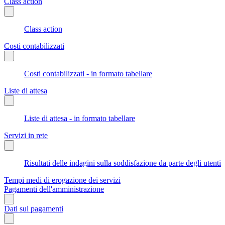
Class action
Class action
Costi contabilizzati
Costi contabilizzati - in formato tabellare
Liste di attesa
Liste di attesa - in formato tabellare
Servizi in rete
Risultati delle indagini sulla soddisfazione da parte degli utenti
Tempi medi di erogazione dei servizi
Pagamenti dell'amministrazione
Dati sui pagamenti