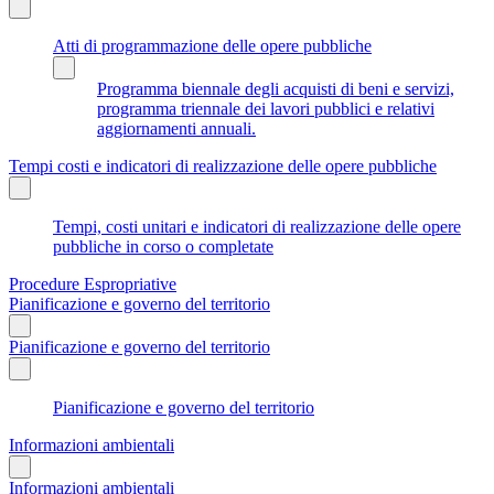
Atti di programmazione delle opere pubbliche
Programma biennale degli acquisti di beni e servizi,
programma triennale dei lavori pubblici e relativi
aggiornamenti annuali.
Tempi costi e indicatori di realizzazione delle opere pubbliche
Tempi, costi unitari e indicatori di realizzazione delle opere
pubbliche in corso o completate
Procedure Espropriative
Pianificazione e governo del territorio
Pianificazione e governo del territorio
Pianificazione e governo del territorio
Informazioni ambientali
Informazioni ambientali