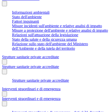
Informazioni ambientali
Stato dell'ambiente
Fattori inquinanti
Misure incidenti sull'ambiente e relative analisi di impatto
Misure a protezione dell'ambiente e relative analisi di impatto
Relazioni sull'attuazione della legislazione
Stato della salute e della sicurezza umana
Relazione sullo stato dell'ambiente del Ministero
dell'Ambiente e della tutela del territorio
Strutture sanitarie private accreditate
Strutture sanitarie private accreditate
Strutture sanitarie private accreditate
Interventi straordinari e di emergenza
Interventi straordinari e di emergenza