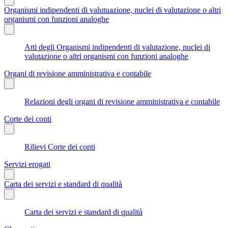
Organismi indipendenti di valutuazione, nuclei di valutazione o altri
organismi con funzioni analoghe
Atti degli Organismi indipendenti di valutazione, nuclei di
valutazione o altri organismi con funzioni analoghe
Organi di revisione amministrativa e contabile
Relazioni degli organi di revisione amministrativa e contabile
Corte dei conti
Rilievi Corte dei conti
Servizi erogati
Carta dei servizi e standard di qualità
Carta dei servizi e standard di qualità