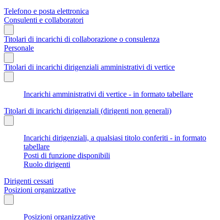
Telefono e posta elettronica
Consulenti e collaboratori
Titolari di incarichi di collaborazione o consulenza
Personale
Titolari di incarichi dirigenziali amministrativi di vertice
Incarichi amministrativi di vertice - in formato tabellare
Titolari di incarichi dirigenziali (dirigenti non generali)
Incarichi dirigenziali, a qualsiasi titolo conferiti - in formato
tabellare
Posti di funzione disponibili
Ruolo dirigenti
Dirigenti cessati
Posizioni organizzative
Posizioni organizzative