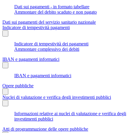
Dati sui pagamenti - in formato tabellare
Ammontare del debito scaduto e non pagato
Dati sui pagamenti del servizio sanitario nazionale
Indicatore di tempestività pagamenti
Indicatore di tempestività dei pagamenti
Ammontare complessivo dei debiti
IBAN e pagamenti informatici
IBAN e pagamenti informatici
Opere pubbliche
Nuclei di valutazione e verifica degli investimenti pubblici
Informazioni relative ai nuclei di valutazione e verifica degli
investimenti pubblici
Atti di programmazione delle opere pubbliche