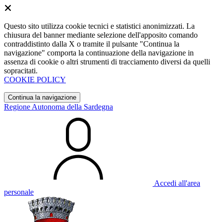
Questo sito utilizza cookie tecnici e statistici anonimizzati. La
chiusura del banner mediante selezione dell'apposito comando
contraddistinto dalla X o tramite il pulsante "Continua la
navigazione" comporta la continuazione della navigazione in
assenza di cookie o altri strumenti di tracciamento diversi da quelli
sopracitati.
COOKIE POLICY
Continua la navigazione
Regione Autonoma della Sardegna
Accedi all'area
personale