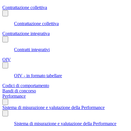
Contrattazione collettiva
Contrattazione collettiva
Contrattazione integrativa
Contratti integrativi
OIV
OIV - in formato tabellare
Codici di comportamento
Bandi di concorso
Performance
Sistema di misurazione e valutazione della Performance
Sistema di misurazione e valutazione della Performance