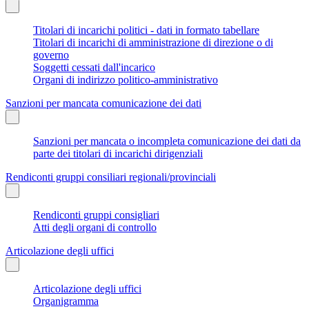
Titolari di incarichi politici - dati in formato tabellare
Titolari di incarichi di amministrazione di direzione o di
governo
Soggetti cessati dall'incarico
Organi di indirizzo politico-amministrativo
Sanzioni per mancata comunicazione dei dati
Sanzioni per mancata o incompleta comunicazione dei dati da
parte dei titolari di incarichi dirigenziali
Rendiconti gruppi consiliari regionali/provinciali
Rendiconti gruppi consigliari
Atti degli organi di controllo
Articolazione degli uffici
Articolazione degli uffici
Organigramma