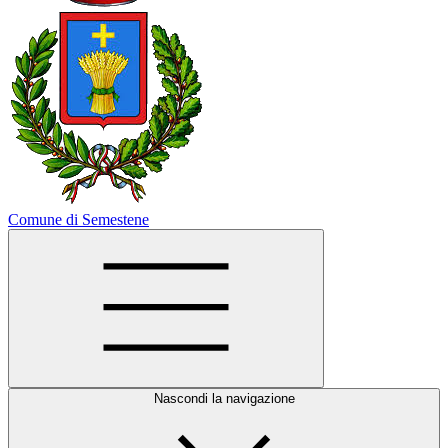
Comune di Semestene
Nascondi la navigazione