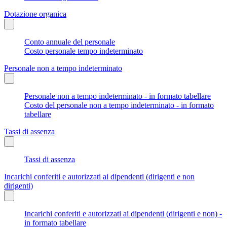
Dotazione organica
Conto annuale del personale
Costo personale tempo indeterminato
Personale non a tempo indeterminato
Personale non a tempo indeterminato - in formato tabellare
Costo del personale non a tempo indeterminato - in formato
tabellare
Tassi di assenza
Tassi di assenza
Incarichi conferiti e autorizzati ai dipendenti (dirigenti e non
dirigenti)
Incarichi conferiti e autorizzati ai dipendenti (dirigenti e non) -
in formato tabellare