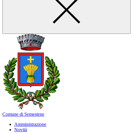
Comune di Semestene
Amministrazione
Novità