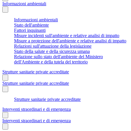
Informazioni ambientali
Informazioni ambientali
Stato dell'ambiente
Fattori inquinanti
Misure incidenti sull'ambiente e relative analisi di impatto
Misure a protezione dell'ambiente e relative analisi di impatto
Relazioni sull'attuazione della legislazione
Stato della salute e della sicurezza umana
Relazione sullo stato dell'ambiente del Ministero
dell'Ambiente e della tutela del territorio
Strutture sanitarie private accreditate
Strutture sanitarie private accreditate
Strutture sanitarie private accreditate
Interventi straordinari e di emergenza
Interventi straordinari e di emergenza