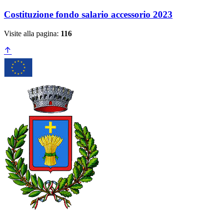
Costituzione fondo salario accessorio 2023
Visite alla pagina:
116