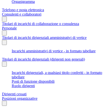
Organigramma
Telefono e posta elettronica
Consulenti e collaboratori
Titolari di incarichi di collaborazione o consulenza
Personale
Titolari di incarichi dirigenziali amministrativi di vertice
Incarichi amministrativi di vertice - in formato tabellare
Titolari di incarichi dirigenziali (dirigenti non generali)
Incarichi dirigenziali, a qualsiasi titolo conferiti - in formato
tabellare
Posti di funzione disponibili
Ruolo dirigenti
Dirigenti cessati
Posizioni organizzative