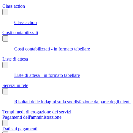
Class action
Class action
Costi contabilizzati
Costi contabilizzati - in formato tabellare
Liste di attesa
Liste di attesa - in formato tabellare
Servizi in rete
Risultati delle indagini sulla soddisfazione da parte degli utenti
Tempi medi di erogazione dei servizi
Pagamenti dell'amministrazione
Dati sui pagamenti