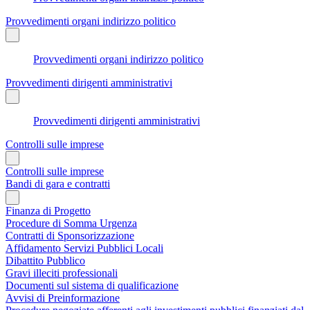
Provvedimenti organi indirizzo politico
Provvedimenti organi indirizzo politico
Provvedimenti dirigenti amministrativi
Provvedimenti dirigenti amministrativi
Controlli sulle imprese
Controlli sulle imprese
Bandi di gara e contratti
Finanza di Progetto
Procedure di Somma Urgenza
Contratti di Sponsorizzazione
Affidamento Servizi Pubblici Locali
Dibattito Pubblico
Gravi illeciti professionali
Documenti sul sistema di qualificazione
Avvisi di Preinformazione