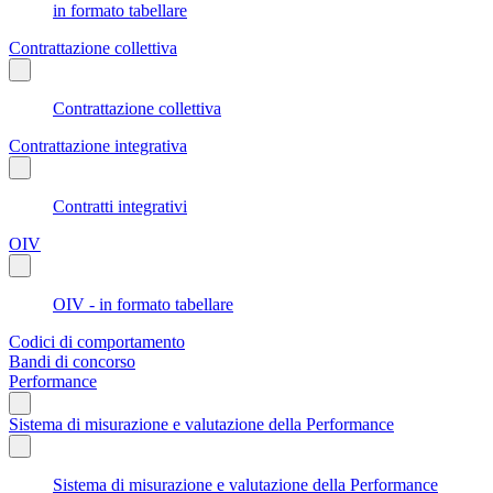
in formato tabellare
Contrattazione collettiva
Contrattazione collettiva
Contrattazione integrativa
Contratti integrativi
OIV
OIV - in formato tabellare
Codici di comportamento
Bandi di concorso
Performance
Sistema di misurazione e valutazione della Performance
Sistema di misurazione e valutazione della Performance