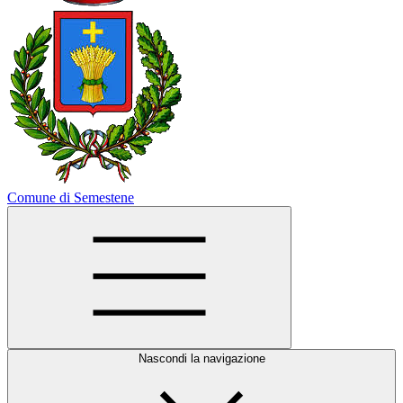
Comune di Semestene
Nascondi la navigazione