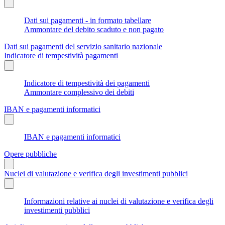
Dati sui pagamenti - in formato tabellare
Ammontare del debito scaduto e non pagato
Dati sui pagamenti del servizio sanitario nazionale
Indicatore di tempestività pagamenti
Indicatore di tempestività dei pagamenti
Ammontare complessivo dei debiti
IBAN e pagamenti informatici
IBAN e pagamenti informatici
Opere pubbliche
Nuclei di valutazione e verifica degli investimenti pubblici
Informazioni relative ai nuclei di valutazione e verifica degli
investimenti pubblici