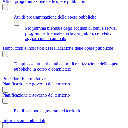
Atti di programmazione delle opere pubbliche
Atti di programmazione delle opere pubbliche
Programma biennale degli acquisti di beni e servizi,
programma triennale dei lavori pubblici e relativi
aggiornamenti annuali.
Tempi costi e indicatori di realizzazione delle opere pubbliche
Tempi, costi unitari e indicatori di realizzazione delle opere
pubbliche in corso o completate
Procedure Espropriative
Pianificazione e governo del territorio
Pianificazione e governo del territorio
Pianificazione e governo del territorio
Informazioni ambientali