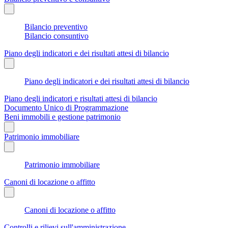
Bilancio preventivo
Bilancio consuntivo
Piano degli indicatori e dei risultati attesi di bilancio
Piano degli indicatori e dei risultati attesi di bilancio
Piano degli indicatori e risultati attesi di bilancio
Documento Unico di Programmazione
Beni immobili e gestione patrimonio
Patrimonio immobiliare
Patrimonio immobiliare
Canoni di locazione o affitto
Canoni di locazione o affitto
Controlli e rilievi sull'amministrazione