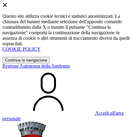
Questo sito utilizza cookie tecnici e statistici anonimizzati. La
chiusura del banner mediante selezione dell'apposito comando
contraddistinto dalla X o tramite il pulsante "Continua la
navigazione" comporta la continuazione della navigazione in
assenza di cookie o altri strumenti di tracciamento diversi da quelli
sopracitati.
COOKIE POLICY
Continua la navigazione
Regione Autonoma della Sardegna
Accedi all'area
personale