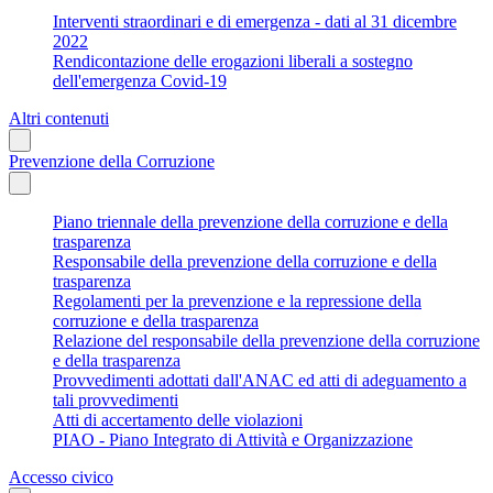
Interventi straordinari e di emergenza - dati al 31 dicembre
2022
Rendicontazione delle erogazioni liberali a sostegno
dell'emergenza Covid-19
Altri contenuti
Prevenzione della Corruzione
Piano triennale della prevenzione della corruzione e della
trasparenza
Responsabile della prevenzione della corruzione e della
trasparenza
Regolamenti per la prevenzione e la repressione della
corruzione e della trasparenza
Relazione del responsabile della prevenzione della corruzione
e della trasparenza
Provvedimenti adottati dall'ANAC ed atti di adeguamento a
tali provvedimenti
Atti di accertamento delle violazioni
PIAO - Piano Integrato di Attività e Organizzazione
Accesso civico