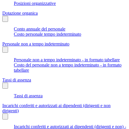
Posizioni organizzative
Dotazione organica
Conto annuale del personale
Costo personale tempo indeterminato
Personale non a tempo indeterminato
Personale non a tempo indeterminato - in formato tabellare
Costo del personale non a tempo indeterminato - in formato
tabellare
Tassi di assenza
Tassi di assenza
Incarichi conferiti e autorizzati ai dipendenti (dirigenti e non
dirigenti)
Incarichi conferiti e autorizzati ai dipendenti (dirigenti e non) -