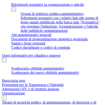
Riferimenti normativi su organizzazione e attività
Organi di indirizzo politico-amministrativo
Riferimenti normativi con i relativi link alle norme di
legge statale pubblicate nella banca dati "Normattiva"
che regolano l'istituzione, l'organizzazione e l'attività
delle pubbliche amministrazioni
Atti amministrativi generali
Documenti di programmazione strategico gestionale
Statuti e leggi regionali
Codice disciplinare e codice di condotta
Oneri informativi per cittadini e imprese
Scadenzario obblighi amministrativi
Scadenzario dei nuovi obblighi amministrativi
Burocrazia zero
Programmi per la Trasparenza e l'Integrità
Attestazioni OIV o di struttura analoga
Organizzazione
Titolari di incarichi politici, di amministrazione, di direzione o di