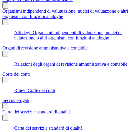
Organismi indipendenti di valutuazione, nuclei di valutazione o altri
organismi con funzioni analoghe
Atti degli Organismi indipendenti di valutazione, nuclei di
valutazione o altri organismi con funzioni analoghe
Organi di revisione amministrativa e contabile
Relazioni degli organi di revisione amministrativa e contabile
Corte dei conti
Rilievi Corte dei conti
Servizi erogati
Carta dei servizi e standard di qualità
Carta dei servizi e standard di qualità