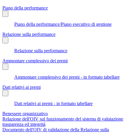
Piano della performance
Piano della performance/Piano esecutivo di gestione
Relazione sulla performance
Relazione sulla performance
Ammontare complessivo dei premi
Ammontare complessivo dei premi - in formato tabellare
Dati relativi ai premi
Dati relativi ai premi - in formato tabellare
Benessere organizzativo
Relazione dell'OIV sul funzionamento del sistema di valutazione
trasparenza ed integrità
Documento dell'OIV di validazione della Relazione sulla