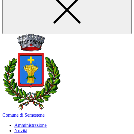
Comune di Semestene
Amministrazione
Novità