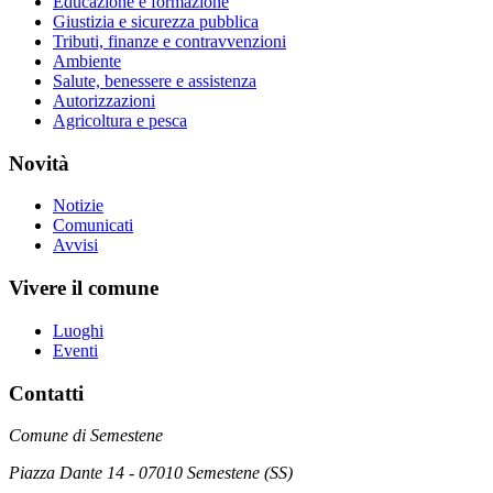
Educazione e formazione
Giustizia e sicurezza pubblica
Tributi, finanze e contravvenzioni
Ambiente
Salute, benessere e assistenza
Autorizzazioni
Agricoltura e pesca
Novità
Notizie
Comunicati
Avvisi
Vivere il comune
Luoghi
Eventi
Contatti
Comune di Semestene
Piazza Dante 14 - 07010 Semestene (SS)