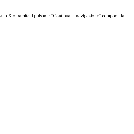
dalla X o tramite il pulsante "Continua la navigazione" comporta la