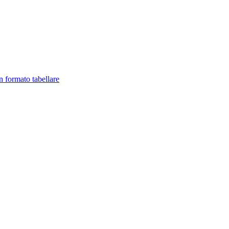
in formato tabellare