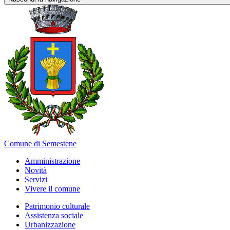
Comune di Semestene
Amministrazione
Novità
Servizi
Vivere il comune
Patrimonio culturale
Assistenza sociale
Urbanizzazione