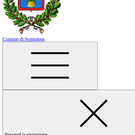
Comune di Semestene
Nascondi la navigazione