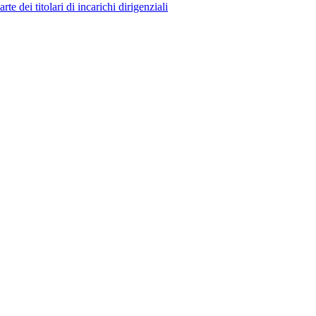
 dei titolari di incarichi dirigenziali