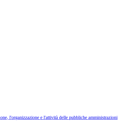
ione, l'organizzazione e l'attività delle pubbliche amministrazioni