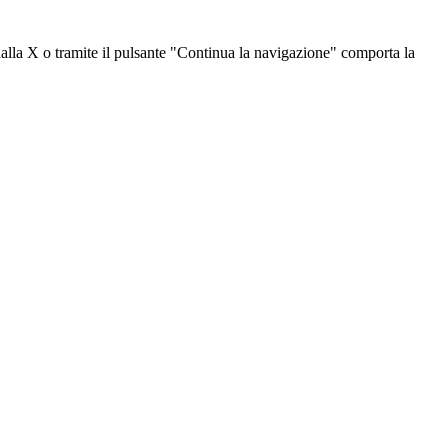
dalla X o tramite il pulsante "Continua la navigazione" comporta la