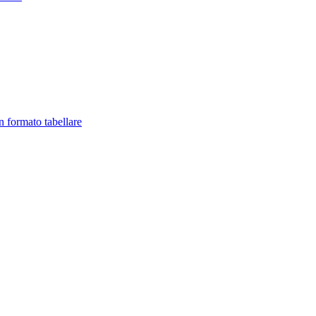
in formato tabellare