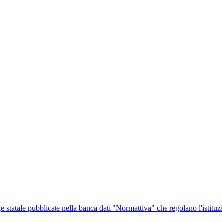
ge statale pubblicate nella banca dati "Normattiva" che regolano l'istituz