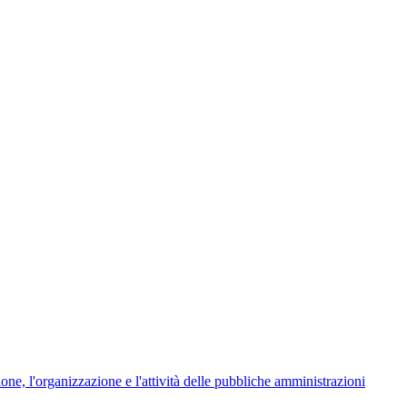
ione, l'organizzazione e l'attività delle pubbliche amministrazioni