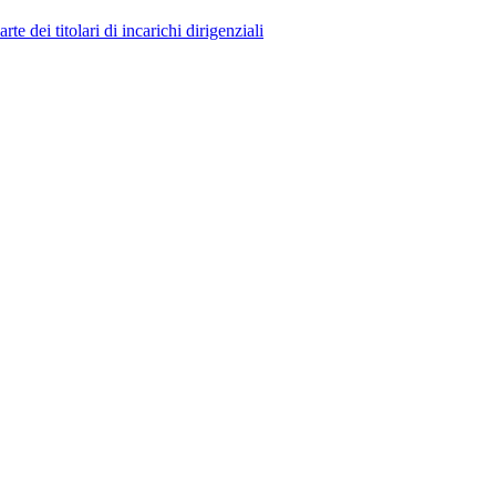
 dei titolari di incarichi dirigenziali