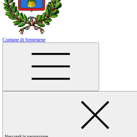
Comune di Semestene
Nascondi la navigazione