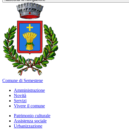
Comune di Semestene
Amministrazione
Novità
Servizi
Vivere il comune
Patrimonio culturale
Assistenza sociale
Urbanizzazione