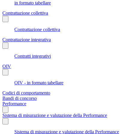
in formato tabellare
Contrattazione collettiva
Contrattazione collettiva
Contrattazione integrativa
Contratti integrativi
OIV
OIV - in formato tabellare
Codici di comportamento
Bandi di concorso
Performance
Sistema di misurazione e valutazione della Performance
Sistema di misurazione e valutazione della Performance