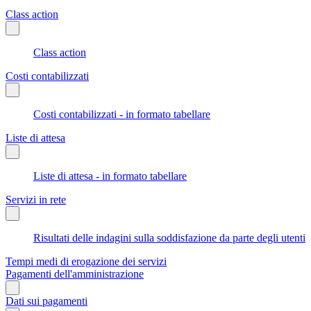
Class action
Class action
Costi contabilizzati
Costi contabilizzati - in formato tabellare
Liste di attesa
Liste di attesa - in formato tabellare
Servizi in rete
Risultati delle indagini sulla soddisfazione da parte degli utenti
Tempi medi di erogazione dei servizi
Pagamenti dell'amministrazione
Dati sui pagamenti