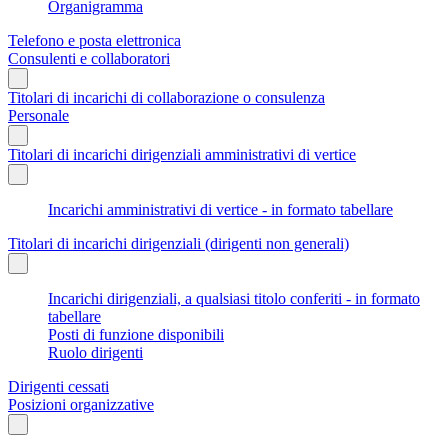
Organigramma
Telefono e posta elettronica
Consulenti e collaboratori
Titolari di incarichi di collaborazione o consulenza
Personale
Titolari di incarichi dirigenziali amministrativi di vertice
Incarichi amministrativi di vertice - in formato tabellare
Titolari di incarichi dirigenziali (dirigenti non generali)
Incarichi dirigenziali, a qualsiasi titolo conferiti - in formato
tabellare
Posti di funzione disponibili
Ruolo dirigenti
Dirigenti cessati
Posizioni organizzative