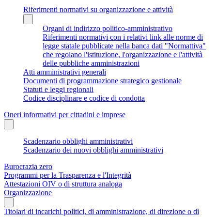
Riferimenti normativi su organizzazione e attività
Organi di indirizzo politico-amministrativo
Riferimenti normativi con i relativi link alle norme di
legge statale pubblicate nella banca dati "Normattiva"
che regolano l'istituzione, l'organizzazione e l'attività
delle pubbliche amministrazioni
Atti amministrativi generali
Documenti di programmazione strategico gestionale
Statuti e leggi regionali
Codice disciplinare e codice di condotta
Oneri informativi per cittadini e imprese
Scadenzario obblighi amministrativi
Scadenzario dei nuovi obblighi amministrativi
Burocrazia zero
Programmi per la Trasparenza e l'Integrità
Attestazioni OIV o di struttura analoga
Organizzazione
Titolari di incarichi politici, di amministrazione, di direzione o di