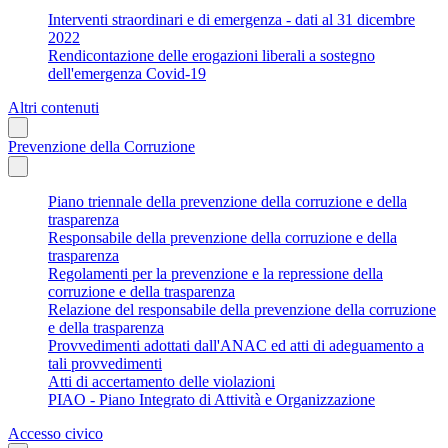
Interventi straordinari e di emergenza - dati al 31 dicembre
2022
Rendicontazione delle erogazioni liberali a sostegno
dell'emergenza Covid-19
Altri contenuti
Prevenzione della Corruzione
Piano triennale della prevenzione della corruzione e della
trasparenza
Responsabile della prevenzione della corruzione e della
trasparenza
Regolamenti per la prevenzione e la repressione della
corruzione e della trasparenza
Relazione del responsabile della prevenzione della corruzione
e della trasparenza
Provvedimenti adottati dall'ANAC ed atti di adeguamento a
tali provvedimenti
Atti di accertamento delle violazioni
PIAO - Piano Integrato di Attività e Organizzazione
Accesso civico