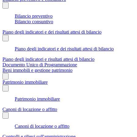
Bilancio preventivo
Bilancio consuntivo
Piano degli indicatori e dei risultati attesi di bilancio
Piano degli indicatori e dei risultati attesi di bilancio
Piano degli indicatori e risultati attesi di bilancio
Documento Unico di Programmazione
Beni immobili e gestione patrimonio
Patrimonio immobiliare
Patrimonio immobiliare
Canoni di locazione o affitto
Canoni di locazione o affitto
Controlli e rilievi sull'amministrazione