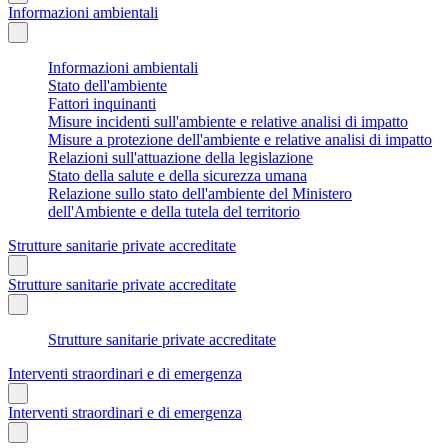
Informazioni ambientali
Informazioni ambientali
Stato dell'ambiente
Fattori inquinanti
Misure incidenti sull'ambiente e relative analisi di impatto
Misure a protezione dell'ambiente e relative analisi di impatto
Relazioni sull'attuazione della legislazione
Stato della salute e della sicurezza umana
Relazione sullo stato dell'ambiente del Ministero
dell'Ambiente e della tutela del territorio
Strutture sanitarie private accreditate
Strutture sanitarie private accreditate
Strutture sanitarie private accreditate
Interventi straordinari e di emergenza
Interventi straordinari e di emergenza