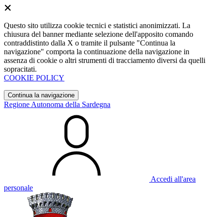
Questo sito utilizza cookie tecnici e statistici anonimizzati. La
chiusura del banner mediante selezione dell'apposito comando
contraddistinto dalla X o tramite il pulsante "Continua la
navigazione" comporta la continuazione della navigazione in
assenza di cookie o altri strumenti di tracciamento diversi da quelli
sopracitati.
COOKIE POLICY
Continua la navigazione
Regione Autonoma della Sardegna
Accedi all'area
personale