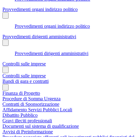
Provvedimenti organi indirizzo politico
Provvedimenti organi indirizzo politico
Provvedimenti dirigenti amministrativi
Provvedimenti dirigenti amministrativi
Controlli sulle imprese
Controlli sulle imprese
Bandi di gara e contratti
Finanza di Progetto
Procedure di Somma Urgenza
Contratti di Sponsorizzazione
Affidamento Servizi Pubblici Locali
Dibattito Pubblico
Gravi illeciti professionali
Documenti sul sistema di qualificazione
Avvisi di Preinformazione