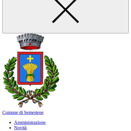
Comune di Semestene
Amministrazione
Novità