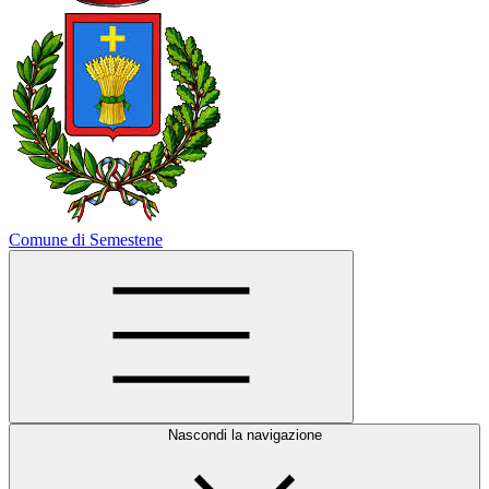
Comune di Semestene
Nascondi la navigazione