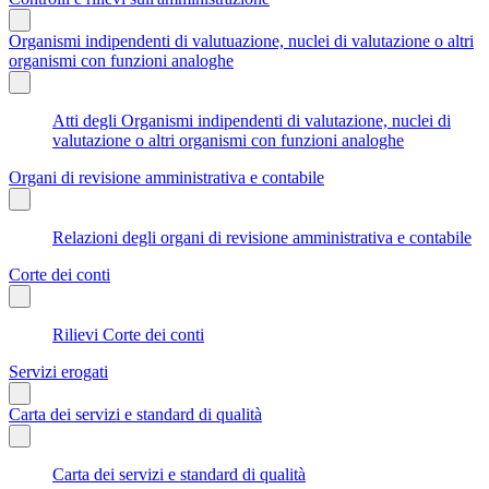
Organismi indipendenti di valutuazione, nuclei di valutazione o altri
organismi con funzioni analoghe
Atti degli Organismi indipendenti di valutazione, nuclei di
valutazione o altri organismi con funzioni analoghe
Organi di revisione amministrativa e contabile
Relazioni degli organi di revisione amministrativa e contabile
Corte dei conti
Rilievi Corte dei conti
Servizi erogati
Carta dei servizi e standard di qualità
Carta dei servizi e standard di qualità