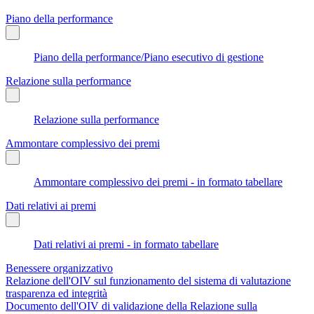
Piano della performance
Piano della performance/Piano esecutivo di gestione
Relazione sulla performance
Relazione sulla performance
Ammontare complessivo dei premi
Ammontare complessivo dei premi - in formato tabellare
Dati relativi ai premi
Dati relativi ai premi - in formato tabellare
Benessere organizzativo
Relazione dell'OIV sul funzionamento del sistema di valutazione
trasparenza ed integrità
Documento dell'OIV di validazione della Relazione sulla