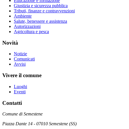
Educazione e formazione
Giustizia e sicurezza pubblica
Tributi, finanze e contravvenzioni
Ambiente
Salute, benessere e assistenza
Autorizzazioni
Agricoltura e pesca
Novità
Notizie
Comunicati
Avvisi
Vivere il comune
Luoghi
Eventi
Contatti
Comune di Semestene
Piazza Dante 14 - 07010 Semestene (SS)