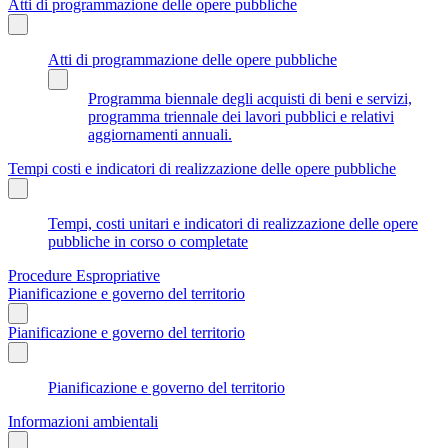
Atti di programmazione delle opere pubbliche
Atti di programmazione delle opere pubbliche
Programma biennale degli acquisti di beni e servizi,
programma triennale dei lavori pubblici e relativi
aggiornamenti annuali.
Tempi costi e indicatori di realizzazione delle opere pubbliche
Tempi, costi unitari e indicatori di realizzazione delle opere
pubbliche in corso o completate
Procedure Espropriative
Pianificazione e governo del territorio
Pianificazione e governo del territorio
Pianificazione e governo del territorio
Informazioni ambientali