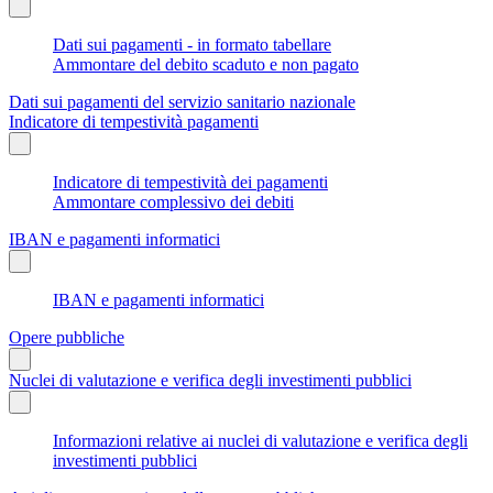
Dati sui pagamenti - in formato tabellare
Ammontare del debito scaduto e non pagato
Dati sui pagamenti del servizio sanitario nazionale
Indicatore di tempestività pagamenti
Indicatore di tempestività dei pagamenti
Ammontare complessivo dei debiti
IBAN e pagamenti informatici
IBAN e pagamenti informatici
Opere pubbliche
Nuclei di valutazione e verifica degli investimenti pubblici
Informazioni relative ai nuclei di valutazione e verifica degli
investimenti pubblici