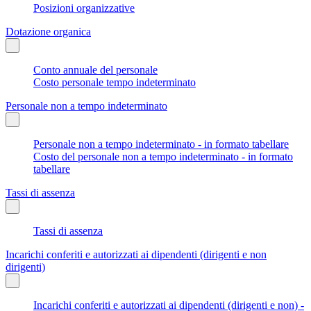
Posizioni organizzative
Dotazione organica
Conto annuale del personale
Costo personale tempo indeterminato
Personale non a tempo indeterminato
Personale non a tempo indeterminato - in formato tabellare
Costo del personale non a tempo indeterminato - in formato
tabellare
Tassi di assenza
Tassi di assenza
Incarichi conferiti e autorizzati ai dipendenti (dirigenti e non
dirigenti)
Incarichi conferiti e autorizzati ai dipendenti (dirigenti e non) -