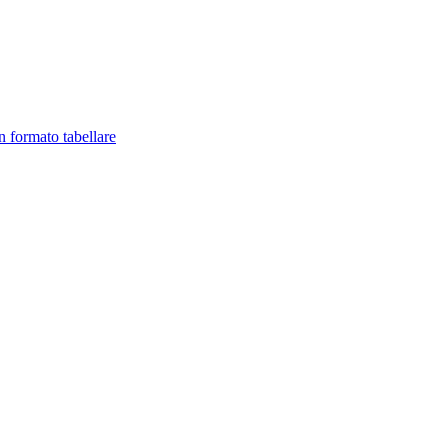
in formato tabellare