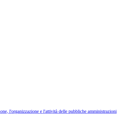
ione, l'organizzazione e l'attività delle pubbliche amministrazioni