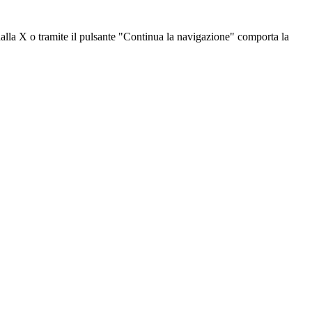
dalla X o tramite il pulsante "Continua la navigazione" comporta la