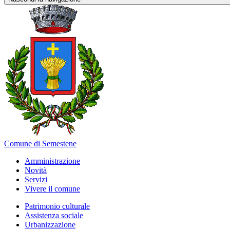
Comune di Semestene
Amministrazione
Novità
Servizi
Vivere il comune
Patrimonio culturale
Assistenza sociale
Urbanizzazione