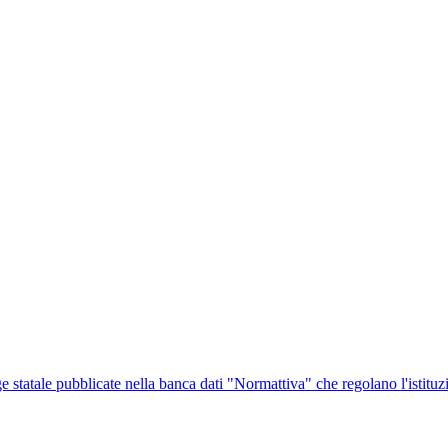
ge statale pubblicate nella banca dati "Normattiva" che regolano l'istituz