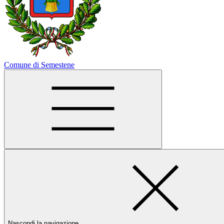
Comune di Semestene
Nascondi la navigazione