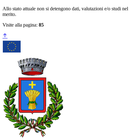
Allo stato attuale non si detengono dati, valutazioni e/o studi nel
merito.
Visite alla pagina:
85