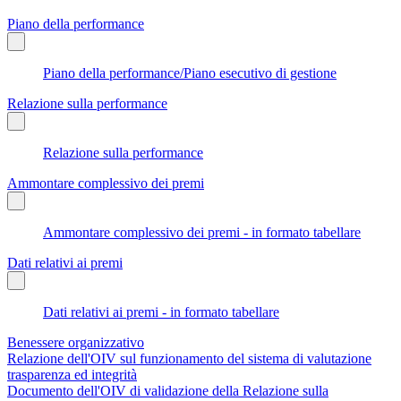
Piano della performance
Piano della performance/Piano esecutivo di gestione
Relazione sulla performance
Relazione sulla performance
Ammontare complessivo dei premi
Ammontare complessivo dei premi - in formato tabellare
Dati relativi ai premi
Dati relativi ai premi - in formato tabellare
Benessere organizzativo
Relazione dell'OIV sul funzionamento del sistema di valutazione
trasparenza ed integrità
Documento dell'OIV di validazione della Relazione sulla