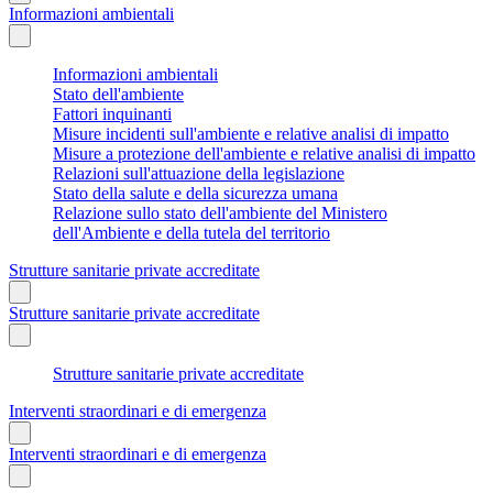
Informazioni ambientali
Informazioni ambientali
Stato dell'ambiente
Fattori inquinanti
Misure incidenti sull'ambiente e relative analisi di impatto
Misure a protezione dell'ambiente e relative analisi di impatto
Relazioni sull'attuazione della legislazione
Stato della salute e della sicurezza umana
Relazione sullo stato dell'ambiente del Ministero
dell'Ambiente e della tutela del territorio
Strutture sanitarie private accreditate
Strutture sanitarie private accreditate
Strutture sanitarie private accreditate
Interventi straordinari e di emergenza
Interventi straordinari e di emergenza