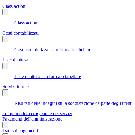
Class action
Class action
Costi contabilizzati
Costi contabilizzati - in formato tabellare
Liste di attesa
Liste di attesa - in formato tabellare
Servizi in rete
Risultati delle indagini sulla soddisfazione da parte degli utenti
Tempi medi di erogazione dei servizi
Pagamenti dell'amministrazione
Dati sui pagamenti