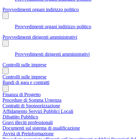
Provvedimenti organi indirizzo politico
Provvedimenti organi indirizzo politico
Provvedimenti dirigenti amministrativi
Provvedimenti dirigenti amministrativi
Controlli sulle imprese
Controlli sulle imprese
Bandi di gara e contratti
Finanza di Progetto
Procedure di Somma Urgenza
Contratti di Sponsorizzazione
Affidamento Servizi Pubblici Locali
Dibattito Pubblico
Gravi illeciti professionali
Documenti sul sistema di qualificazione
Avvisi di Preinformazione