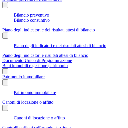
Bilancio preventivo
Bilancio consuntivo
Piano degli indicatori e dei risultati attesi di bilancio
Piano degli indicatori e dei risultati attesi di bilancio
Piano degli indicatori e risultati attesi di bilancio
Documento Unico di Programmazione
Beni immobili e gestione patrimonio
Patrimonio immobiliare
Patrimonio immobiliare
Canoni di locazione o affitto
Canoni di locazione o affitto
Controlli e rilievi sull'amministrazione