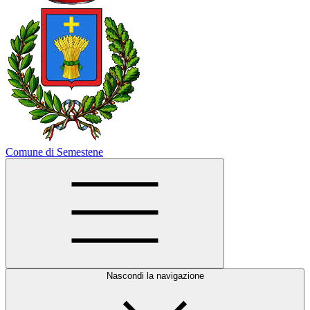
Comune di Semestene
Nascondi la navigazione