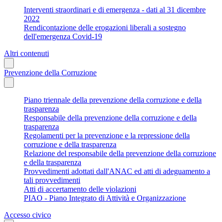
Interventi straordinari e di emergenza - dati al 31 dicembre
2022
Rendicontazione delle erogazioni liberali a sostegno
dell'emergenza Covid-19
Altri contenuti
Prevenzione della Corruzione
Piano triennale della prevenzione della corruzione e della
trasparenza
Responsabile della prevenzione della corruzione e della
trasparenza
Regolamenti per la prevenzione e la repressione della
corruzione e della trasparenza
Relazione del responsabile della prevenzione della corruzione
e della trasparenza
Provvedimenti adottati dall'ANAC ed atti di adeguamento a
tali provvedimenti
Atti di accertamento delle violazioni
PIAO - Piano Integrato di Attività e Organizzazione
Accesso civico