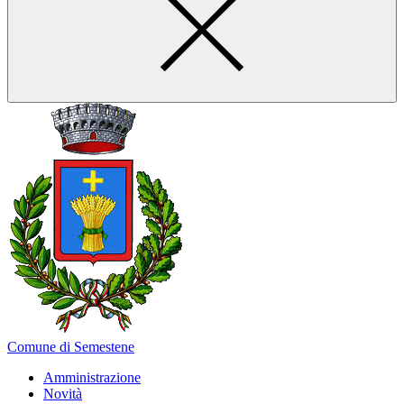
Comune di Semestene
Amministrazione
Novità