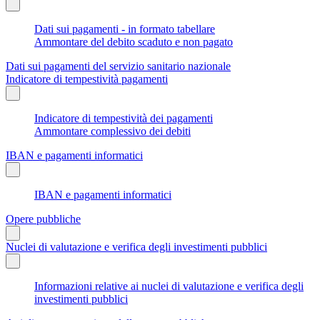
Dati sui pagamenti - in formato tabellare
Ammontare del debito scaduto e non pagato
Dati sui pagamenti del servizio sanitario nazionale
Indicatore di tempestività pagamenti
Indicatore di tempestività dei pagamenti
Ammontare complessivo dei debiti
IBAN e pagamenti informatici
IBAN e pagamenti informatici
Opere pubbliche
Nuclei di valutazione e verifica degli investimenti pubblici
Informazioni relative ai nuclei di valutazione e verifica degli
investimenti pubblici