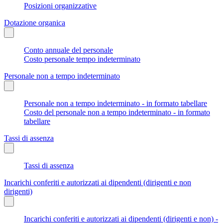
Posizioni organizzative
Dotazione organica
Conto annuale del personale
Costo personale tempo indeterminato
Personale non a tempo indeterminato
Personale non a tempo indeterminato - in formato tabellare
Costo del personale non a tempo indeterminato - in formato
tabellare
Tassi di assenza
Tassi di assenza
Incarichi conferiti e autorizzati ai dipendenti (dirigenti e non
dirigenti)
Incarichi conferiti e autorizzati ai dipendenti (dirigenti e non) -