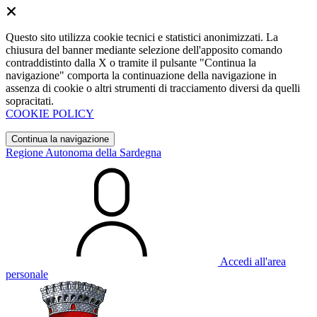
Questo sito utilizza cookie tecnici e statistici anonimizzati. La
chiusura del banner mediante selezione dell'apposito comando
contraddistinto dalla X o tramite il pulsante "Continua la
navigazione" comporta la continuazione della navigazione in
assenza di cookie o altri strumenti di tracciamento diversi da quelli
sopracitati.
COOKIE POLICY
Continua la navigazione
Regione Autonoma della Sardegna
Accedi all'area
personale