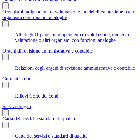
Organismi indipendenti di valutuazione, nuclei di valutazione o altri
organismi con funzioni analoghe
Atti degli Organismi indipendenti di valutazione, nuclei di
valutazione o altri organismi con funzioni analoghe
Organi di revisione amministrativa e contabile
Relazioni degli organi di revisione amministrativa e contabile
Corte dei conti
Rilievi Corte dei conti
Servizi erogati
Carta dei servizi e standard di qualità
Carta dei servizi e standard di qualità