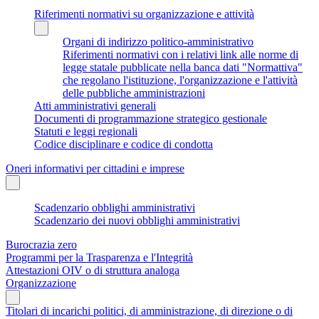
Riferimenti normativi su organizzazione e attività
Organi di indirizzo politico-amministrativo
Riferimenti normativi con i relativi link alle norme di
legge statale pubblicate nella banca dati "Normattiva"
che regolano l'istituzione, l'organizzazione e l'attività
delle pubbliche amministrazioni
Atti amministrativi generali
Documenti di programmazione strategico gestionale
Statuti e leggi regionali
Codice disciplinare e codice di condotta
Oneri informativi per cittadini e imprese
Scadenzario obblighi amministrativi
Scadenzario dei nuovi obblighi amministrativi
Burocrazia zero
Programmi per la Trasparenza e l'Integrità
Attestazioni OIV o di struttura analoga
Organizzazione
Titolari di incarichi politici, di amministrazione, di direzione o di