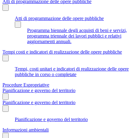
Atti di programmazione delle opere pubbliche
Atti di programmazione delle opere pubbliche
Programma biennale degli acquisti di beni e servizi,
programma triennale dei lavori pubblici e relativi
aggiornamenti annuali.
Tempi costi e indicatori di realizzazione delle opere pubbliche
Tempi, costi unitari e indicatori di realizzazione delle opere
pubbliche in corso o completate
Procedure Espropriative
Pianificazione e governo del territorio
Pianificazione e governo del territorio
Pianificazione e governo del territorio
Informazioni ambientali