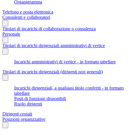
Organigramma
Telefono e posta elettronica
Consulenti e collaboratori
Titolari di incarichi di collaborazione o consulenza
Personale
Titolari di incarichi dirigenziali amministrativi di vertice
Incarichi amministrativi di vertice - in formato tabellare
Titolari di incarichi dirigenziali (dirigenti non generali)
Incarichi dirigenziali, a qualsiasi titolo conferiti - in formato
tabellare
Posti di funzione disponibili
Ruolo dirigenti
Dirigenti cessati
Posizioni organizzative