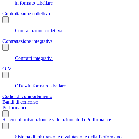
in formato tabellare
Contrattazione collettiva
Contrattazione collettiva
Contrattazione integrativa
Contratti integrativi
OIV
OIV - in formato tabellare
Codici di comportamento
Bandi di concorso
Performance
Sistema di misurazione e valutazione della Performance
Sistema di misurazione e valutazione della Performance