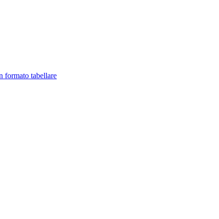
in formato tabellare