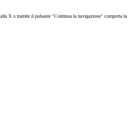
dalla X o tramite il pulsante "Continua la navigazione" comporta la