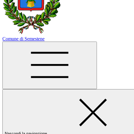
Comune di Semestene
Nascondi la navigazione