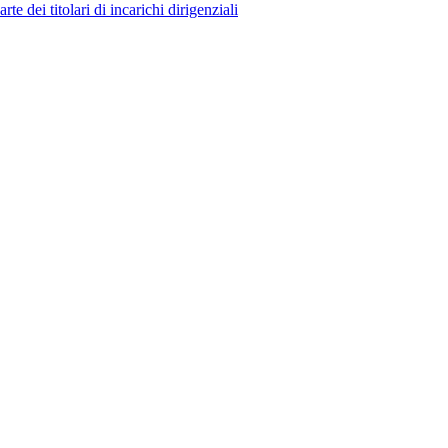
 dei titolari di incarichi dirigenziali