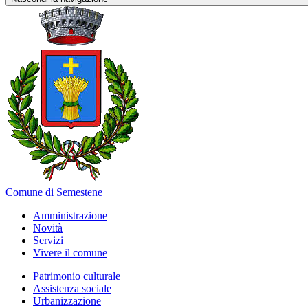
Comune di Semestene
Amministrazione
Novità
Servizi
Vivere il comune
Patrimonio culturale
Assistenza sociale
Urbanizzazione