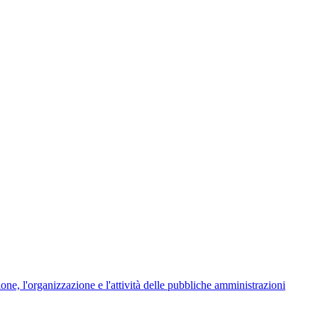
ione, l'organizzazione e l'attività delle pubbliche amministrazioni