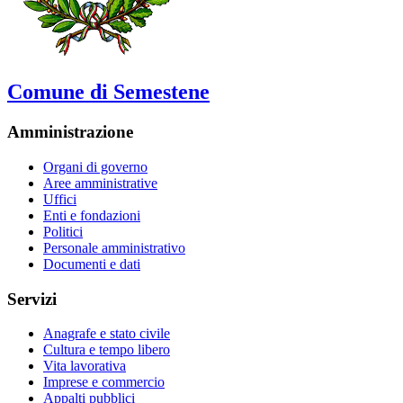
Comune di Semestene
Amministrazione
Organi di governo
Aree amministrative
Uffici
Enti e fondazioni
Politici
Personale amministrativo
Documenti e dati
Servizi
Anagrafe e stato civile
Cultura e tempo libero
Vita lavorativa
Imprese e commercio
Appalti pubblici