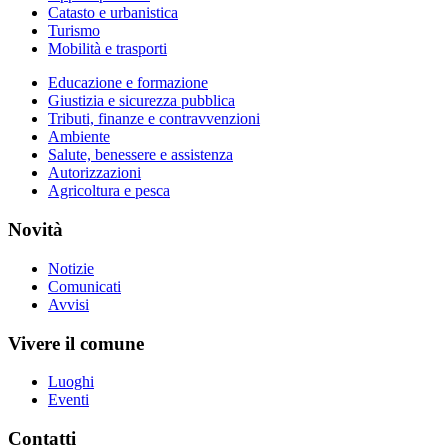
Catasto e urbanistica
Turismo
Mobilità e trasporti
Educazione e formazione
Giustizia e sicurezza pubblica
Tributi, finanze e contravvenzioni
Ambiente
Salute, benessere e assistenza
Autorizzazioni
Agricoltura e pesca
Novità
Notizie
Comunicati
Avvisi
Vivere il comune
Luoghi
Eventi
Contatti