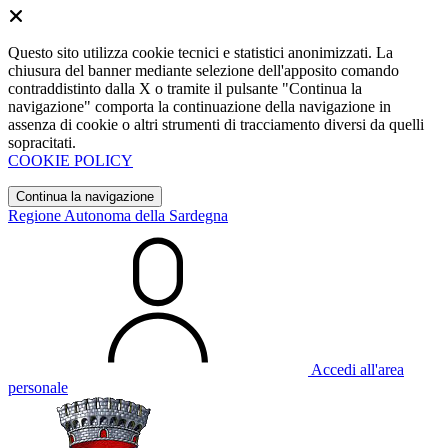
Questo sito utilizza cookie tecnici e statistici anonimizzati. La
chiusura del banner mediante selezione dell'apposito comando
contraddistinto dalla X o tramite il pulsante "Continua la
navigazione" comporta la continuazione della navigazione in
assenza di cookie o altri strumenti di tracciamento diversi da quelli
sopracitati.
COOKIE POLICY
Continua la navigazione
Regione Autonoma della Sardegna
Accedi all'area
personale