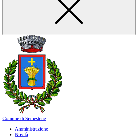
Comune di Semestene
Amministrazione
Novità