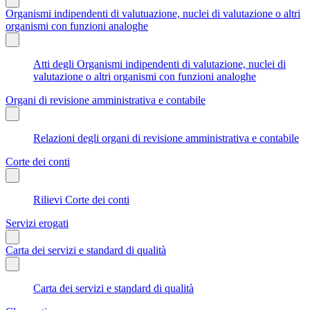
Organismi indipendenti di valutuazione, nuclei di valutazione o altri
organismi con funzioni analoghe
Atti degli Organismi indipendenti di valutazione, nuclei di
valutazione o altri organismi con funzioni analoghe
Organi di revisione amministrativa e contabile
Relazioni degli organi di revisione amministrativa e contabile
Corte dei conti
Rilievi Corte dei conti
Servizi erogati
Carta dei servizi e standard di qualità
Carta dei servizi e standard di qualità