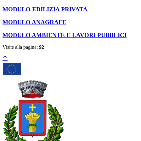
MODULO EDILIZIA PRIVATA
MODULO ANAGRAFE
MODULO AMBIENTE E LAVORI PUBBLICI
Visite alla pagina:
92