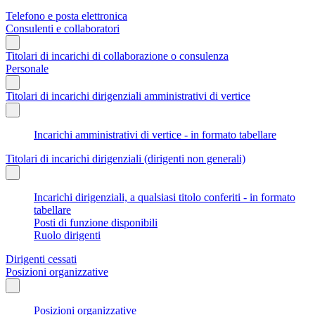
Telefono e posta elettronica
Consulenti e collaboratori
Titolari di incarichi di collaborazione o consulenza
Personale
Titolari di incarichi dirigenziali amministrativi di vertice
Incarichi amministrativi di vertice - in formato tabellare
Titolari di incarichi dirigenziali (dirigenti non generali)
Incarichi dirigenziali, a qualsiasi titolo conferiti - in formato
tabellare
Posti di funzione disponibili
Ruolo dirigenti
Dirigenti cessati
Posizioni organizzative
Posizioni organizzative