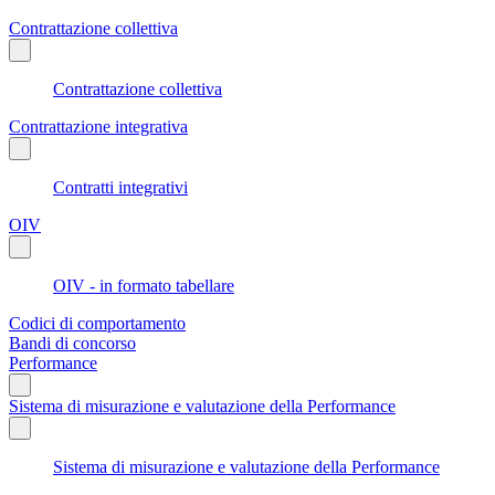
Contrattazione collettiva
Contrattazione collettiva
Contrattazione integrativa
Contratti integrativi
OIV
OIV - in formato tabellare
Codici di comportamento
Bandi di concorso
Performance
Sistema di misurazione e valutazione della Performance
Sistema di misurazione e valutazione della Performance