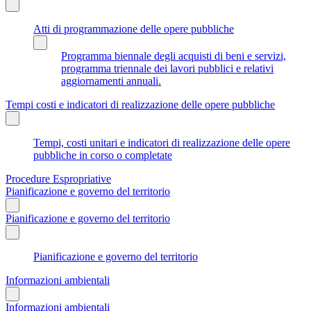
Atti di programmazione delle opere pubbliche
Programma biennale degli acquisti di beni e servizi,
programma triennale dei lavori pubblici e relativi
aggiornamenti annuali.
Tempi costi e indicatori di realizzazione delle opere pubbliche
Tempi, costi unitari e indicatori di realizzazione delle opere
pubbliche in corso o completate
Procedure Espropriative
Pianificazione e governo del territorio
Pianificazione e governo del territorio
Pianificazione e governo del territorio
Informazioni ambientali
Informazioni ambientali