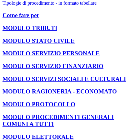
Tipologie di procedimento - in formato tabellare
Come fare per
MODULO TRIBUTI
MODULO STATO CIVILE
MODULO SERVIZIO PERSONALE
MODULO SERVIZIO FINANZIARIO
MODULO SERVIZI SOCIALI E CULTURALI
MODULO RAGIONERIA - ECONOMATO
MODULO PROTOCOLLO
MODULO PROCEDIMENTI GENERALI
COMUNI A TUTTI
MODULO ELETTORALE