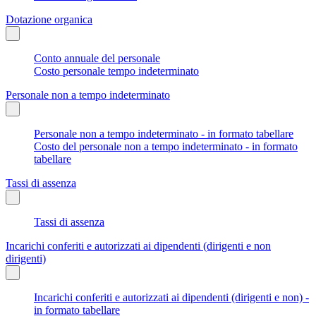
Dotazione organica
Conto annuale del personale
Costo personale tempo indeterminato
Personale non a tempo indeterminato
Personale non a tempo indeterminato - in formato tabellare
Costo del personale non a tempo indeterminato - in formato
tabellare
Tassi di assenza
Tassi di assenza
Incarichi conferiti e autorizzati ai dipendenti (dirigenti e non
dirigenti)
Incarichi conferiti e autorizzati ai dipendenti (dirigenti e non) -
in formato tabellare