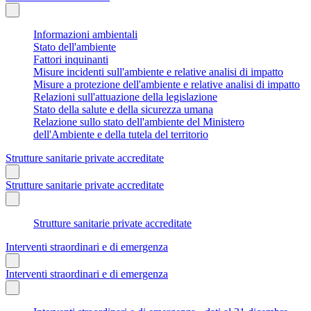
Informazioni ambientali
Stato dell'ambiente
Fattori inquinanti
Misure incidenti sull'ambiente e relative analisi di impatto
Misure a protezione dell'ambiente e relative analisi di impatto
Relazioni sull'attuazione della legislazione
Stato della salute e della sicurezza umana
Relazione sullo stato dell'ambiente del Ministero
dell'Ambiente e della tutela del territorio
Strutture sanitarie private accreditate
Strutture sanitarie private accreditate
Strutture sanitarie private accreditate
Interventi straordinari e di emergenza
Interventi straordinari e di emergenza