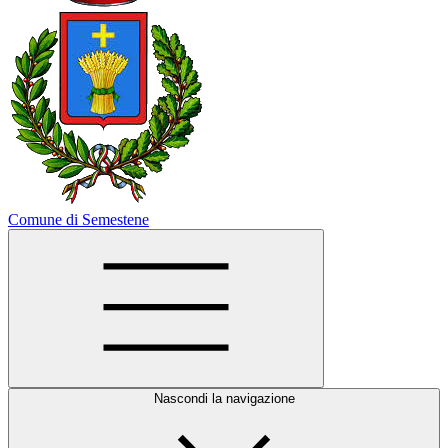
Comune di Semestene
Nascondi la navigazione