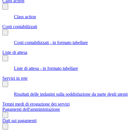
Class action
Class action
Costi contabilizzati
Costi contabilizzati - in formato tabellare
Liste di attesa
Liste di attesa - in formato tabellare
Servizi in rete
Risultati delle indagini sulla soddisfazione da parte degli utenti
Tempi medi di erogazione dei servizi
Pagamenti dell'amministrazione
Dati sui pagamenti