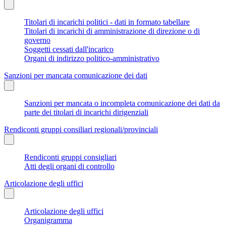
Titolari di incarichi politici - dati in formato tabellare
Titolari di incarichi di amministrazione di direzione o di
governo
Soggetti cessati dall'incarico
Organi di indirizzo politico-amministrativo
Sanzioni per mancata comunicazione dei dati
Sanzioni per mancata o incompleta comunicazione dei dati da
parte dei titolari di incarichi dirigenziali
Rendiconti gruppi consiliari regionali/provinciali
Rendiconti gruppi consigliari
Atti degli organi di controllo
Articolazione degli uffici
Articolazione degli uffici
Organigramma