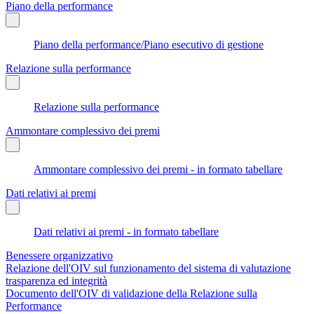
Piano della performance
Piano della performance/Piano esecutivo di gestione
Relazione sulla performance
Relazione sulla performance
Ammontare complessivo dei premi
Ammontare complessivo dei premi - in formato tabellare
Dati relativi ai premi
Dati relativi ai premi - in formato tabellare
Benessere organizzativo
Relazione dell'OIV sul funzionamento del sistema di valutazione
trasparenza ed integrità
Documento dell'OIV di validazione della Relazione sulla
Performance