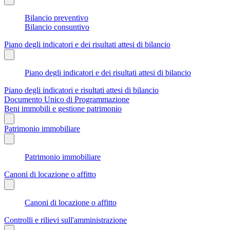
Bilancio preventivo
Bilancio consuntivo
Piano degli indicatori e dei risultati attesi di bilancio
Piano degli indicatori e dei risultati attesi di bilancio
Piano degli indicatori e risultati attesi di bilancio
Documento Unico di Programmazione
Beni immobili e gestione patrimonio
Patrimonio immobiliare
Patrimonio immobiliare
Canoni di locazione o affitto
Canoni di locazione o affitto
Controlli e rilievi sull'amministrazione