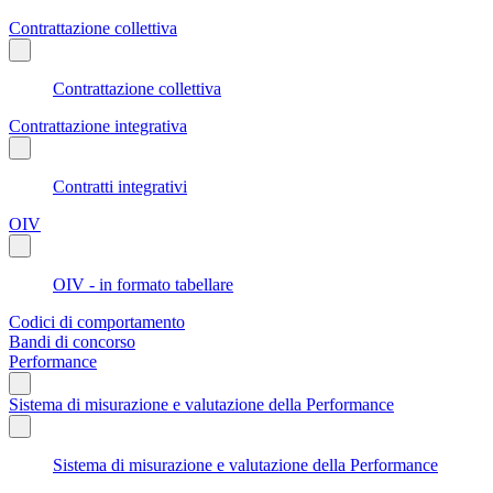
Contrattazione collettiva
Contrattazione collettiva
Contrattazione integrativa
Contratti integrativi
OIV
OIV - in formato tabellare
Codici di comportamento
Bandi di concorso
Performance
Sistema di misurazione e valutazione della Performance
Sistema di misurazione e valutazione della Performance