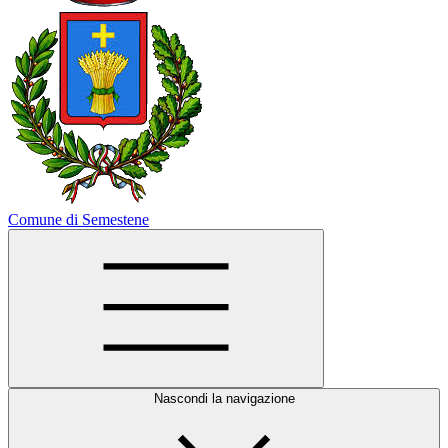
Comune di Semestene
Nascondi la navigazione