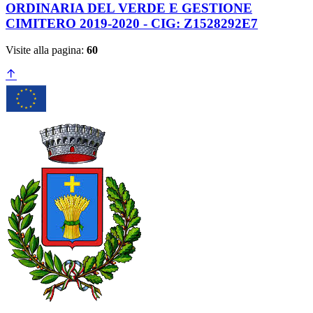
ORDINARIA DEL VERDE E GESTIONE
CIMITERO 2019-2020 - CIG: Z1528292E7
Visite alla pagina:
60