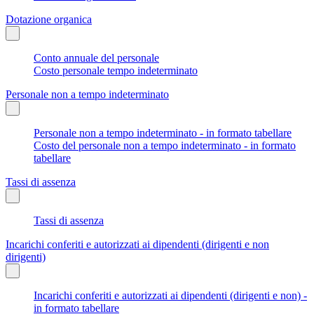
Dotazione organica
Conto annuale del personale
Costo personale tempo indeterminato
Personale non a tempo indeterminato
Personale non a tempo indeterminato - in formato tabellare
Costo del personale non a tempo indeterminato - in formato
tabellare
Tassi di assenza
Tassi di assenza
Incarichi conferiti e autorizzati ai dipendenti (dirigenti e non
dirigenti)
Incarichi conferiti e autorizzati ai dipendenti (dirigenti e non) -
in formato tabellare