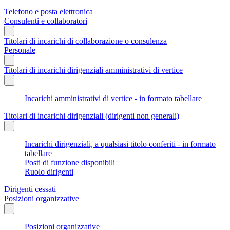
Telefono e posta elettronica
Consulenti e collaboratori
Titolari di incarichi di collaborazione o consulenza
Personale
Titolari di incarichi dirigenziali amministrativi di vertice
Incarichi amministrativi di vertice - in formato tabellare
Titolari di incarichi dirigenziali (dirigenti non generali)
Incarichi dirigenziali, a qualsiasi titolo conferiti - in formato
tabellare
Posti di funzione disponibili
Ruolo dirigenti
Dirigenti cessati
Posizioni organizzative
Posizioni organizzative