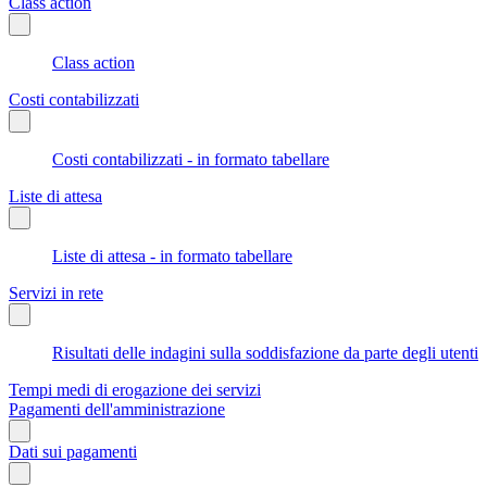
Class action
Class action
Costi contabilizzati
Costi contabilizzati - in formato tabellare
Liste di attesa
Liste di attesa - in formato tabellare
Servizi in rete
Risultati delle indagini sulla soddisfazione da parte degli utenti
Tempi medi di erogazione dei servizi
Pagamenti dell'amministrazione
Dati sui pagamenti