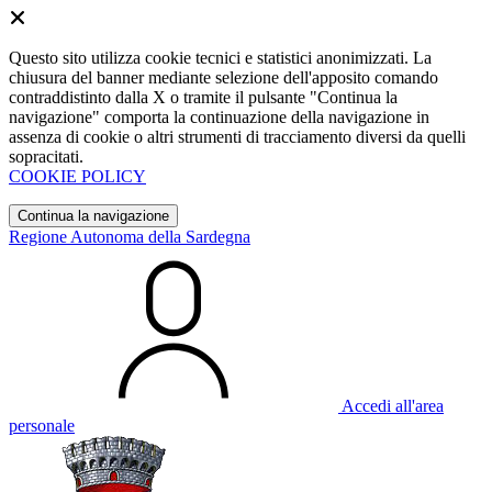
Questo sito utilizza cookie tecnici e statistici anonimizzati. La
chiusura del banner mediante selezione dell'apposito comando
contraddistinto dalla X o tramite il pulsante "Continua la
navigazione" comporta la continuazione della navigazione in
assenza di cookie o altri strumenti di tracciamento diversi da quelli
sopracitati.
COOKIE POLICY
Continua la navigazione
Regione Autonoma della Sardegna
Accedi all'area
personale