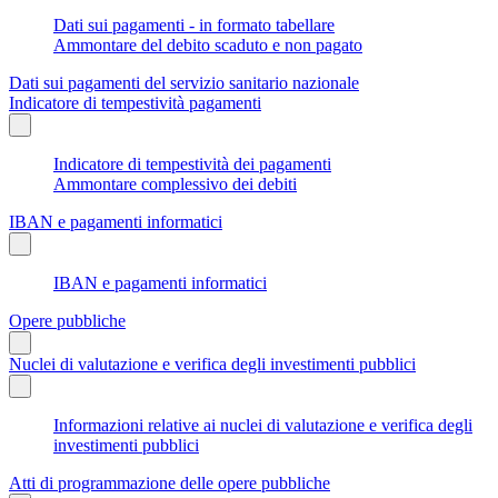
Dati sui pagamenti - in formato tabellare
Ammontare del debito scaduto e non pagato
Dati sui pagamenti del servizio sanitario nazionale
Indicatore di tempestività pagamenti
Indicatore di tempestività dei pagamenti
Ammontare complessivo dei debiti
IBAN e pagamenti informatici
IBAN e pagamenti informatici
Opere pubbliche
Nuclei di valutazione e verifica degli investimenti pubblici
Informazioni relative ai nuclei di valutazione e verifica degli
investimenti pubblici
Atti di programmazione delle opere pubbliche