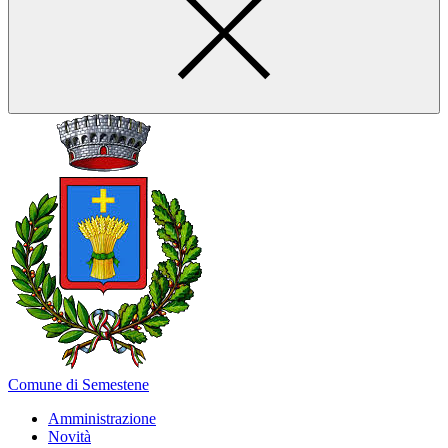
Comune di Semestene
Amministrazione
Novità