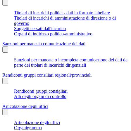
Titolari di incarichi politici - dati in formato tabellare
Titolari di incarichi di amministrazione di direzione o di
governo
Soggetti cessati dall'incarico
Organi di indirizzo politico-amministrativo
Sanzioni per mancata comunicazione dei dati
Sanzioni per mancata o incompleta comunicazione dei dati da
parte dei titolari di incarichi dirigenziali
Rendiconti gruppi consiliari regionali/provinciali
Rendiconti gruppi consigliari
Atti degli organi di controllo
Articolazione degli uffici
Articolazione degli uffici
Organigramma