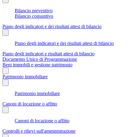
Bilancio preventivo
Bilancio consuntivo
Piano degli indicatori e dei risultati attesi di bilancio
Piano degli indicatori e dei risultati attesi di bilancio
Piano degli indicatori e risultati attesi di bilancio
Documento Unico di Programmazione
Beni immobili e gestione patrimonio
Patrimonio immobiliare
Patrimonio immobiliare
Canoni di locazione o affitto
Canoni di locazione o affitto
Controlli e rilievi sull'amministrazione