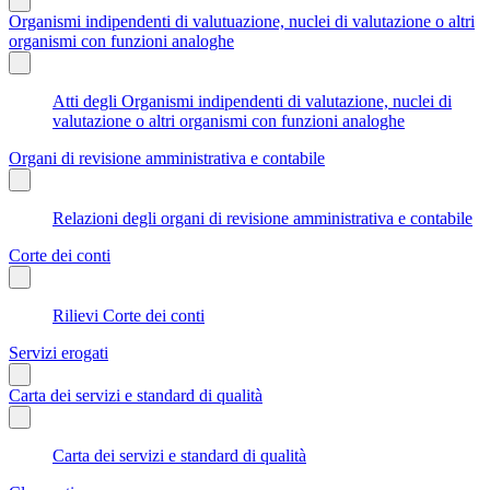
Organismi indipendenti di valutuazione, nuclei di valutazione o altri
organismi con funzioni analoghe
Atti degli Organismi indipendenti di valutazione, nuclei di
valutazione o altri organismi con funzioni analoghe
Organi di revisione amministrativa e contabile
Relazioni degli organi di revisione amministrativa e contabile
Corte dei conti
Rilievi Corte dei conti
Servizi erogati
Carta dei servizi e standard di qualità
Carta dei servizi e standard di qualità