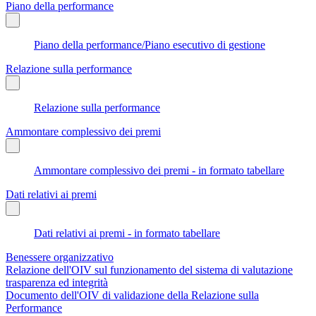
Piano della performance
Piano della performance/Piano esecutivo di gestione
Relazione sulla performance
Relazione sulla performance
Ammontare complessivo dei premi
Ammontare complessivo dei premi - in formato tabellare
Dati relativi ai premi
Dati relativi ai premi - in formato tabellare
Benessere organizzativo
Relazione dell'OIV sul funzionamento del sistema di valutazione
trasparenza ed integrità
Documento dell'OIV di validazione della Relazione sulla
Performance