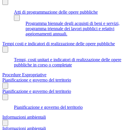
Atti di programmazione delle opere pubbliche
Programma biennale degli acquisti di beni e servizi,
programma triennale dei lavori pubblici e relativi
aggiornamenti annuali.
Tempi costi e indicatori di realizzazione delle opere pubbliche
Tempi, costi unitari e indicatori di realizzazione delle opere
pubbliche in corso o completate
Procedure Espropriative
Pianificazione e governo del territorio
Pianificazione e governo del territorio
Pianificazione e governo del territorio
Informazioni ambientali
Informazioni ambientali