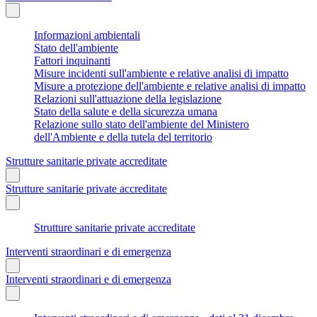
Informazioni ambientali
Stato dell'ambiente
Fattori inquinanti
Misure incidenti sull'ambiente e relative analisi di impatto
Misure a protezione dell'ambiente e relative analisi di impatto
Relazioni sull'attuazione della legislazione
Stato della salute e della sicurezza umana
Relazione sullo stato dell'ambiente del Ministero
dell'Ambiente e della tutela del territorio
Strutture sanitarie private accreditate
Strutture sanitarie private accreditate
Strutture sanitarie private accreditate
Interventi straordinari e di emergenza
Interventi straordinari e di emergenza