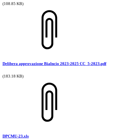
(108.85 KB)
Delibera approvazione Bialncio 2023-2025 CC_5-2023.pdf
(183.18 KB)
DPCMU-23.xls