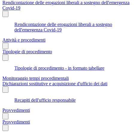
Rendicontazione delle erogazioni liberali a sostegno dell'emergenza
Covid-19
Rendicontazione delle erogazioni liberali a sostegno
dell'emergenza Covid-19
Attività e procedimenti
Tipologie di procedimento
Tipologie di procedimento - in formato tabellare
Monitoraggio tempi procedimentali
Dichiarazioni sostitutive e acquisizione d'ufficio dei dati
Recapiti dell'ufficio responsabile
Provvedimenti
Provvedimenti