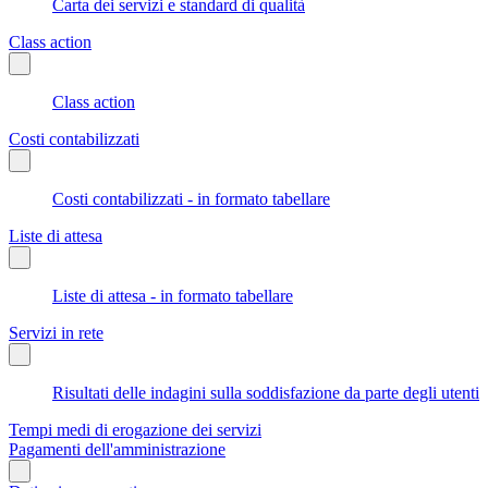
Carta dei servizi e standard di qualità
Class action
Class action
Costi contabilizzati
Costi contabilizzati - in formato tabellare
Liste di attesa
Liste di attesa - in formato tabellare
Servizi in rete
Risultati delle indagini sulla soddisfazione da parte degli utenti
Tempi medi di erogazione dei servizi
Pagamenti dell'amministrazione