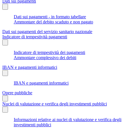
Dati sui pagamenti
Dati sui pagamenti - in formato tabellare
Ammontare del debito scaduto e non pagato
Dati sui pagamenti del servizio sanitario nazionale
Indicatore di tempestività pagamenti
Indicatore di tempestività dei pagamenti
Ammontare complessivo dei debiti
IBAN e pagamenti informatici
IBAN e pagamenti informatici
Opere pubbliche
Nuclei di valutazione e verifica degli investimenti pubblici
Informazioni relative ai nuclei di valutazione e verifica degli
investimenti pubblici