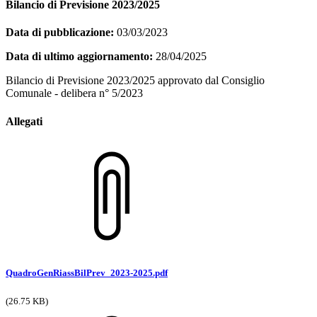
Bilancio di Previsione 2023/2025
Data di pubblicazione:
03/03/2023
Data di ultimo aggiornamento:
28/04/2025
Bilancio di Previsione 2023/2025 approvato dal Consiglio
Comunale - delibera n° 5/2023
Allegati
QuadroGenRiassBilPrev_2023-2025.pdf
(26.75 KB)