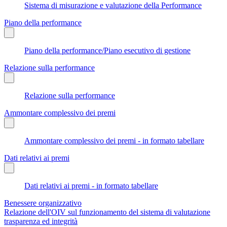
Sistema di misurazione e valutazione della Performance
Piano della performance
Piano della performance/Piano esecutivo di gestione
Relazione sulla performance
Relazione sulla performance
Ammontare complessivo dei premi
Ammontare complessivo dei premi - in formato tabellare
Dati relativi ai premi
Dati relativi ai premi - in formato tabellare
Benessere organizzativo
Relazione dell'OIV sul funzionamento del sistema di valutazione
trasparenza ed integrità