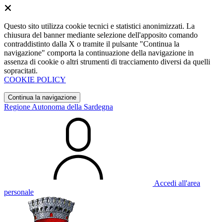
Questo sito utilizza cookie tecnici e statistici anonimizzati. La
chiusura del banner mediante selezione dell'apposito comando
contraddistinto dalla X o tramite il pulsante "Continua la
navigazione" comporta la continuazione della navigazione in
assenza di cookie o altri strumenti di tracciamento diversi da quelli
sopracitati.
COOKIE POLICY
Continua la navigazione
Regione Autonoma della Sardegna
Accedi all'area
personale