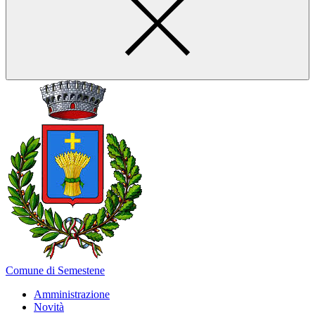
Comune di Semestene
Amministrazione
Novità