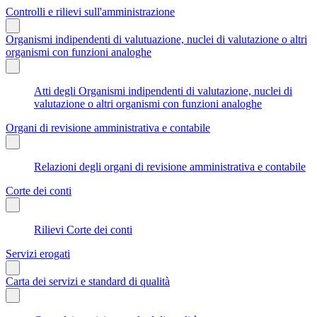
Controlli e rilievi sull'amministrazione
Organismi indipendenti di valutuazione, nuclei di valutazione o altri
organismi con funzioni analoghe
Atti degli Organismi indipendenti di valutazione, nuclei di
valutazione o altri organismi con funzioni analoghe
Organi di revisione amministrativa e contabile
Relazioni degli organi di revisione amministrativa e contabile
Corte dei conti
Rilievi Corte dei conti
Servizi erogati
Carta dei servizi e standard di qualità