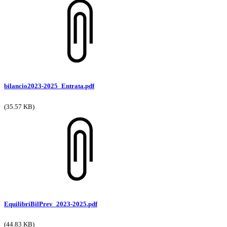
bilancio2023-2025_Entrata.pdf
(35.57 KB)
EquilibriBilPrev_2023-2025.pdf
(44.83 KB)