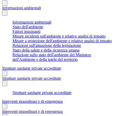
Informazioni ambientali
Informazioni ambientali
Stato dell'ambiente
Fattori inquinanti
Misure incidenti sull'ambiente e relative analisi di impatto
Misure a protezione dell'ambiente e relative analisi di impatto
Relazioni sull'attuazione della legislazione
Stato della salute e della sicurezza umana
Relazione sullo stato dell'ambiente del Ministero
dell'Ambiente e della tutela del territorio
Strutture sanitarie private accreditate
Strutture sanitarie private accreditate
Strutture sanitarie private accreditate
Interventi straordinari e di emergenza
Interventi straordinari e di emergenza