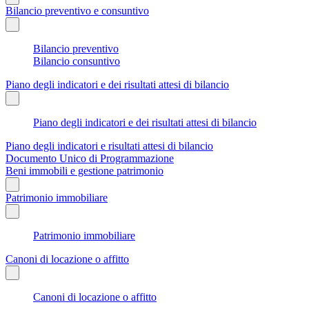
Bilancio preventivo e consuntivo
Bilancio preventivo
Bilancio consuntivo
Piano degli indicatori e dei risultati attesi di bilancio
Piano degli indicatori e dei risultati attesi di bilancio
Piano degli indicatori e risultati attesi di bilancio
Documento Unico di Programmazione
Beni immobili e gestione patrimonio
Patrimonio immobiliare
Patrimonio immobiliare
Canoni di locazione o affitto
Canoni di locazione o affitto