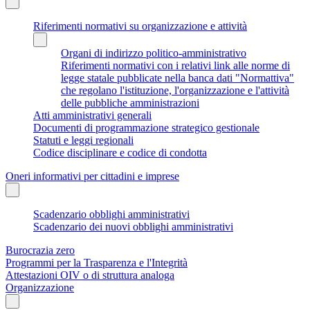
Riferimenti normativi su organizzazione e attività
Organi di indirizzo politico-amministrativo
Riferimenti normativi con i relativi link alle norme di
legge statale pubblicate nella banca dati "Normattiva"
che regolano l'istituzione, l'organizzazione e l'attività
delle pubbliche amministrazioni
Atti amministrativi generali
Documenti di programmazione strategico gestionale
Statuti e leggi regionali
Codice disciplinare e codice di condotta
Oneri informativi per cittadini e imprese
Scadenzario obblighi amministrativi
Scadenzario dei nuovi obblighi amministrativi
Burocrazia zero
Programmi per la Trasparenza e l'Integrità
Attestazioni OIV o di struttura analoga
Organizzazione