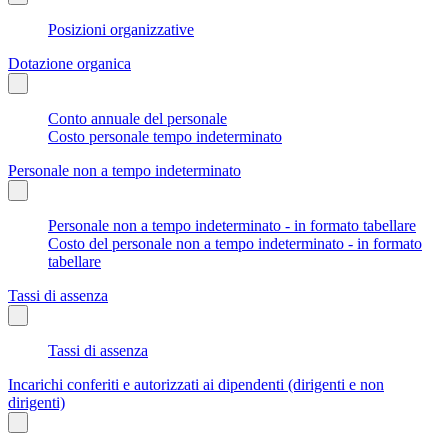
Posizioni organizzative
Dotazione organica
Conto annuale del personale
Costo personale tempo indeterminato
Personale non a tempo indeterminato
Personale non a tempo indeterminato - in formato tabellare
Costo del personale non a tempo indeterminato - in formato
tabellare
Tassi di assenza
Tassi di assenza
Incarichi conferiti e autorizzati ai dipendenti (dirigenti e non
dirigenti)