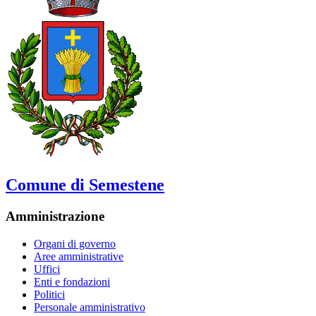
Comune di Semestene
Amministrazione
Organi di governo
Aree amministrative
Uffici
Enti e fondazioni
Politici
Personale amministrativo