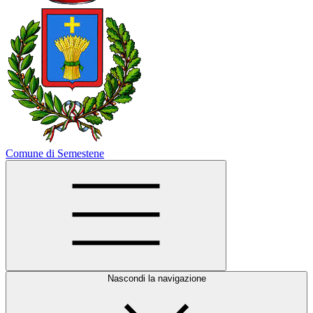
Comune di Semestene
Nascondi la navigazione