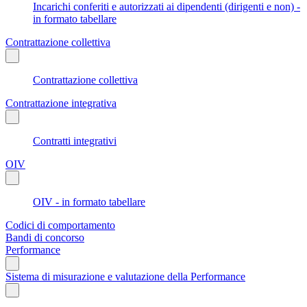
Incarichi conferiti e autorizzati ai dipendenti (dirigenti e non) -
in formato tabellare
Contrattazione collettiva
Contrattazione collettiva
Contrattazione integrativa
Contratti integrativi
OIV
OIV - in formato tabellare
Codici di comportamento
Bandi di concorso
Performance
Sistema di misurazione e valutazione della Performance