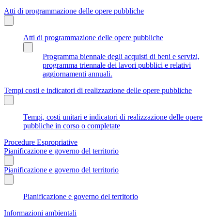
Atti di programmazione delle opere pubbliche
Atti di programmazione delle opere pubbliche
Programma biennale degli acquisti di beni e servizi,
programma triennale dei lavori pubblici e relativi
aggiornamenti annuali.
Tempi costi e indicatori di realizzazione delle opere pubbliche
Tempi, costi unitari e indicatori di realizzazione delle opere
pubbliche in corso o completate
Procedure Espropriative
Pianificazione e governo del territorio
Pianificazione e governo del territorio
Pianificazione e governo del territorio
Informazioni ambientali