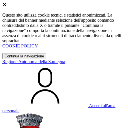
Questo sito utilizza cookie tecnici e statistici anonimizzati. La
chiusura del banner mediante selezione dell'apposito comando
contraddistinto dalla X o tramite il pulsante "Continua la
navigazione" comporta la continuazione della navigazione in
assenza di cookie o altri strumenti di tracciamento diversi da quelli
sopracitati.
COOKIE POLICY
Continua la navigazione
Regione Autonoma della Sardegna
Accedi all'area
personale