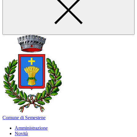
Comune di Semestene
Amministrazione
Novità