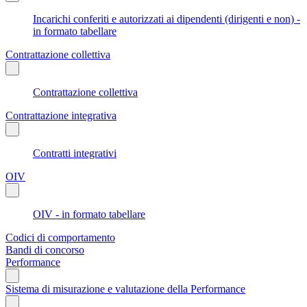
Incarichi conferiti e autorizzati ai dipendenti (dirigenti e non) -
in formato tabellare
Contrattazione collettiva
Contrattazione collettiva
Contrattazione integrativa
Contratti integrativi
OIV
OIV - in formato tabellare
Codici di comportamento
Bandi di concorso
Performance
Sistema di misurazione e valutazione della Performance