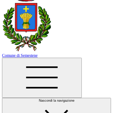
Comune di Semestene
Nascondi la navigazione