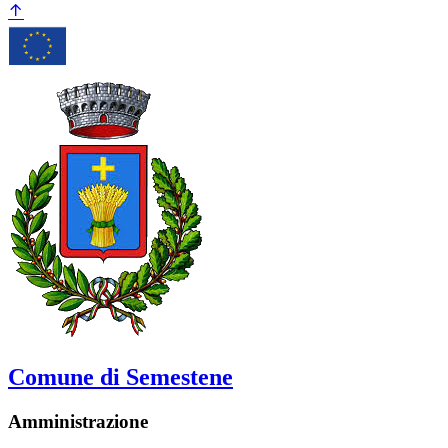
Comune di Semestene
Amministrazione