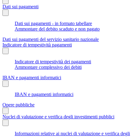
Dati sui pagamenti
Dati sui pagamenti - in formato tabellare
Ammontare del debito scaduto e non pagato
Dati sui pagamenti del servizio sanitario nazionale
Indicatore di tempestività pagamenti
Indicatore di tempestività dei pagamenti
Ammontare complessivo dei debiti
IBAN e pagamenti informatici
IBAN e pagamenti informatici
Opere pubbliche
Nuclei di valutazione e verifica degli investimenti pubblici
Informazioni relative ai nuclei di valutazione e verifica degli