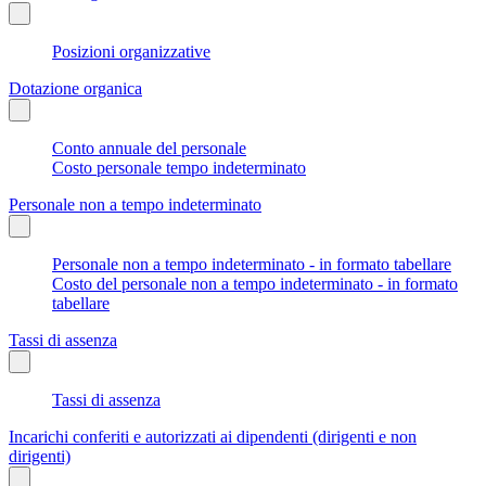
Posizioni organizzative
Dotazione organica
Conto annuale del personale
Costo personale tempo indeterminato
Personale non a tempo indeterminato
Personale non a tempo indeterminato - in formato tabellare
Costo del personale non a tempo indeterminato - in formato
tabellare
Tassi di assenza
Tassi di assenza
Incarichi conferiti e autorizzati ai dipendenti (dirigenti e non
dirigenti)