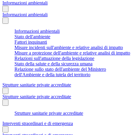
Informazioni ambientali
Informazioni ambientali
Informazioni ambientali
Stato dell'ambiente
Fattori inquinanti
Misure incidenti sull'ambiente e relative analisi di impatto
Misure a protezione dell'ambiente e relative analisi di impatto
Relazioni sull'attuazione della legislazione
Stato della salute e della sicurezza umana
Relazione sullo stato dell'ambiente del Ministero
dell'Ambiente e della tutela del territorio
Strutture sanitarie private accreditate
Strutture sanitarie private accreditate
Strutture sanitarie private accreditate
Interventi straordinari e di emergenza