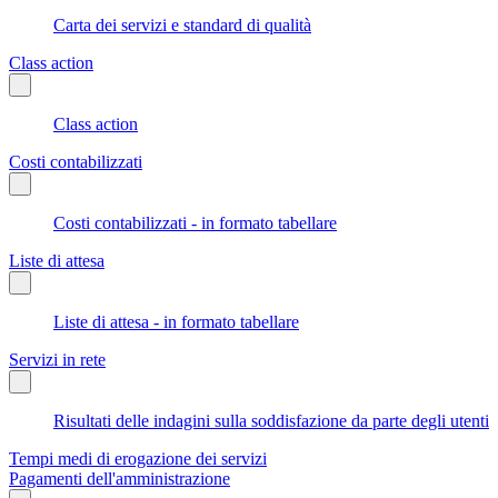
Carta dei servizi e standard di qualità
Class action
Class action
Costi contabilizzati
Costi contabilizzati - in formato tabellare
Liste di attesa
Liste di attesa - in formato tabellare
Servizi in rete
Risultati delle indagini sulla soddisfazione da parte degli utenti
Tempi medi di erogazione dei servizi
Pagamenti dell'amministrazione