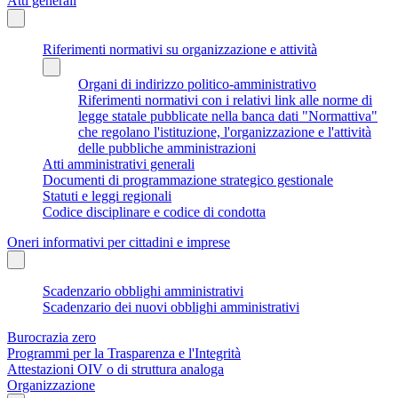
Atti generali
Riferimenti normativi su organizzazione e attività
Organi di indirizzo politico-amministrativo
Riferimenti normativi con i relativi link alle norme di
legge statale pubblicate nella banca dati "Normattiva"
che regolano l'istituzione, l'organizzazione e l'attività
delle pubbliche amministrazioni
Atti amministrativi generali
Documenti di programmazione strategico gestionale
Statuti e leggi regionali
Codice disciplinare e codice di condotta
Oneri informativi per cittadini e imprese
Scadenzario obblighi amministrativi
Scadenzario dei nuovi obblighi amministrativi
Burocrazia zero
Programmi per la Trasparenza e l'Integrità
Attestazioni OIV o di struttura analoga
Organizzazione