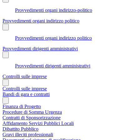
Provvedimenti organi indirizzo-politico
Provvedimenti organi indirizzo politico
Provvedimenti organi indirizzo politico
Provvedimenti dirigenti amministrativi
Provvedimenti dirigenti amministrativi
Controlli sulle imprese
Controlli sulle imprese
Bandi di gara e contratti
Finanza di Progetto
Procedure di Somma Urgenza
Contratti di Sponsorizzazione
Affidamento Servizi Pubblici Locali
Dibattito Pubblico
Gravi illeciti professionali