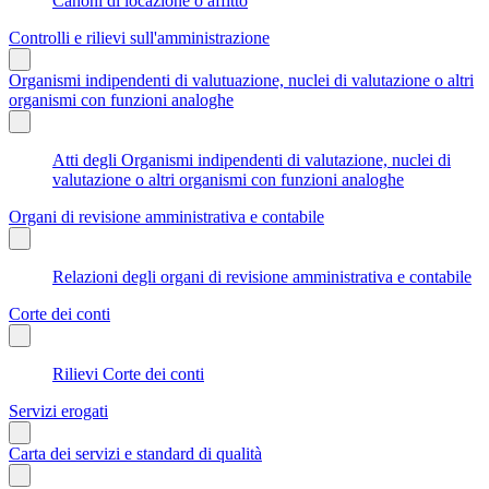
Canoni di locazione o affitto
Controlli e rilievi sull'amministrazione
Organismi indipendenti di valutuazione, nuclei di valutazione o altri
organismi con funzioni analoghe
Atti degli Organismi indipendenti di valutazione, nuclei di
valutazione o altri organismi con funzioni analoghe
Organi di revisione amministrativa e contabile
Relazioni degli organi di revisione amministrativa e contabile
Corte dei conti
Rilievi Corte dei conti
Servizi erogati
Carta dei servizi e standard di qualità