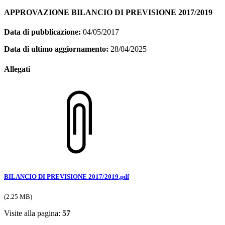
APPROVAZIONE BILANCIO DI PREVISIONE 2017/2019
Data di pubblicazione:
04/05/2017
Data di ultimo aggiornamento:
28/04/2025
Allegati
BILANCIO DI PREVISIONE 2017/2019.pdf
(2.25 MB)
Visite alla pagina:
57