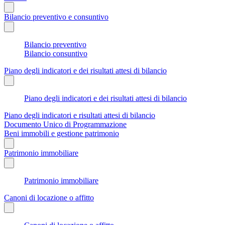
Bilancio preventivo e consuntivo
Bilancio preventivo
Bilancio consuntivo
Piano degli indicatori e dei risultati attesi di bilancio
Piano degli indicatori e dei risultati attesi di bilancio
Piano degli indicatori e risultati attesi di bilancio
Documento Unico di Programmazione
Beni immobili e gestione patrimonio
Patrimonio immobiliare
Patrimonio immobiliare
Canoni di locazione o affitto