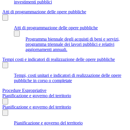
investimenti pubblici
Atti di programmazione delle opere pubbliche
Atti di programmazione delle opere pubbliche
Programma biennale degli acquisti di beni e servizi,
programma triennale dei lavori pubblici e relativi
aggiornamenti annuali.
Tempi costi e indicatori di realizzazione delle opere pubbliche
Tempi, costi unitari e indicatori di realizzazione delle opere
pubbliche in corso o completate
Procedure Espropriative
Pianificazione e governo del territorio
Pianificazione e governo del territorio
Pianificazione e governo del territorio