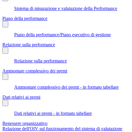
Sistema di misurazione e valutazione della Performance
Piano della performance
Piano della performance/Piano esecutivo di gestione
Relazione sulla performance
Relazione sulla performance
Ammontare complessivo dei premi
Ammontare complessivo dei premi - in formato tabellare
Dati relativi ai premi
Dati relativi ai premi - in formato tabellare
Benessere organizzativo
Relazione dell'OIV sul funzionamento del sistema di valutazione