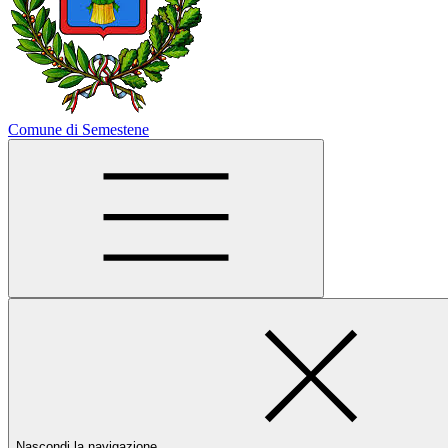
Comune di Semestene
Nascondi la navigazione