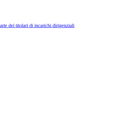
 dei titolari di incarichi dirigenziali