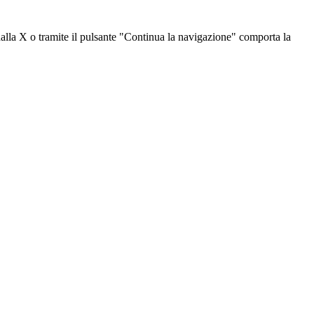
dalla X o tramite il pulsante "Continua la navigazione" comporta la