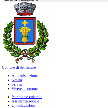
Comune di Semestene
Amministrazione
Novità
Servizi
Vivere il comune
Patrimonio culturale
Assistenza sociale
Urbanizzazione