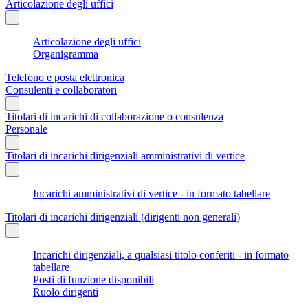
Articolazione degli uffici
Articolazione degli uffici
Organigramma
Telefono e posta elettronica
Consulenti e collaboratori
Titolari di incarichi di collaborazione o consulenza
Personale
Titolari di incarichi dirigenziali amministrativi di vertice
Incarichi amministrativi di vertice - in formato tabellare
Titolari di incarichi dirigenziali (dirigenti non generali)
Incarichi dirigenziali, a qualsiasi titolo conferiti - in formato
tabellare
Posti di funzione disponibili
Ruolo dirigenti