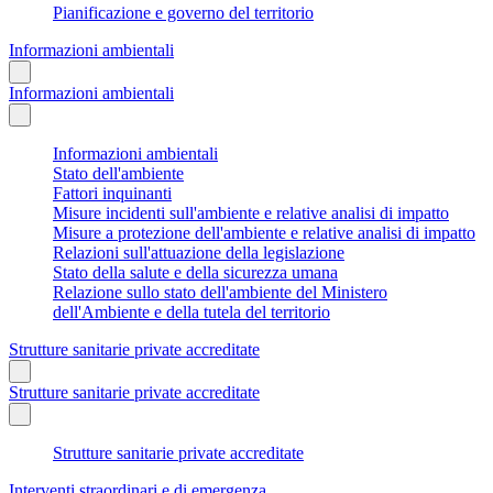
Pianificazione e governo del territorio
Informazioni ambientali
Informazioni ambientali
Informazioni ambientali
Stato dell'ambiente
Fattori inquinanti
Misure incidenti sull'ambiente e relative analisi di impatto
Misure a protezione dell'ambiente e relative analisi di impatto
Relazioni sull'attuazione della legislazione
Stato della salute e della sicurezza umana
Relazione sullo stato dell'ambiente del Ministero
dell'Ambiente e della tutela del territorio
Strutture sanitarie private accreditate
Strutture sanitarie private accreditate
Strutture sanitarie private accreditate
Interventi straordinari e di emergenza