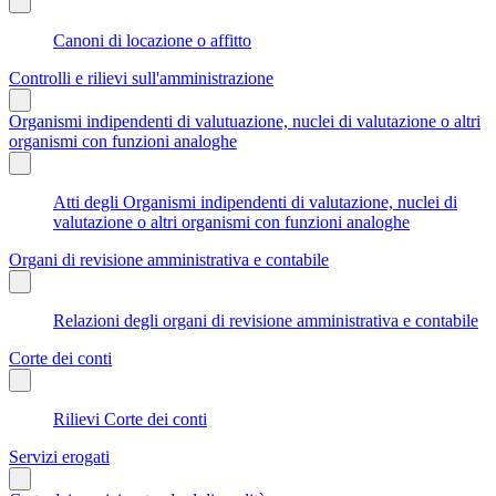
Canoni di locazione o affitto
Controlli e rilievi sull'amministrazione
Organismi indipendenti di valutuazione, nuclei di valutazione o altri
organismi con funzioni analoghe
Atti degli Organismi indipendenti di valutazione, nuclei di
valutazione o altri organismi con funzioni analoghe
Organi di revisione amministrativa e contabile
Relazioni degli organi di revisione amministrativa e contabile
Corte dei conti
Rilievi Corte dei conti
Servizi erogati