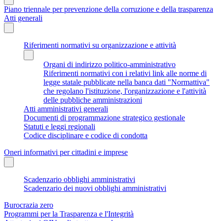
Piano triennale per prevenzione della corruzione e della trasparenza
Atti generali
Riferimenti normativi su organizzazione e attività
Organi di indirizzo politico-amministrativo
Riferimenti normativi con i relativi link alle norme di
legge statale pubblicate nella banca dati "Normattiva"
che regolano l'istituzione, l'organizzazione e l'attività
delle pubbliche amministrazioni
Atti amministrativi generali
Documenti di programmazione strategico gestionale
Statuti e leggi regionali
Codice disciplinare e codice di condotta
Oneri informativi per cittadini e imprese
Scadenzario obblighi amministrativi
Scadenzario dei nuovi obblighi amministrativi
Burocrazia zero
Programmi per la Trasparenza e l'Integrità