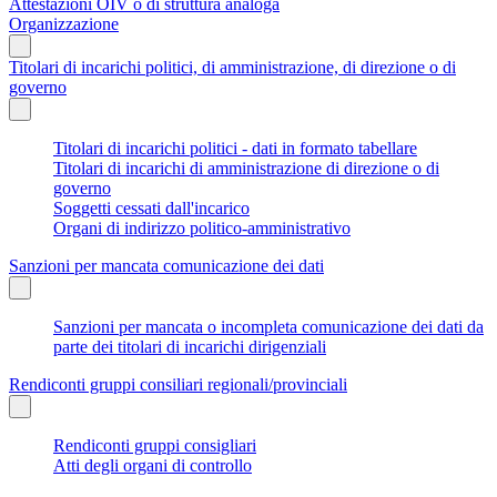
Attestazioni OIV o di struttura analoga
Organizzazione
Titolari di incarichi politici, di amministrazione, di direzione o di
governo
Titolari di incarichi politici - dati in formato tabellare
Titolari di incarichi di amministrazione di direzione o di
governo
Soggetti cessati dall'incarico
Organi di indirizzo politico-amministrativo
Sanzioni per mancata comunicazione dei dati
Sanzioni per mancata o incompleta comunicazione dei dati da
parte dei titolari di incarichi dirigenziali
Rendiconti gruppi consiliari regionali/provinciali
Rendiconti gruppi consigliari
Atti degli organi di controllo