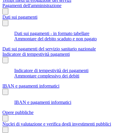
Tempi medi di erogazione dei servizi
Pagamenti dell'amministrazione
Dati sui pagamenti
Dati sui pagamenti - in formato tabellare
Ammontare del debito scaduto e non pagato
Dati sui pagamenti del servizio sanitario nazionale
Indicatore di tempestività pagamenti
Indicatore di tempestività dei pagamenti
Ammontare complessivo dei debiti
IBAN e pagamenti informatici
IBAN e pagamenti informatici
Opere pubbliche
Nuclei di valutazione e verifica degli investimenti pubblici