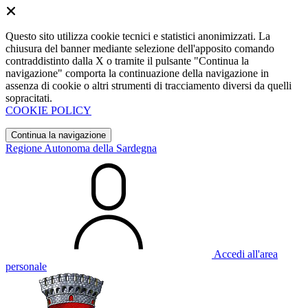
Questo sito utilizza cookie tecnici e statistici anonimizzati. La
chiusura del banner mediante selezione dell'apposito comando
contraddistinto dalla X o tramite il pulsante "Continua la
navigazione" comporta la continuazione della navigazione in
assenza di cookie o altri strumenti di tracciamento diversi da quelli
sopracitati.
COOKIE POLICY
Continua la navigazione
Regione Autonoma della Sardegna
Accedi all'area
personale