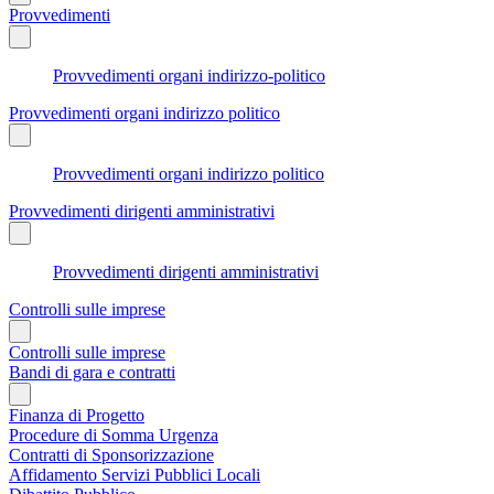
Provvedimenti
Provvedimenti organi indirizzo-politico
Provvedimenti organi indirizzo politico
Provvedimenti organi indirizzo politico
Provvedimenti dirigenti amministrativi
Provvedimenti dirigenti amministrativi
Controlli sulle imprese
Controlli sulle imprese
Bandi di gara e contratti
Finanza di Progetto
Procedure di Somma Urgenza
Contratti di Sponsorizzazione
Affidamento Servizi Pubblici Locali