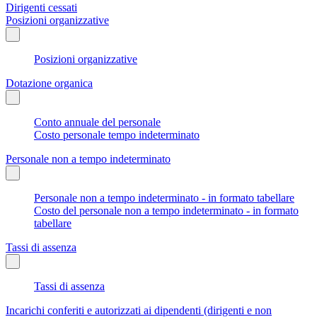
Dirigenti cessati
Posizioni organizzative
Posizioni organizzative
Dotazione organica
Conto annuale del personale
Costo personale tempo indeterminato
Personale non a tempo indeterminato
Personale non a tempo indeterminato - in formato tabellare
Costo del personale non a tempo indeterminato - in formato
tabellare
Tassi di assenza
Tassi di assenza
Incarichi conferiti e autorizzati ai dipendenti (dirigenti e non