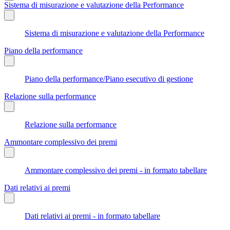
Sistema di misurazione e valutazione della Performance
Sistema di misurazione e valutazione della Performance
Piano della performance
Piano della performance/Piano esecutivo di gestione
Relazione sulla performance
Relazione sulla performance
Ammontare complessivo dei premi
Ammontare complessivo dei premi - in formato tabellare
Dati relativi ai premi
Dati relativi ai premi - in formato tabellare