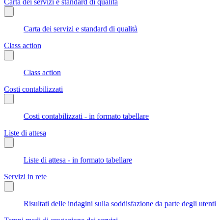
Carta dei servizi e standard di qualità
Carta dei servizi e standard di qualità
Class action
Class action
Costi contabilizzati
Costi contabilizzati - in formato tabellare
Liste di attesa
Liste di attesa - in formato tabellare
Servizi in rete
Risultati delle indagini sulla soddisfazione da parte degli utenti