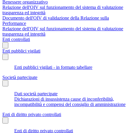
Benessere organizzativo
Relazione dell'OIV sul funzionamento del sistema di valutazione
trasparenza ed integrità
Documento dell'OIV di validazione della Relazione sulla
Performance
Relazione dell'OIV sul funzionamento del sistema di valutazione
trasparenza ed integrità
Enti controllati
Enti pubblici vigilati
Enti pubblici vigilati - in formato tabellare
Società partecipate
Dati società partecipate
Dichiarazioni di insussistenza cause di inconferibilità,
incompatibilità e compensi del consiglio di amministrazione
Enti di diritto privato controllati
Enti di diritto privato controllati