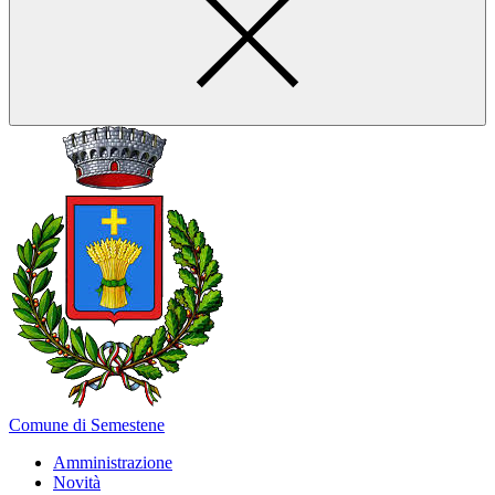
Comune di Semestene
Amministrazione
Novità