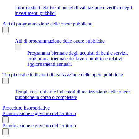
Informazioni relative ai nuclei di valutazione e verifica degli
investimenti pubblici
Atti di programmazione delle opere pubbliche
Atti di programmazione delle opere pubbliche
Programma biennale degli acquisti di beni e servizi,
programma triennale dei lavori pubblici e relativi
aggiornamenti annuali.
Tempi costi e indicatori di realizzazione delle opere pubbliche
Tempi, costi unitari e indicatori di realizzazione delle opere
pubbliche in corso o completate
Procedure Espropriative
Pianificazione e governo del territorio
Pianificazione e governo del territorio