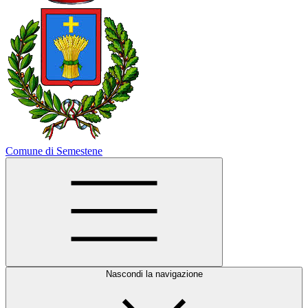
Comune di Semestene
Nascondi la navigazione