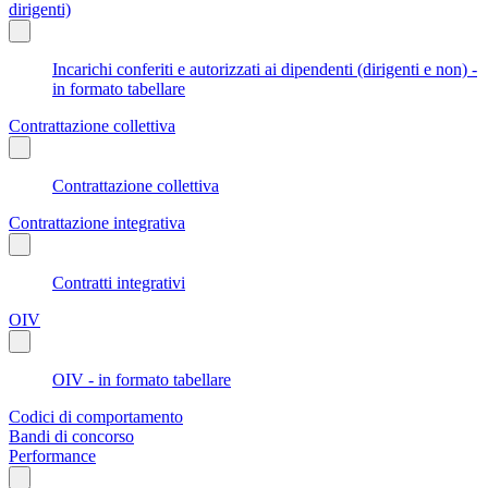
dirigenti)
Incarichi conferiti e autorizzati ai dipendenti (dirigenti e non) -
in formato tabellare
Contrattazione collettiva
Contrattazione collettiva
Contrattazione integrativa
Contratti integrativi
OIV
OIV - in formato tabellare
Codici di comportamento
Bandi di concorso
Performance