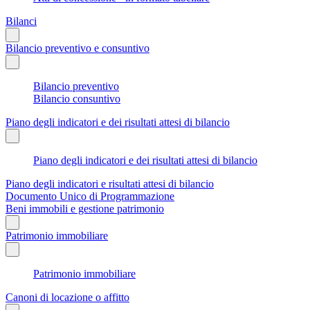
Bilanci
Bilancio preventivo e consuntivo
Bilancio preventivo
Bilancio consuntivo
Piano degli indicatori e dei risultati attesi di bilancio
Piano degli indicatori e dei risultati attesi di bilancio
Piano degli indicatori e risultati attesi di bilancio
Documento Unico di Programmazione
Beni immobili e gestione patrimonio
Patrimonio immobiliare
Patrimonio immobiliare
Canoni di locazione o affitto