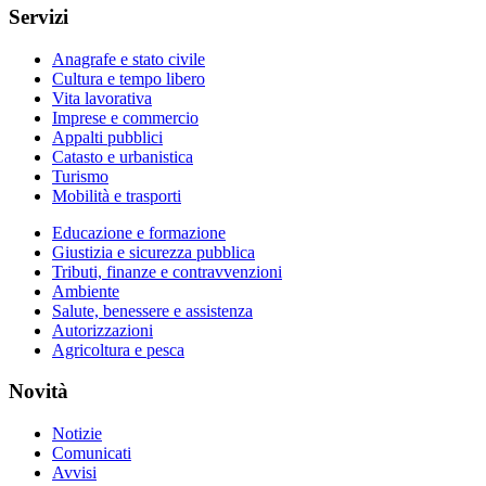
Servizi
Anagrafe e stato civile
Cultura e tempo libero
Vita lavorativa
Imprese e commercio
Appalti pubblici
Catasto e urbanistica
Turismo
Mobilità e trasporti
Educazione e formazione
Giustizia e sicurezza pubblica
Tributi, finanze e contravvenzioni
Ambiente
Salute, benessere e assistenza
Autorizzazioni
Agricoltura e pesca
Novità
Notizie
Comunicati
Avvisi