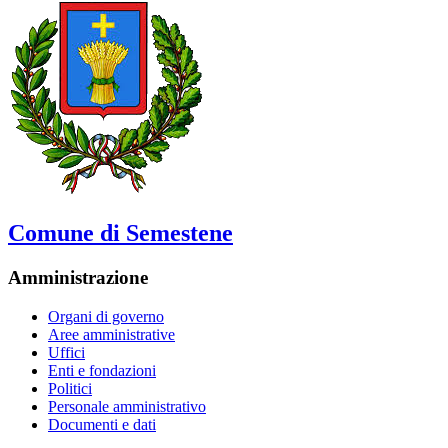
Comune di Semestene
Amministrazione
Organi di governo
Aree amministrative
Uffici
Enti e fondazioni
Politici
Personale amministrativo
Documenti e dati