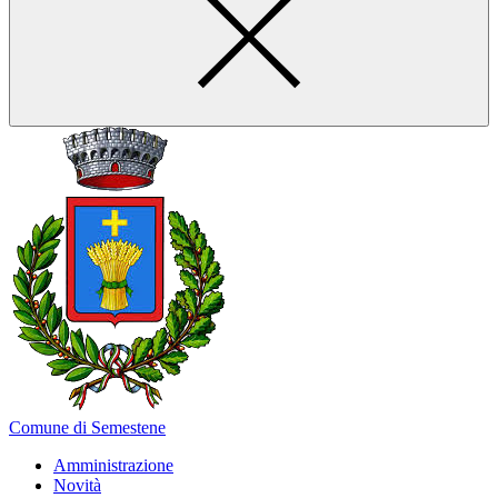
Comune di Semestene
Amministrazione
Novità