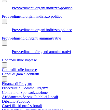
Provvedimenti organi indirizzo-politico
Provvedimenti organi indirizzo politico
Provvedimenti organi indirizzo politico
Provvedimenti dirigenti amministrativi
Provvedimenti dirigenti amministrativi
Controlli sulle imprese
Controlli sulle imprese
Bandi di gara e contratti
Finanza di Progetto
Procedure di Somma Urgenza
Contratti di Sponsorizzazione
Affidamento Servizi Pubblici Locali
Dibattito Pubblico
Gravi illeciti professionali