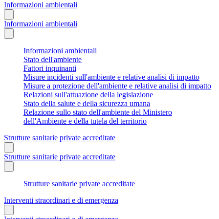
Informazioni ambientali
Informazioni ambientali
Informazioni ambientali
Stato dell'ambiente
Fattori inquinanti
Misure incidenti sull'ambiente e relative analisi di impatto
Misure a protezione dell'ambiente e relative analisi di impatto
Relazioni sull'attuazione della legislazione
Stato della salute e della sicurezza umana
Relazione sullo stato dell'ambiente del Ministero
dell'Ambiente e della tutela del territorio
Strutture sanitarie private accreditate
Strutture sanitarie private accreditate
Strutture sanitarie private accreditate
Interventi straordinari e di emergenza