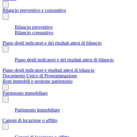
Bilancio preventivo e consuntivo
Bilancio preventivo
Bilancio consuntivo
Piano degli indicatori e dei risultati attesi di bilancio
Piano degli indicatori e dei risultati attesi di bilancio
Piano degli indicatori e risultati attesi di bilancio
Documento Unico di Programmazione
Beni immobili e gestione patrimonio
Patrimonio immobiliare
Patrimonio immobiliare
Canoni di locazione o affitto