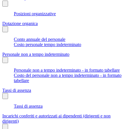
Posizioni organizzative
Dotazione organica
Conto annuale del personale
Costo personale tempo indeterminato
Personale non a tempo indeterminato
Personale non a tempo indeterminato - in formato tabellare
Costo del personale non a tempo indeterminato - in formato
tabellare
Tassi di assenza
Tassi di assenza
Incarichi conferiti e autorizzati ai dipendenti (dirigenti e non
dirigenti)