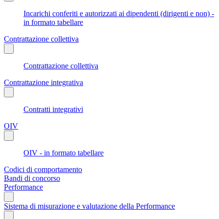
Incarichi conferiti e autorizzati ai dipendenti (dirigenti e non) -
in formato tabellare
Contrattazione collettiva
Contrattazione collettiva
Contrattazione integrativa
Contratti integrativi
OIV
OIV - in formato tabellare
Codici di comportamento
Bandi di concorso
Performance
Sistema di misurazione e valutazione della Performance