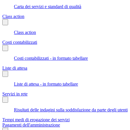
Carta dei servizi e standard di qualità
Class action
Class action
Costi contabilizzati
Costi contabilizzati - in formato tabellare
Liste di attesa
Liste di attesa - in formato tabellare
Servizi in rete
Risultati delle indagini sulla soddisfazione da parte degli utenti
Tempi medi di erogazione dei servizi
Pagamenti dell'amministrazione