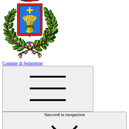
Comune di Semestene
Nascondi la navigazione