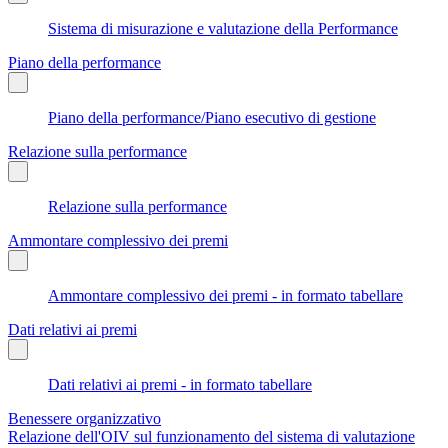
Sistema di misurazione e valutazione della Performance
Piano della performance
Piano della performance/Piano esecutivo di gestione
Relazione sulla performance
Relazione sulla performance
Ammontare complessivo dei premi
Ammontare complessivo dei premi - in formato tabellare
Dati relativi ai premi
Dati relativi ai premi - in formato tabellare
Benessere organizzativo
Relazione dell'OIV sul funzionamento del sistema di valutazione