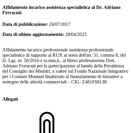
Affidamento incarico assistenza specialistica al Dr. Adriano
Ferracuti
Data di pubblicazione:
24/07/2017
Data di ultimo aggiornamento:
28/04/2025
Affidamento incarico professionale assistenza professionale
specialistica di supporto al RUP, ai sensi dell'art. 31, comma 8, del
D. Lgs. nr. 50/2016 e ss.mm.ii., al libero professionista Dott.
Adriano Ferracuti per la partecipazione al bando della Presidenza
del Consiglio dei Ministri, a valere sul Fondo Nazionale Integrativo
per i Comuni Montani finalizzato al finanziamento di iniziative a
sostegno delle attività commerciali – CIG: Z481F68138.
Allegati