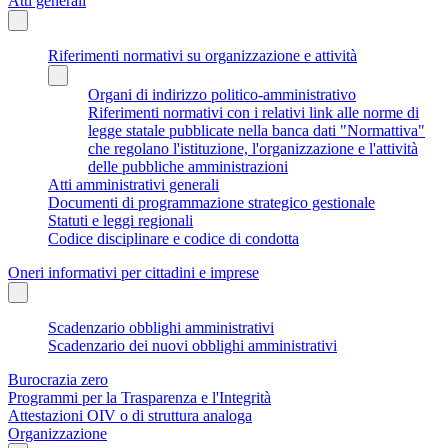
Atti generali
Riferimenti normativi su organizzazione e attività
Organi di indirizzo politico-amministrativo
Riferimenti normativi con i relativi link alle norme di
legge statale pubblicate nella banca dati "Normattiva"
che regolano l'istituzione, l'organizzazione e l'attività
delle pubbliche amministrazioni
Atti amministrativi generali
Documenti di programmazione strategico gestionale
Statuti e leggi regionali
Codice disciplinare e codice di condotta
Oneri informativi per cittadini e imprese
Scadenzario obblighi amministrativi
Scadenzario dei nuovi obblighi amministrativi
Burocrazia zero
Programmi per la Trasparenza e l'Integrità
Attestazioni OIV o di struttura analoga
Organizzazione