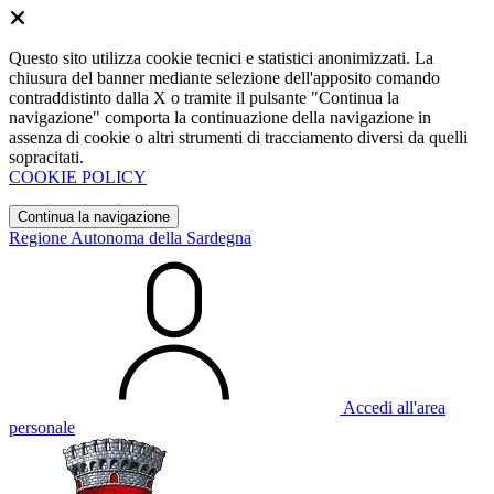
Questo sito utilizza cookie tecnici e statistici anonimizzati. La
chiusura del banner mediante selezione dell'apposito comando
contraddistinto dalla X o tramite il pulsante "Continua la
navigazione" comporta la continuazione della navigazione in
assenza di cookie o altri strumenti di tracciamento diversi da quelli
sopracitati.
COOKIE POLICY
Continua la navigazione
Regione Autonoma della Sardegna
Accedi all'area
personale