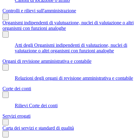
Canoni di locazione o affitto
Controlli e rilievi sull'amministrazione
Organismi indipendenti di valutuazione, nuclei di valutazione o altri
organismi con funzioni analoghe
Atti degli Organismi indipendenti di valutazione, nuclei di
valutazione o altri organismi con funzioni analoghe
Organi di revisione amministrativa e contabile
Relazioni degli organi di revisione amministrativa e contabile
Corte dei conti
Rilievi Corte dei conti
Servizi erogati
Carta dei servizi e standard di qualità