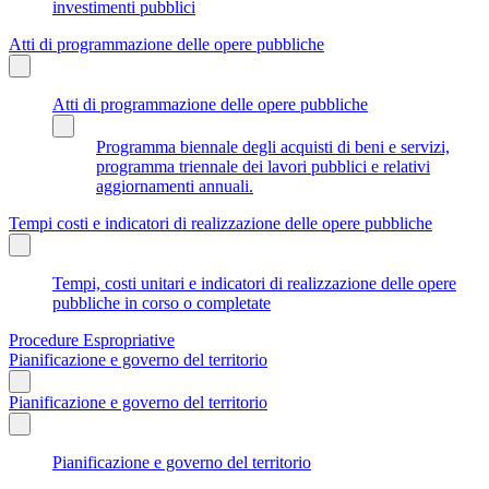
investimenti pubblici
Atti di programmazione delle opere pubbliche
Atti di programmazione delle opere pubbliche
Programma biennale degli acquisti di beni e servizi,
programma triennale dei lavori pubblici e relativi
aggiornamenti annuali.
Tempi costi e indicatori di realizzazione delle opere pubbliche
Tempi, costi unitari e indicatori di realizzazione delle opere
pubbliche in corso o completate
Procedure Espropriative
Pianificazione e governo del territorio
Pianificazione e governo del territorio
Pianificazione e governo del territorio