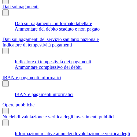
Dati sui pagamenti
Dati sui pagamenti - in formato tabellare
Ammontare del debito scaduto e non pagato
Dati sui pagamenti del servizio sanitario nazionale
Indicatore di tempestività pagamenti
Indicatore di tempestività dei pagamenti
Ammontare complessivo dei debiti
IBAN e pagamenti informatici
IBAN e pagamenti informatici
Opere pubbliche
Nuclei di valutazione e verifica degli investimenti pubblici
Informazioni relative ai nuclei di valutazione e verifica degli