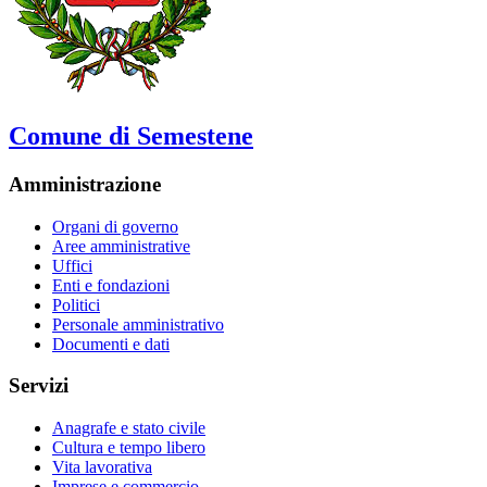
Comune di Semestene
Amministrazione
Organi di governo
Aree amministrative
Uffici
Enti e fondazioni
Politici
Personale amministrativo
Documenti e dati
Servizi
Anagrafe e stato civile
Cultura e tempo libero
Vita lavorativa
Imprese e commercio