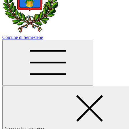
Comune di Semestene
Nascondi la navigazione