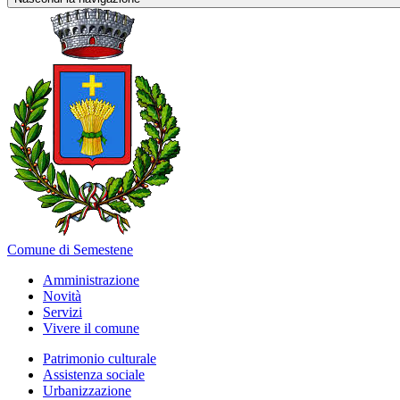
Comune di Semestene
Amministrazione
Novità
Servizi
Vivere il comune
Patrimonio culturale
Assistenza sociale
Urbanizzazione