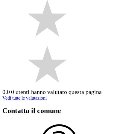
0.0
0 utenti hanno valutato questa pagina
Vedi tutte le valutazioni
Contatta il comune