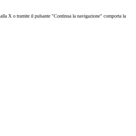
dalla X o tramite il pulsante "Continua la navigazione" comporta la