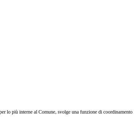
ive per lo più interne al Comune, svolge una funzione di coordinamento