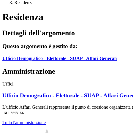
Residenza
Residenza
Dettagli dell'argomento
Questo argomento è gestito da:
Ufficio Demografico - Elettorale - SUAP - Affari Generali
Amministrazione
Uffici
Ufficio Demografico - Elettorale - SUAP - Affari Gener
L'ufficio Affari Generali rappresenta il punto di coesione organizzata 
tra i servizi.
Tutta l'amministrazione