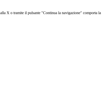
dalla X o tramite il pulsante "Continua la navigazione" comporta la