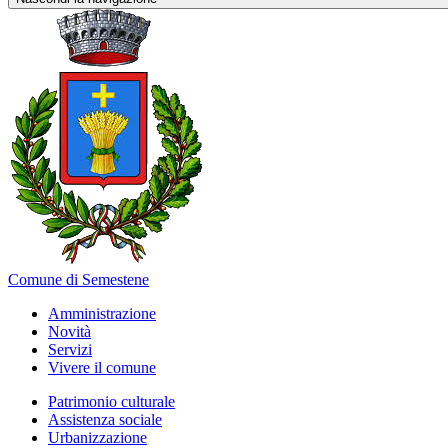
Comune di Semestene
Amministrazione
Novità
Servizi
Vivere il comune
Patrimonio culturale
Assistenza sociale
Urbanizzazione