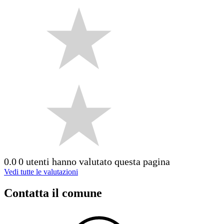
0.0
0 utenti hanno valutato questa pagina
Vedi tutte le valutazioni
Contatta il comune