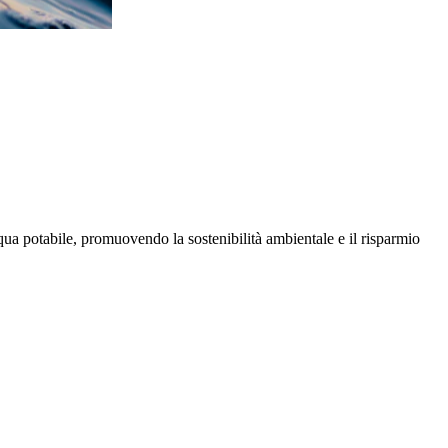
ua potabile, promuovendo la sostenibilità ambientale e il risparmio