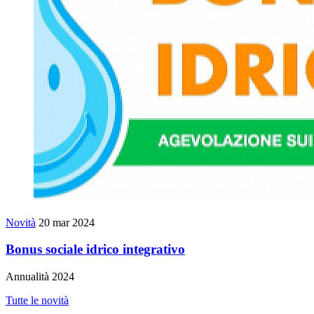
Novità
20 mar 2024
Bonus sociale idrico integrativo
Annualità 2024
Tutte le novità