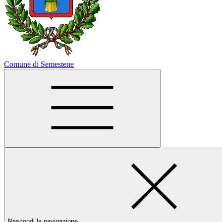
Comune di Semestene
Nascondi la navigazione