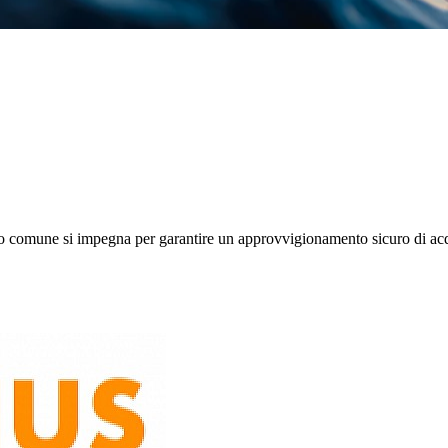
stro comune si impegna per garantire un approvvigionamento sicuro di acq